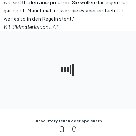
wie sie Strafen aussprechen. Sie wollen das eigentlich
gar nicht. Manchmal müssen sie es aber einfach tun,
weil es so in den Regeln steht."
Mit Bildmaterial von LAT.
Diese Story teilen oder speichern