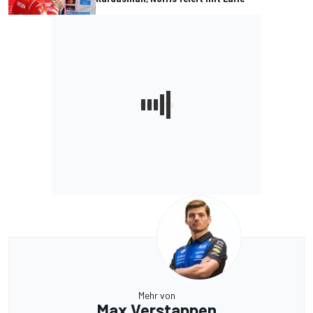
Mehr von
Max Verstappen