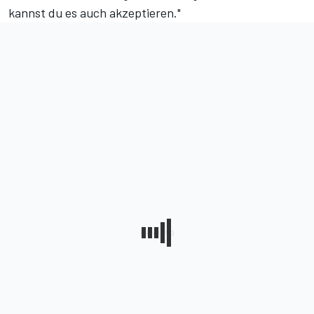
kannst du es auch akzeptieren."