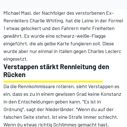
Michael Masi, der Nachfolger des verstorbenen Ex-
Rennleiters Charlie Whiting, hat die Leine in der Formel
1 etwas gelockert und den Fahrern mehr Freiheiten
gewährt. Es wurde eine schwarz-weiße-Flagge
eingeführt, die als gelbe Karte fungieren soll. Diese
wurde aber nur einmal in Italien gegen Charles Leclerc
eingesetzt.
Verstappen stärkt Rennleitung den
Rücken
Da die Rennkommissare rotieren, sieht Verstappen es
ein, dass es zu in einem gewissen Grad keine Konstanz
in den Entscheidungen geben kann. "Es ist in
Ordnung", sagt der Niederländer. "Wenn du auf der
falschen Seite stehst, ist eine Strafe immer schlecht.
Wenn du etwas richtig Schlimmes gemacht hast,