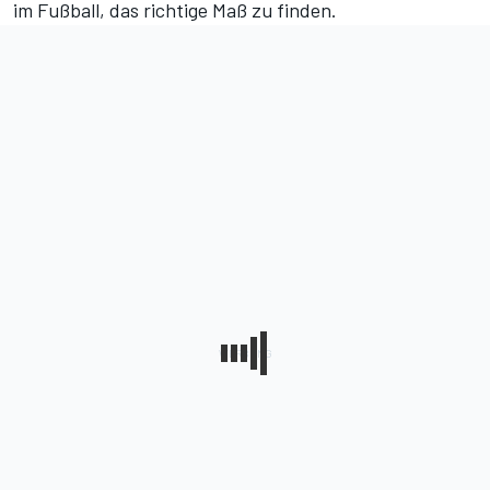
im Fußball, das richtige Maß zu finden.