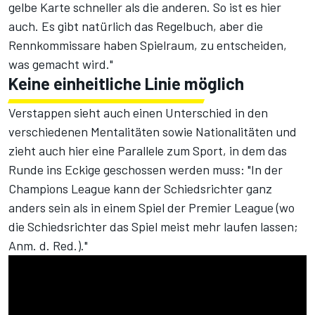
gelbe Karte schneller als die anderen. So ist es hier
auch. Es gibt natürlich das Regelbuch, aber die
Rennkommissare haben Spielraum, zu entscheiden,
was gemacht wird."
Keine einheitliche Linie möglich
Verstappen sieht auch einen Unterschied in den
verschiedenen Mentalitäten sowie Nationalitäten und
zieht auch hier eine Parallele zum Sport, in dem das
Runde ins Eckige geschossen werden muss: "In der
Champions League kann der Schiedsrichter ganz
anders sein als in einem Spiel der Premier League (wo
die Schiedsrichter das Spiel meist mehr laufen lassen;
Anm. d. Red.)."