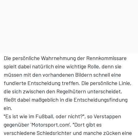
Die persönliche Wahrnehmung der Rennkommissare
spielt dabei natürlich eine wichtige Rolle, denn sie
müssen mit den vorhandenen Bildern schnell eine
fundierte Entscheidung treffen. Die persönliche Linie,
die sich zwischen den Regelhütern unterscheidet,
fließt dabei maßgeblich in die Entscheidungsfindung
ein.
"Es ist wie im Fußball, oder nicht?", so Verstappen
gegenüber 'Motorsport.com'. "Dort gibt es
verschiedene Schiedsrichter und manche zücken eine