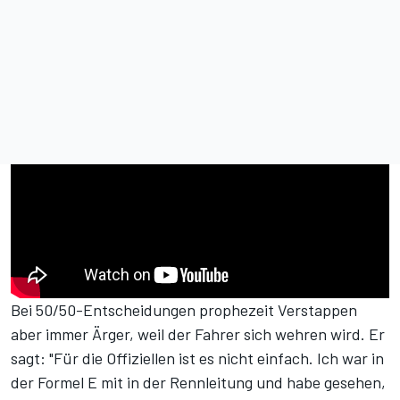
Bei 50/50-Entscheidungen prophezeit Verstappen
aber immer Ärger, weil der Fahrer sich wehren wird. Er
sagt: "Für die Offiziellen ist es nicht einfach. Ich war in
der Formel E mit in der Rennleitung und habe gesehen,