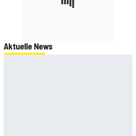
Aktuelle News