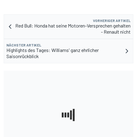
VORHERIGER ARTIKEL
Red Bull: Honda hat seine Motoren-Versprechen gehalten
- Renault nicht
NÄCHSTER ARTIKEL
Highlights des Tages: Williams' ganz ehrlicher
Saisonrückblick