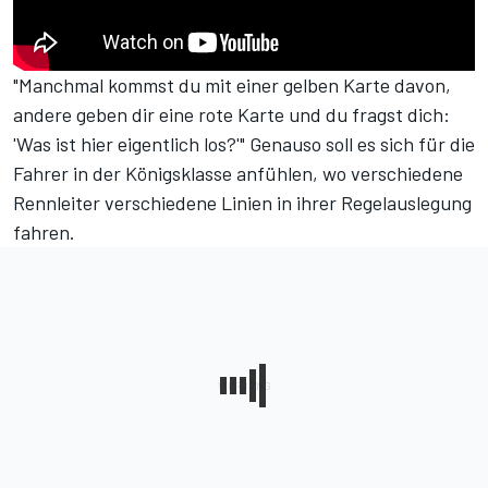
"Manchmal kommst du mit einer gelben Karte davon,
andere geben dir eine rote Karte und du fragst dich:
'Was ist hier eigentlich los?'" Genauso soll es sich für die
Fahrer in der Königsklasse anfühlen, wo verschiedene
Rennleiter verschiedene Linien in ihrer Regelauslegung
fahren.