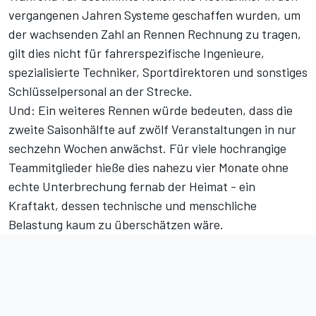
vergangenen Jahren Systeme geschaffen wurden, um
der wachsenden Zahl an Rennen Rechnung zu tragen,
gilt dies nicht für fahrerspezifische Ingenieure,
spezialisierte Techniker, Sportdirektoren und sonstiges
Schlüsselpersonal an der Strecke.
Und: Ein weiteres Rennen würde bedeuten, dass die
zweite Saisonhälfte auf zwölf Veranstaltungen in nur
sechzehn Wochen anwächst. Für viele hochrangige
Teammitglieder hieße dies nahezu vier Monate ohne
echte Unterbrechung fernab der Heimat - ein
Kraftakt, dessen technische und menschliche
Belastung kaum zu überschätzen wäre.