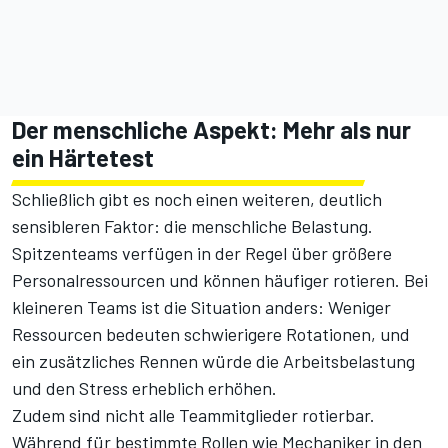
Der menschliche Aspekt: Mehr als nur
ein Härtetest
Schließlich gibt es noch einen weiteren, deutlich
sensibleren Faktor: die menschliche Belastung.
Spitzenteams verfügen in der Regel über größere
Personalressourcen und können häufiger rotieren. Bei
kleineren Teams ist die Situation anders: Weniger
Ressourcen bedeuten schwierigere Rotationen, und
ein zusätzliches Rennen würde die Arbeitsbelastung
und den Stress erheblich erhöhen.
Zudem sind nicht alle Teammitglieder rotierbar.
Während für bestimmte Rollen wie Mechaniker in den