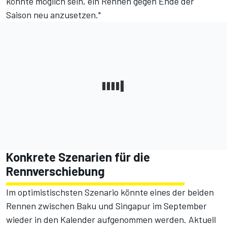
könnte möglich sein, ein Rennen gegen Ende der
Saison neu anzusetzen."
Konkrete Szenarien für die
Rennverschiebung
Im optimistischsten Szenario könnte eines der beiden
Rennen zwischen Baku und Singapur im September
wieder in den Kalender aufgenommen werden. Aktuell