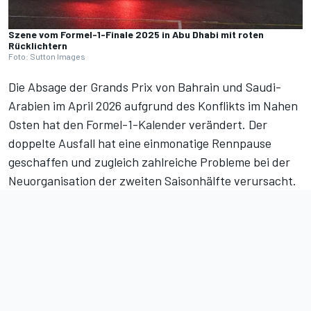
Szene vom Formel-1-Finale 2025 in Abu Dhabi mit roten
Rücklichtern
Foto: Sutton Images
Die Absage der Grands Prix von Bahrain und Saudi-
Arabien
im April 2026 aufgrund des Konflikts im Nahen
Osten hat den
Formel-1-Kalender
verändert. Der
doppelte Ausfall hat eine einmonatige Rennpause
geschaffen und zugleich zahlreiche Probleme bei der
Neuorganisation der zweiten Saisonhälfte verursacht.