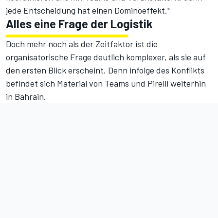
jede Entscheidung hat einen Dominoeffekt."
Alles eine Frage der Logistik
Doch mehr noch als der Zeitfaktor ist die
organisatorische Frage deutlich komplexer, als sie auf
den ersten Blick erscheint. Denn infolge des Konflikts
befindet sich Material von Teams und Pirelli weiterhin
in Bahrain.