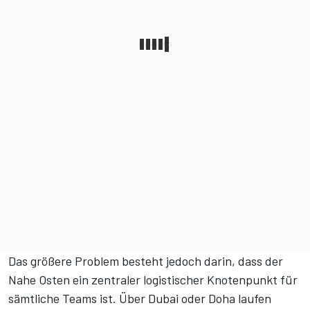
Das größere Problem besteht jedoch darin, dass der
Nahe Osten ein zentraler logistischer Knotenpunkt für
sämtliche Teams ist. Über Dubai oder Doha laufen