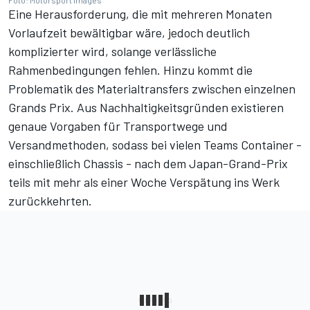
Eine Herausforderung, die mit mehreren Monaten
Vorlaufzeit bewältigbar wäre, jedoch deutlich
komplizierter wird, solange verlässliche
Rahmenbedingungen fehlen. Hinzu kommt die
Problematik des Materialtransfers zwischen einzelnen
Grands Prix. Aus Nachhaltigkeitsgründen existieren
genaue Vorgaben für Transportwege und
Versandmethoden, sodass bei vielen Teams Container -
einschließlich Chassis - nach dem Japan-Grand-Prix
teils mit mehr als einer Woche Verspätung ins Werk
zurückkehrten.