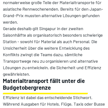
normalerweise große Teile der Materialtransporte für
asiatische Rennwochenenden. Bereits für den Japan-
Grand-Prix mussten alternative Lösungen gefunden
werden.
Gerade deshalb gilt Singapur in der zweiten
Saisonhälfte als organisatorisch besonders schwierige
Station - sowohl für Material als auch Personal. Die
Unsicherheit über die weitere Entwicklung des
Konflikts zwingt die Teams dazu, sämtliche
Transportwege neu zu organisieren und alternative
Lösungen zu entwickeln, die Sicherheit und Effizienz
gewährleisten.
Materialtransport fällt unter die
Budgetobergrenze
Effizienz ist dabei das entscheidende Stichwort.
Während Ausgaben für Hotels, Flüge, Taxis oder Busse