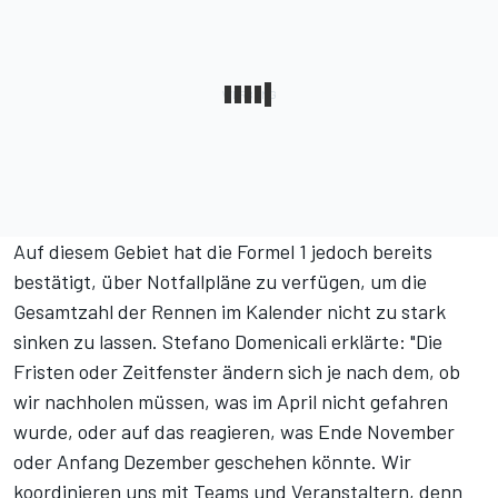
Auf diesem Gebiet hat die Formel 1 jedoch bereits
bestätigt,
über Notfallpläne zu verfügen
, um die
Gesamtzahl der Rennen im Kalender nicht zu stark
sinken zu lassen. Stefano Domenicali erklärte: "Die
Fristen oder Zeitfenster ändern sich je nach dem, ob
wir nachholen müssen, was im April nicht gefahren
wurde, oder auf das reagieren, was Ende November
oder Anfang Dezember geschehen könnte. Wir
koordinieren uns mit Teams und Veranstaltern, denn