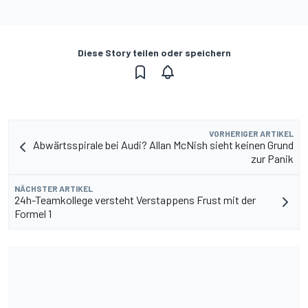
Diese Story teilen oder speichern
VORHERIGER ARTIKEL
Abwärtsspirale bei Audi? Allan McNish sieht keinen Grund
zur Panik
NÄCHSTER ARTIKEL
24h-Teamkollege versteht Verstappens Frust mit der
Formel 1