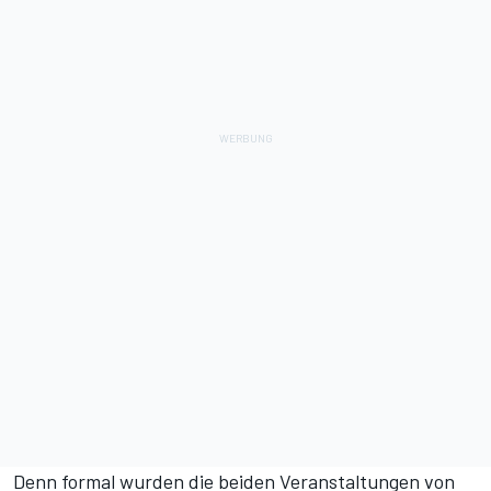
Denn formal wurden die beiden Veranstaltungen von