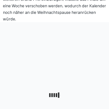
eine Woche verschoben werden, wodurch der Kalender
noch näher an die Weihnachtspause heranrücken
würde.