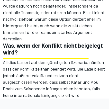
würde dadurch noch belastender, insbesondere da
nicht alle Teammitglieder rotieren können. Es ist leicht
nachvollziehbar, warum diese Option derzeit eher im
Hintergrund bleibt, auch wenn die zusätzlichen
Einnahmen für die Teams ein starkes Argument
darstellen.
Was, wenn der Konflikt nicht beigelegt
wird?
All dies basiert auf dem günstigsten Szenario, nämlich
dass der Konflikt zeitnah beendet wird. Die Lage bleibt
jedoch äußerst volatil, und es kann nicht
ausgeschlossen werden, dass selbst Katar und Abu
Dhabi zum Saisonende infrage stehen könnten, falls
keine internationale Einigung erzielt wird.