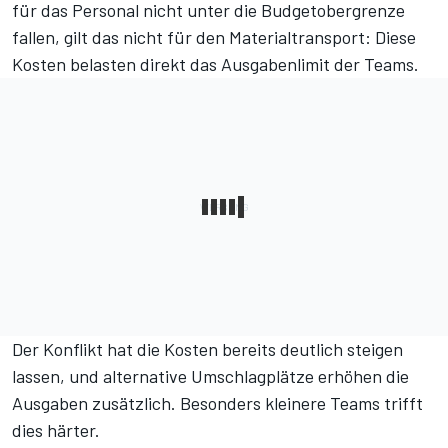
für das Personal nicht unter
die Budgetobergrenze
fallen, gilt das nicht für den Materialtransport: Diese
Kosten belasten direkt das Ausgabenlimit der Teams.
Der Konflikt hat die Kosten bereits deutlich steigen
lassen, und alternative Umschlagplätze erhöhen die
Ausgaben zusätzlich. Besonders kleinere Teams trifft
dies härter.