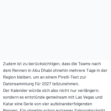
Zudem ist zu berücksichtigen, dass die Teams nach
dem Rennen in Abu Dhabi ohnehin mehrere Tage in der
Region bleiben, um an einem Pirelli-Test zur
Datensammlung für 2027 teilzunehmen.
Der Kalender würde sich also nicht nur verlängern,
sondern es entstünde gemeinsam mit Las Vegas und
Katar eine Serie von vier aufeinanderfolgenden
Rennen. Ein ohnehin schon extremer Saisonabschnitt