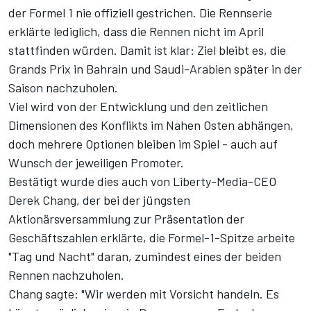
der Formel 1 nie offiziell gestrichen. Die Rennserie
erklärte lediglich, dass die Rennen nicht im April
stattfinden würden. Damit ist klar: Ziel bleibt es, die
Grands Prix in Bahrain und Saudi-Arabien später in der
Saison nachzuholen.
Viel wird von der Entwicklung und den zeitlichen
Dimensionen des Konflikts im Nahen Osten abhängen,
doch mehrere Optionen bleiben im Spiel - auch auf
Wunsch der jeweiligen Promoter.
Bestätigt wurde dies auch von Liberty-Media-CEO
Derek Chang, der bei der jüngsten
Aktionärsversammlung zur Präsentation der
Geschäftszahlen erklärte, die Formel-1-Spitze arbeite
"Tag und Nacht" daran, zumindest eines der beiden
Rennen nachzuholen.
Chang sagte: "Wir werden mit Vorsicht handeln. Es