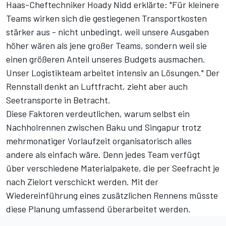
Haas-Cheftechniker Hoady Nidd erklärte: "Für kleinere
Teams wirken sich die gestiegenen Transportkosten
stärker aus - nicht unbedingt, weil unsere Ausgaben
höher wären als jene großer Teams, sondern weil sie
einen größeren Anteil unseres Budgets ausmachen.
Unser Logistikteam arbeitet intensiv an Lösungen." Der
Rennstall denkt an Luftfracht, zieht aber auch
Seetransporte in Betracht.
Diese Faktoren verdeutlichen, warum selbst ein
Nachholrennen zwischen Baku und Singapur trotz
mehrmonatiger Vorlaufzeit organisatorisch alles
andere als einfach wäre. Denn jedes Team verfügt
über verschiedene Materialpakete, die per Seefracht je
nach Zielort verschickt werden. Mit der
Wiedereinführung eines zusätzlichen Rennens müsste
diese Planung umfassend überarbeitet werden.