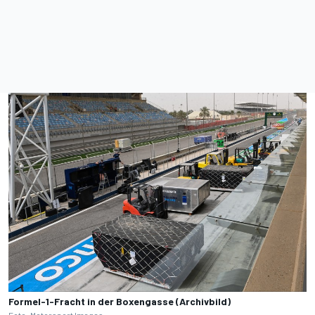
Formel-1-Fracht in der Boxengasse (Archivbild)
Foto: Motorsport Images