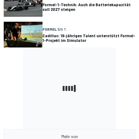
Formel-1-Technik: Auch die Batteriekapazität
soll 2027 steigen
FORMEL 1
25 T.
Cadillac: 16-jähriges Talent unterstützt Formel-
1-Projekt im Simulator
Mehr von