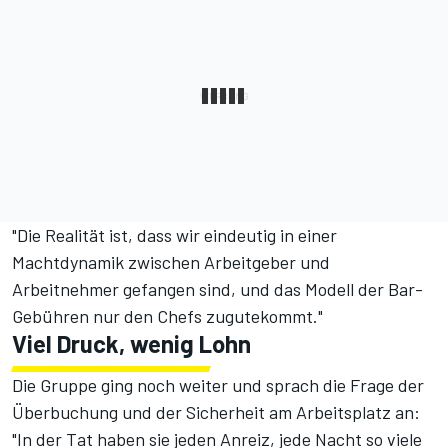
"Die Realität ist, dass wir eindeutig in einer
Machtdynamik zwischen Arbeitgeber und
Arbeitnehmer gefangen sind, und das Modell der Bar-
Gebühren nur den Chefs zugutekommt."
Viel Druck, wenig Lohn
Die Gruppe ging noch weiter und sprach die Frage der
Überbuchung und der Sicherheit am Arbeitsplatz an:
"In der Tat haben sie jeden Anreiz, jede Nacht so viele