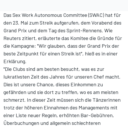
Das Sex Work Autonomous Committee (SWAC) hat für
den 23. Mai zum Streik aufgerufen, dem Vorabend des
Grand Prix und dem Tag des Sprint-Rennens. Wie
Reuters zitiert, erläuterte das Komitee die Gründe für
die Kampagne: "Wir glauben, dass der Grand Prix der
beste Zeitpunkt für einen Streik ist", hieß es in einer
Erklärung.
"Die Clubs sind am besten besucht, was es zur
lukrativsten Zeit des Jahres für unseren Chef macht.
Dies ist unsere Chance, dieses Einkommen zu
gefährden und sie dort zu treffen, wo es am meisten
schmerzt. In dieser Zeit müssen sich die Tänzerinnen
trotz der höheren Einnahmen des Managements mit
einer Liste neuer Regeln, erhöhten Bar-Gebühren,
Überbuchungen und allgemein schlechteren