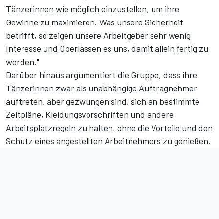
Tänzerinnen wie möglich einzustellen, um ihre
Gewinne zu maximieren. Was unsere Sicherheit
betrifft, so zeigen unsere Arbeitgeber sehr wenig
Interesse und überlassen es uns, damit allein fertig zu
werden."
Darüber hinaus argumentiert die Gruppe, dass ihre
Tänzerinnen zwar als unabhängige Auftragnehmer
auftreten, aber gezwungen sind, sich an bestimmte
Zeitpläne, Kleidungsvorschriften und andere
Arbeitsplatzregeln zu halten, ohne die Vorteile und den
Schutz eines angestellten Arbeitnehmers zu genießen.