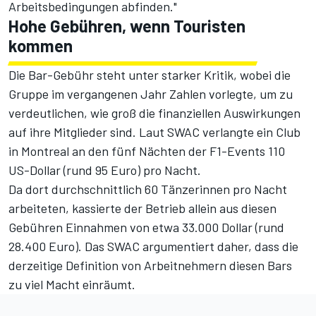
Arbeitsbedingungen abfinden."
Hohe Gebühren, wenn Touristen
kommen
Die Bar-Gebühr steht unter starker Kritik, wobei die
Gruppe im vergangenen Jahr Zahlen vorlegte, um zu
verdeutlichen, wie groß die finanziellen Auswirkungen
auf ihre Mitglieder sind. Laut SWAC verlangte ein Club
in Montreal an den fünf Nächten der F1-Events 110
US-Dollar (rund 95 Euro) pro Nacht.
Da dort durchschnittlich 60 Tänzerinnen pro Nacht
arbeiteten, kassierte der Betrieb allein aus diesen
Gebühren Einnahmen von etwa 33.000 Dollar (rund
28.400 Euro). Das SWAC argumentiert daher, dass die
derzeitige Definition von Arbeitnehmern diesen Bars
zu viel Macht einräumt.