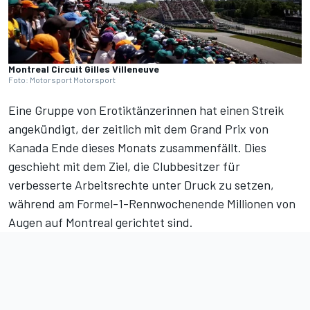
Montreal Circuit Gilles Villeneuve
Foto: Motorsport Motorsport
Eine Gruppe von Erotiktänzerinnen hat einen Streik
angekündigt, der zeitlich mit dem Grand Prix von
Kanada Ende dieses Monats zusammenfällt. Dies
geschieht mit dem Ziel, die Clubbesitzer für
verbesserte Arbeitsrechte unter Druck zu setzen,
während am Formel-1-Rennwochenende Millionen von
Augen auf Montreal gerichtet sind.