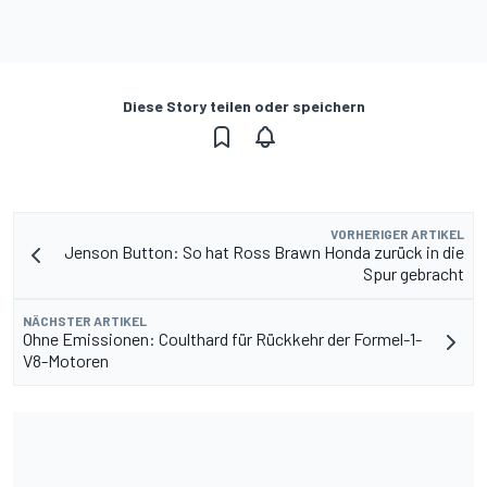
Diese Story teilen oder speichern
VORHERIGER ARTIKEL
Jenson Button: So hat Ross Brawn Honda zurück in die
Spur gebracht
NÄCHSTER ARTIKEL
Ohne Emissionen: Coulthard für Rückkehr der Formel-1-
V8-Motoren