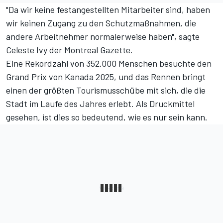
"Da wir keine festangestellten Mitarbeiter sind, haben
wir keinen Zugang zu den Schutzmaßnahmen, die
andere Arbeitnehmer normalerweise haben", sagte
Celeste Ivy der
Montreal Gazette
.
Eine Rekordzahl von 352.000 Menschen besuchte den
Grand Prix von Kanada 2025, und das Rennen bringt
einen der größten Tourismusschübe mit sich, die die
Stadt im Laufe des Jahres erlebt. Als Druckmittel
gesehen, ist dies so bedeutend, wie es nur sein kann.