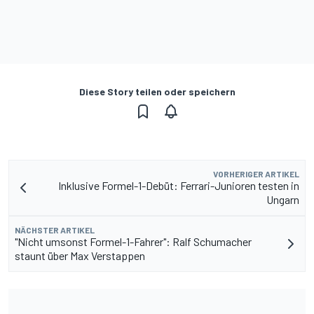
Diese Story teilen oder speichern
VORHERIGER ARTIKEL
Inklusive Formel-1-Debüt: Ferrari-Junioren testen in
Ungarn
NÄCHSTER ARTIKEL
"Nicht umsonst Formel-1-Fahrer": Ralf Schumacher
staunt über Max Verstappen