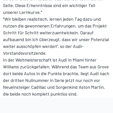
Seite. Diese Erkenntnisse sind ein wichtiger Teil
unserer Lernkurve."
"Wir bleiben realistisch, lernen jeden Tag dazu und
nutzen die gewonnenen Erfahrungen, um das Projekt
Schritt für Schritt weiterzuentwickeln. Darauf
aufbauend bin ich überzeugt, dass wir unser Potenzial
weiter ausschöpfen werden", so der Audi-
Vorstandsvorsitzende.
In der Weltmeisterschaft ist Audi in Miami hinter
Williams zurückgefallen. Während das Team aus Grove
dort beide Autos in die Punkte brachte, liegt Audi nach
der dritten Nullnummer in Serie jetzt nur noch vor
Neueinsteiger Cadillac und Sorgenkind Aston Martin,
die beide noch komplett punktlos sind.