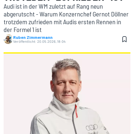
Audi ist in der WM zuletzt auf Rang neun
abgerutscht - Warum Konzernchef Gernot Döllner
trotzdem zufrieden mit Audis ersten Rennen in
der Formel 1 ist
Ruben Zimmermann
Veröffentlicht:
20.05.2026, 18:04