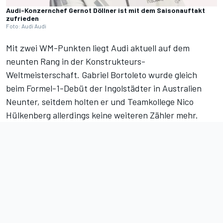
Audi-Konzernchef Gernot Döllner ist mit dem Saisonauftakt
zufrieden
Foto: Audi Audi
Mit zwei WM-Punkten liegt Audi aktuell auf dem
neunten Rang in der
Konstrukteurs-
Weltmeisterschaft
. Gabriel Bortoleto wurde gleich
beim Formel-1-Debüt der Ingolstädter in Australien
Neunter, seitdem holten er und Teamkollege Nico
Hülkenberg allerdings keine weiteren Zähler mehr.