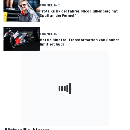
FORMEL 1
4 T.
Trotz Kritik der Fahrer: Nico Hülkenberg hat
Spaß an der Formel 1
FORMEL 1
4 T.
Mattia Binotto: Transformation von Sauber
limitiert Audi