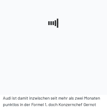
Audi ist damit inzwischen seit mehr als zwei Monaten
punktlos in der Formel 1, doch Konzernchef Gernot