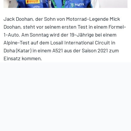
Jack Doohan, der Sohn von Motorrad-Legende Mick
Doohan, steht vor seinem ersten Test in einem Formel-
1-Auto. Am Sonntag wird der 19-Jährige bei einem
Alpine-Test auf dem Losail International Circuit in
Doha (Katar) in einem A521 aus der Saison 2021 zum
Einsatz kommen.