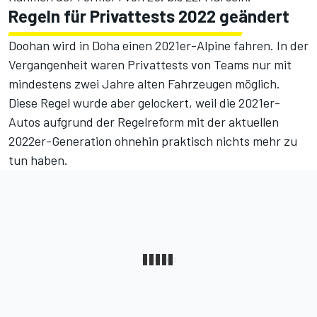
Regeln für Privattests 2022 geändert
Doohan wird in Doha einen 2021er-Alpine fahren. In der
Vergangenheit waren Privattests von Teams nur mit
mindestens zwei Jahre alten Fahrzeugen möglich.
Diese Regel wurde aber gelockert, weil die 2021er-
Autos aufgrund der Regelreform mit der aktuellen
2022er-Generation ohnehin praktisch nichts mehr zu
tun haben.