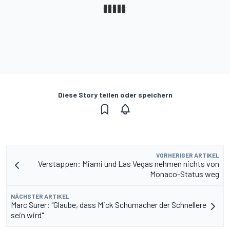
Diese Story teilen oder speichern
VORHERIGER ARTIKEL
Verstappen: Miami und Las Vegas nehmen nichts von
Monaco-Status weg
NÄCHSTER ARTIKEL
Marc Surer: "Glaube, dass Mick Schumacher der Schnellere
sein wird"