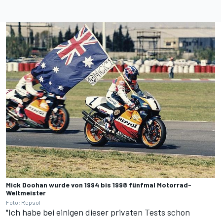
Mick Doohan wurde von 1994 bis 1998 fünfmal Motorrad-
Weltmeister
Foto: Repsol
"Ich habe bei einigen dieser privaten Tests schon