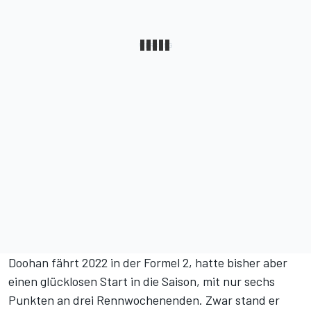
Doohan fährt 2022 in der Formel 2, hatte bisher aber
einen glücklosen Start in die Saison, mit nur sechs
Punkten an drei Rennwochenenden. Zwar stand er