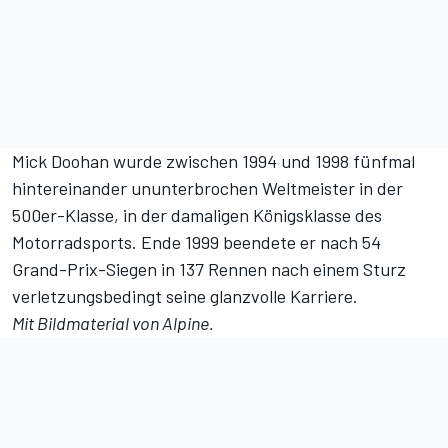
Mick Doohan wurde zwischen 1994 und 1998 fünfmal
hintereinander ununterbrochen Weltmeister in der
500er-Klasse, in der damaligen Königsklasse des
Motorradsports. Ende 1999 beendete er nach 54
Grand-Prix-Siegen in 137 Rennen nach einem Sturz
verletzungsbedingt seine glanzvolle Karriere.
Mit Bildmaterial von Alpine.