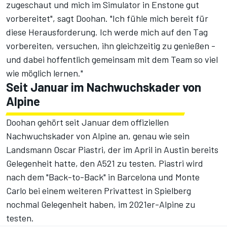
zugeschaut und mich im Simulator in Enstone gut
vorbereitet", sagt Doohan. "Ich fühle mich bereit für
diese Herausforderung. Ich werde mich auf den Tag
vorbereiten, versuchen, ihn gleichzeitig zu genießen -
und dabei hoffentlich gemeinsam mit dem Team so viel
wie möglich lernen."
Seit Januar im Nachwuchskader von
Alpine
Doohan gehört seit Januar dem offiziellen
Nachwuchskader von Alpine an, genau wie sein
Landsmann Oscar Piastri, der im April in Austin bereits
Gelegenheit hatte, den A521 zu testen. Piastri wird
nach dem "Back-to-Back" in Barcelona und Monte
Carlo bei einem weiteren Privattest in Spielberg
nochmal Gelegenheit haben, im 2021er-Alpine zu
testen.