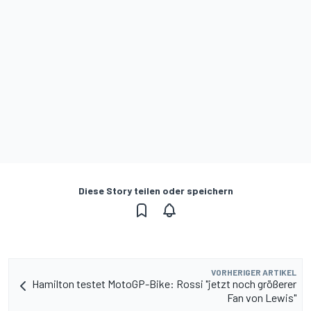
Diese Story teilen oder speichern
VORHERIGER ARTIKEL
Hamilton testet MotoGP-Bike: Rossi "jetzt noch größerer
Fan von Lewis"