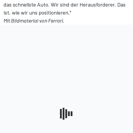
das schnellste Auto. Wir sind der Herausforderer. Das
ist, wie wir uns positionieren."
Mit Bildmaterial von Ferrari.