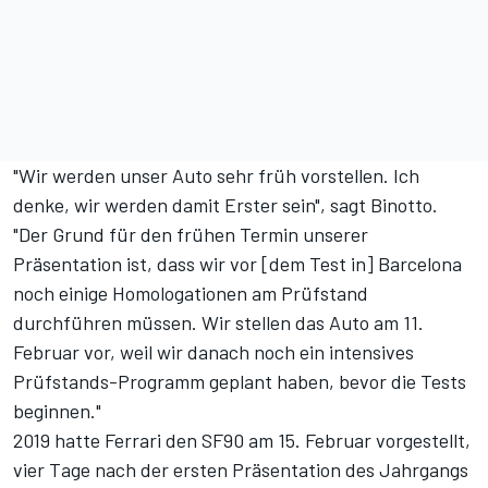
"Wir werden unser Auto sehr früh vorstellen. Ich
denke, wir werden damit Erster sein", sagt Binotto.
"Der Grund für den frühen Termin unserer
Präsentation ist, dass wir vor [dem Test in] Barcelona
noch einige Homologationen am Prüfstand
durchführen müssen. Wir stellen das Auto am 11.
Februar vor, weil wir danach noch ein intensives
Prüfstands-Programm geplant haben, bevor die Tests
beginnen."
2019 hatte Ferrari den SF90 am 15. Februar vorgestellt,
vier Tage nach der ersten Präsentation des Jahrgangs