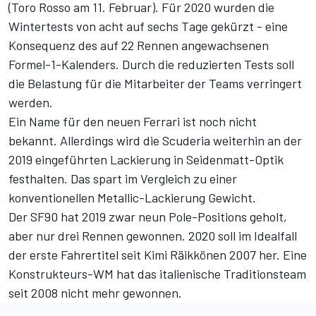
(Toro Rosso am 11. Februar). Für 2020 wurden die
Wintertests von acht auf sechs Tage gekürzt - eine
Konsequenz des auf 22 Rennen angewachsenen
Formel-1-Kalenders. Durch die reduzierten Tests soll
die Belastung für die Mitarbeiter der Teams verringert
werden.
Ein Name für den neuen Ferrari ist noch nicht
bekannt. Allerdings wird die Scuderia weiterhin an der
2019 eingeführten Lackierung in Seidenmatt-Optik
festhalten. Das spart im Vergleich zu einer
konventionellen Metallic-Lackierung Gewicht.
Der SF90 hat 2019 zwar neun Pole-Positions geholt,
aber nur drei Rennen gewonnen. 2020 soll im Idealfall
der erste Fahrertitel seit Kimi Räikkönen 2007 her. Eine
Konstrukteurs-WM hat das italienische Traditionsteam
seit 2008 nicht mehr gewonnen.