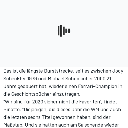
Das ist die längste Durststrecke, seit es zwischen Jody
Scheckter 1979 und Michael Schumacher 2000 21
Jahre gedauert hat, wieder einen Ferrari-Champion in
die Geschichtsbücher einzutragen.
"Wir sind für 2020 sicher nicht die Favoriten", findet
Binotto. "Diejenigen, die dieses Jahr die WM und auch
die letzten sechs Titel gewonnen haben, sind der
Maßstab. Und sie hatten auch am Saisonende wieder