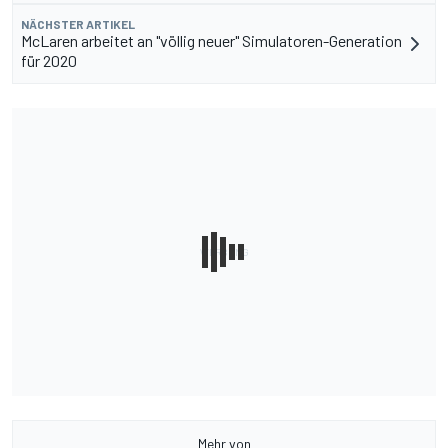
NÄCHSTER ARTIKEL
McLaren arbeitet an "völlig neuer" Simulatoren-Generation
für 2020
Mehr von