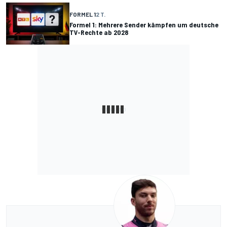
FORMEL 1
2 T.
Formel 1: Mehrere Sender kämpfen um deutsche
TV-Rechte ab 2028