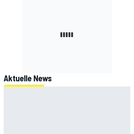
Aktuelle News