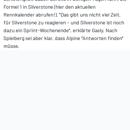
Formel 1 in Silverstone (
hier den aktuellen
Rennkalender abrufen!
). "Das gibt uns nicht viel Zeit,
für Silverstone zu reagieren - und Silverstone ist noch
dazu ein Sprint-Wochenende", erklärte Gasly. Nach
Spielberg sei aber klar, dass Alpine "Antworten finden"
müsse.