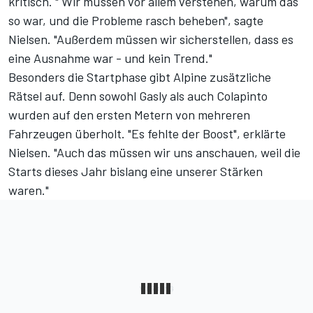
kritisch. " Wir müssen vor allem verstehen, warum das
so war, und die Probleme rasch beheben", sagte
Nielsen. "Außerdem müssen wir sicherstellen, dass es
eine Ausnahme war - und kein Trend."
Besonders die Startphase gibt Alpine zusätzliche
Rätsel auf. Denn sowohl Gasly als auch Colapinto
wurden auf den ersten Metern von mehreren
Fahrzeugen überholt. "Es fehlte der Boost", erklärte
Nielsen. "Auch das müssen wir uns anschauen, weil die
Starts dieses Jahr bislang eine unserer Stärken
waren."