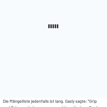
Die Mängelliste jedenfalls ist lang. Gasly sagte: "Grip