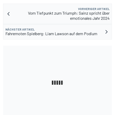
VORHERIGER ARTIKEL
Vom Tiefpunkt zum Triumph: Sainz spricht über
emotionales Jahr 2024
NÄCHSTER ARTIKEL
Fahrernoten Spielberg: Liam Lawson auf dem Podium