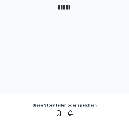
Diese Story teilen oder speichern