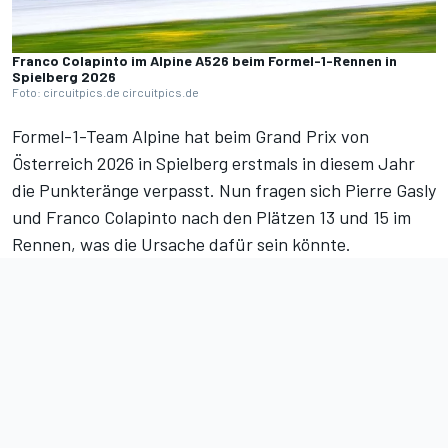
Franco Colapinto im Alpine A526 beim Formel-1-Rennen in
Spielberg 2026
Foto: circuitpics.de circuitpics.de
Formel-1-Team Alpine hat beim
Grand Prix von
Österreich 2026
in Spielberg erstmals in diesem Jahr
die Punkteränge verpasst. Nun fragen sich Pierre Gasly
und Franco Colapinto nach den Plätzen 13 und 15 im
Rennen, was die Ursache dafür sein könnte.