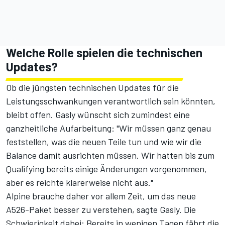
Welche Rolle spielen die technischen
Updates?
Ob
die jüngsten technischen Updates
für die
Leistungsschwankungen verantwortlich sein könnten,
bleibt offen. Gasly wünscht sich zumindest eine
ganzheitliche Aufarbeitung: "Wir müssen ganz genau
feststellen, was die neuen Teile tun und wie wir die
Balance damit ausrichten müssen. Wir hatten bis zum
Qualifying bereits einige Änderungen vorgenommen,
aber es reichte klarerweise nicht aus."
Alpine brauche daher vor allem Zeit, um das neue
A526-Paket besser zu verstehen, sagte Gasly. Die
Schwierigkeit dabei: Bereits in wenigen Tagen fährt die