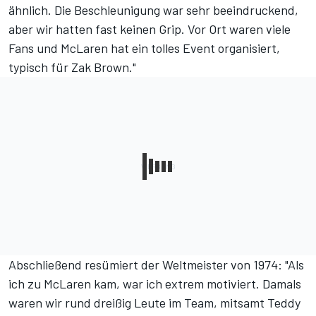
ähnlich. Die Beschleunigung war sehr beeindruckend,
aber wir hatten fast keinen Grip. Vor Ort waren viele
Fans und McLaren hat ein tolles Event organisiert,
typisch für Zak Brown."
Abschließend resümiert der Weltmeister von 1974: "Als
ich zu McLaren kam, war ich extrem motiviert. Damals
waren wir rund dreißig Leute im Team, mitsamt Teddy