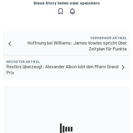
Diese Story teilen oder speichern
VORHERIGER ARTIKEL
Hoffnung bei Williams: James Vowles spricht über
Zeitplan für Punkte
NÄCHSTER ARTIKEL
Restlos überzeugt: Alexander Albon lobt den Miami Grand
Prix