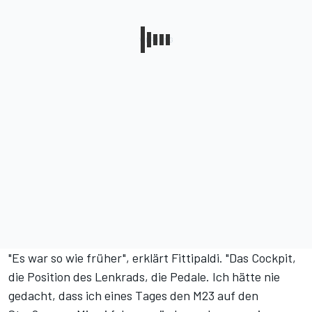
"Es war so wie früher", erklärt Fittipaldi. "Das Cockpit,
die Position des Lenkrads, die Pedale. Ich hätte nie
gedacht, dass ich eines Tages den M23 auf den