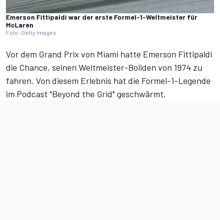
Emerson Fittipaldi war der erste Formel-1-Weltmeister für
McLaren
Foto: Getty Images
Vor dem Grand Prix von Miami hatte Emerson Fittipaldi
die Chance, seinen Weltmeister-Boliden von 1974 zu
fahren. Von diesem Erlebnis hat die Formel-1-Legende
im Podcast "Beyond the Grid"
geschwärmt.