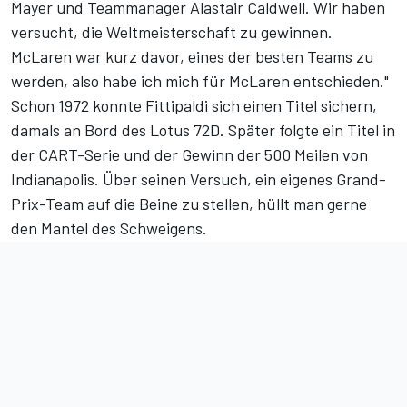
Mayer und Teammanager Alastair Caldwell. Wir haben
versucht, die Weltmeisterschaft zu gewinnen.
McLaren war kurz davor, eines der besten Teams zu
werden, also habe ich mich für McLaren entschieden."
Schon 1972 konnte Fittipaldi sich einen Titel sichern,
damals an Bord des Lotus 72D. Später folgte ein Titel in
der CART-Serie und der Gewinn der 500 Meilen von
Indianapolis. Über seinen Versuch, ein eigenes Grand-
Prix-Team auf die Beine zu stellen, hüllt man gerne
den Mantel des Schweigens.