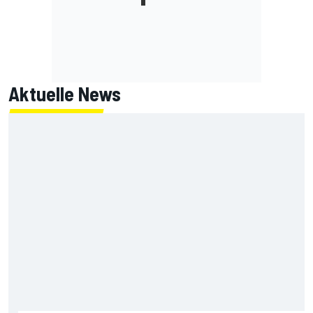
Aktuelle News