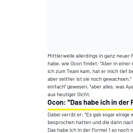
Mittlerweile allerdings in ganz neuer 
habe, wie Ocon findet: "Aber in einer
ich zum Team kam, hat er mich tief b
aber seither ist sie noch gewachsen.
einfach" gewesen, "aber alles, was Ay
aus heutiger Sicht.
Ocon: "Das habe ich in der 
Dabei verrät er: "Es gab sogar einige 
besprochen hatten und die dann nac
Das habe ich in der Formel 1 so noch 