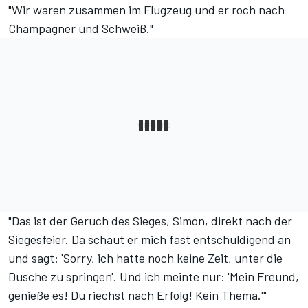
"Wir waren zusammen im Flugzeug und er roch nach
Champagner und Schweiß."
"Das ist der Geruch des Sieges, Simon, direkt nach der
Siegesfeier. Da schaut er mich fast entschuldigend an
und sagt: 'Sorry, ich hatte noch keine Zeit, unter die
Dusche zu springen'. Und ich meinte nur: 'Mein Freund,
genieße es! Du riechst nach Erfolg! Kein Thema.'"