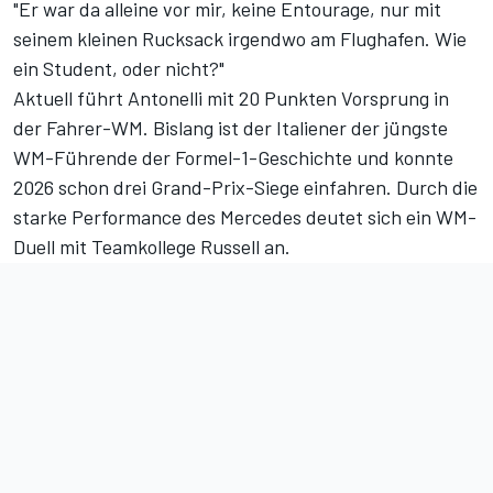
"Er war da alleine vor mir, keine Entourage, nur mit
seinem kleinen Rucksack irgendwo am Flughafen. Wie
ein Student, oder nicht?"
Aktuell führt Antonelli
mit 20 Punkten Vorsprung in
der Fahrer-WM
. Bislang ist der Italiener der jüngste
WM-Führende der Formel-1-Geschichte und konnte
2026 schon drei Grand-Prix-Siege einfahren. Durch die
starke Performance des Mercedes deutet sich ein
WM-
Duell mit Teamkollege Russell
an.