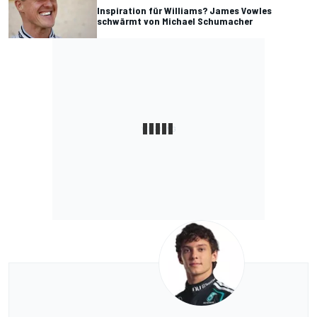
Inspiration für Williams? James Vowles
schwärmt von Michael Schumacher