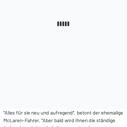
"Alles für sie neu und aufregend", betont der ehemalige
McLaren-Fahrer. "Aber bald wird ihnen die ständige