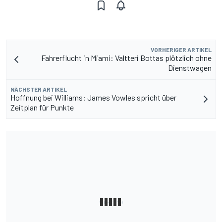
VORHERIGER ARTIKEL
Fahrerflucht in Miami: Valtteri Bottas plötzlich ohne
Dienstwagen
NÄCHSTER ARTIKEL
Hoffnung bei Williams: James Vowles spricht über
Zeitplan für Punkte