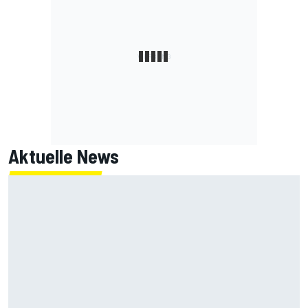
Aktuelle News