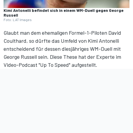
Kimi Antonelli befindet sich in einem WM-Duell gegen George
Russell
Foto: LAT Images
Glaubt man dem ehemaligen Formel-1-Piloten David
Coulthard, so dürfte das Umfeld von Kimi Antonelli
entscheidend für dessen diesjähriges WM-Duell mit
George Russell sein. Diese These hat der Experte im
Video-Podcast "Up To Speed"
aufgestellt.