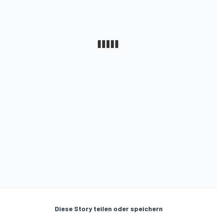
Diese Story teilen oder speichern