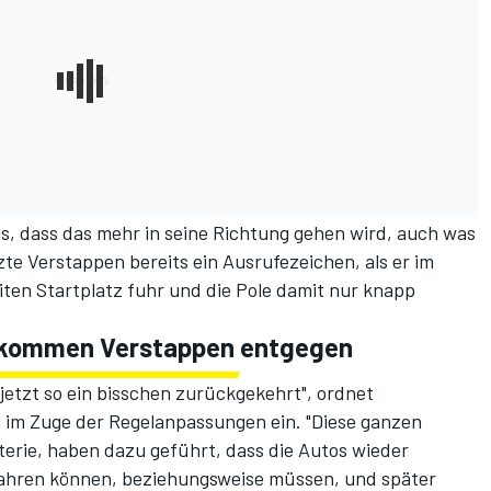
, dass das mehr in seine Richtung gehen wird, auch was
etzte Verstappen bereits ein Ausrufezeichen,
als er im
ten Startplatz fuhr
und die Pole damit nur knapp
kommen Verstappen entgegen
jetzt so ein bisschen zurückgekehrt", ordnet
 im Zuge der Regelanpassungen ein. "Diese ganzen
rie, haben dazu geführt, dass die Autos wieder
nfahren können, beziehungsweise müssen, und später