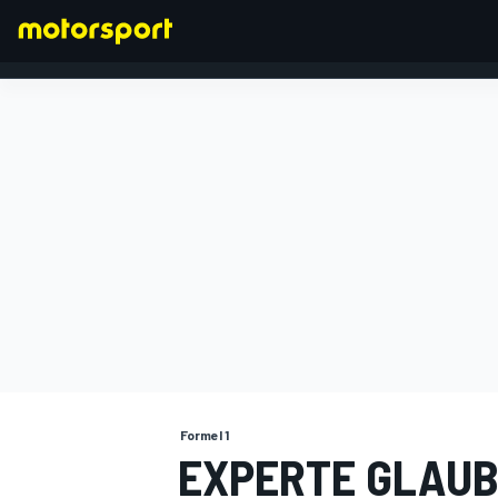
FORMEL 1
Formel 1
EXPERTE GLAUB