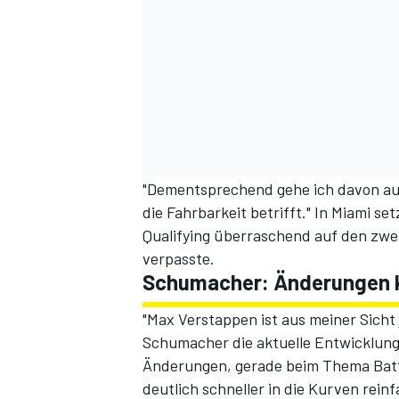
"Dementsprechend gehe ich davon aus
die Fahrbarkeit betrifft." In Miami s
Qualifying überraschend auf den zwei
verpasste.
Schumacher: Änderungen 
"Max Verstappen ist aus meiner Sicht 
Schumacher die aktuelle Entwicklung
Änderungen, gerade beim Thema Batte
deutlich schneller in die Kurven rei