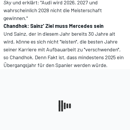
Sky
und erklärt: "Audi wird 2026, 2027 und
wahrscheinlich 2028 nicht die Meisterschaft
gewinnen."
Chandhok: Sainz' Ziel muss Mercedes sein
Und Sainz, der in diesem Jahr bereits 30 Jahre alt
wird, könne es sich nicht "leisten", die besten Jahre
seiner Karriere mit Aufbauarbeit zu "verschwenden",
so Chandhok. Denn Fakt ist, dass mindestens 2025 ein
Übergangsjahr für den Spanier werden würde.