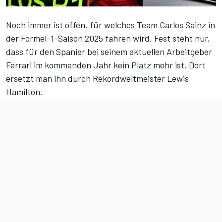
Noch immer ist offen, für welches Team Carlos Sainz in
der Formel-1-Saison 2025 fahren wird. Fest steht nur,
dass für den Spanier bei seinem aktuellen Arbeitgeber
Ferrari im kommenden Jahr kein Platz mehr ist. Dort
ersetzt man ihn durch Rekordweltmeister Lewis
Hamilton.