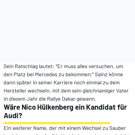
Sein Ratschlag lautet: "Er muss alles versuchen, um
den Platz bei Mercedes zu bekommen." Sainz könne
dann später in seiner Karriere noch einmal zu dem
Hersteller wechseln,
mit dem sein gleichnamiger Vater
in diesem Jahr die Rallye Dakar gewann
.
Wäre Nico Hülkenberg ein Kandidat für
Audi?
Ein weiterer Name, der mit einem Wechsel zu Sauber