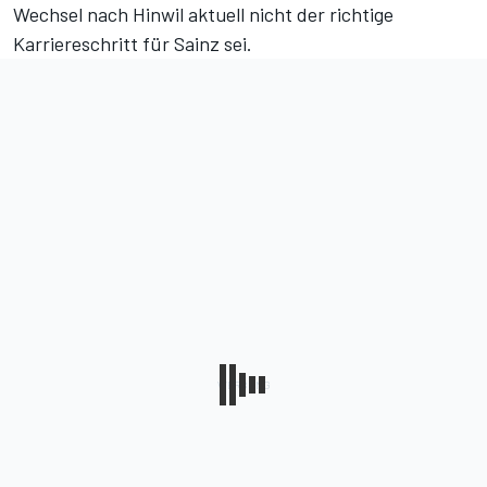
Wechsel nach Hinwil aktuell nicht der richtige
Karriereschritt für Sainz sei.