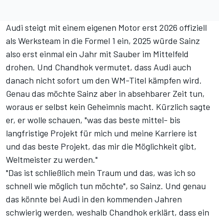
Audi
steigt mit einem eigenen Motor erst 2026 offiziell
als Werksteam in die Formel 1 ein
, 2025 würde Sainz
also erst einmal ein Jahr mit Sauber im Mittelfeld
drohen. Und Chandhok vermutet, dass Audi auch
danach nicht sofort um den WM-Titel kämpfen wird.
Genau das möchte Sainz aber in absehbarer Zeit tun,
woraus er selbst kein Geheimnis macht. Kürzlich sagte
er, er wolle schauen, "was das beste mittel- bis
langfristige Projekt für mich und meine Karriere ist
und das beste Projekt, das mir die Möglichkeit gibt,
Weltmeister zu werden."
"Das ist schließlich mein Traum und das, was ich so
schnell wie möglich tun möchte", so Sainz. Und genau
das könnte bei Audi in den kommenden Jahren
schwierig werden, weshalb Chandhok erklärt, dass ein