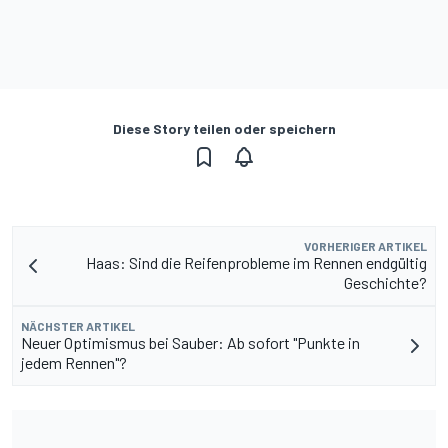
Diese Story teilen oder speichern
VORHERIGER ARTIKEL
Haas: Sind die Reifenprobleme im Rennen endgültig
Geschichte?
NÄCHSTER ARTIKEL
Neuer Optimismus bei Sauber: Ab sofort "Punkte in
jedem Rennen"?