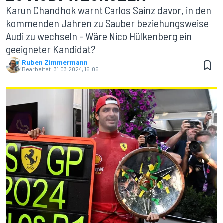
Karun Chandhok warnt Carlos Sainz davor, in den
kommenden Jahren zu Sauber beziehungsweise
Audi zu wechseln - Wäre Nico Hülkenberg ein
geeigneter Kandidat?
Ruben Zimmermann
Bearbeitet:
31.03.2024, 15:05