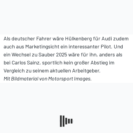
Als deutscher Fahrer wäre Hülkenberg für Audi zudem
auch aus Marketingsicht ein interessanter Pilot. Und
ein Wechsel zu Sauber 2025 wäre für ihn, anders als
bei Carlos Sainz, sportlich kein großer Abstieg im
Vergleich zu seinem aktuellen Arbeitgeber.
Mit Bildmaterial von
Motorsport Images
.