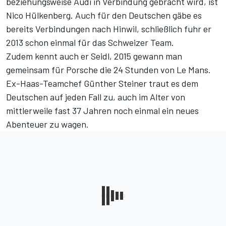
beziehungsweise Audi in Verbindung gebracht wird, ist
Nico Hülkenberg. Auch für den Deutschen gäbe es
bereits Verbindungen nach Hinwil, schließlich fuhr er
2013 schon einmal für das Schweizer Team.
Zudem kennt auch er Seidl,
2015 gewann man
gemeinsam für Porsche die 24 Stunden von Le Mans
.
Ex-Haas-Teamchef Günther Steiner traut es dem
Deutschen auf jeden Fall zu, auch im Alter von
mittlerweile fast 37 Jahren noch einmal ein neues
Abenteuer zu wagen.