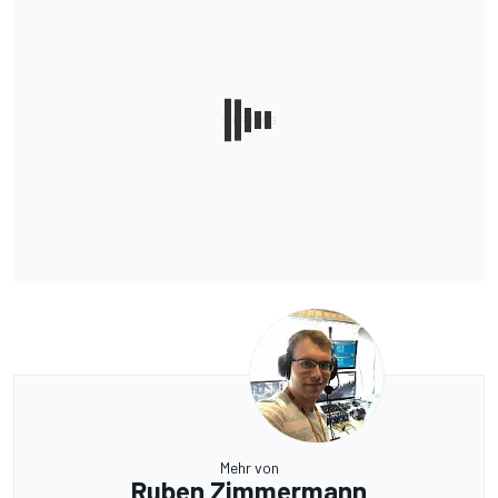
Mehr von
Ruben Zimmermann