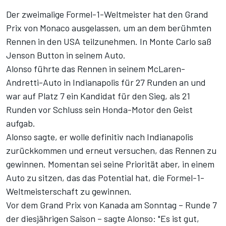
Der zweimalige Formel-1-Weltmeister hat den Grand
Prix von Monaco ausgelassen, um an dem berühmten
Rennen in den USA teilzunehmen. In Monte Carlo saß
Jenson Button in seinem Auto.
Alonso führte das Rennen in seinem McLaren-
Andretti-Auto in Indianapolis für 27 Runden an und
war auf Platz 7 ein Kandidat für den Sieg, als 21
Runden vor Schluss sein Honda-Motor den Geist
aufgab.
Alonso sagte, er wolle definitiv nach Indianapolis
zurückkommen und erneut versuchen, das Rennen zu
gewinnen. Momentan sei seine Priorität aber, in einem
Auto zu sitzen, das das Potential hat, die Formel-1-
Weltmeisterschaft zu gewinnen.
Vor dem Grand Prix von Kanada am Sonntag – Runde 7
der diesjährigen Saison – sagte Alonso: "Es ist gut,