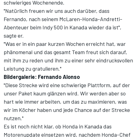
schwieriges Wochenende.
"Natürlich freuen wir uns auch darüber, dass
Fernando, nach seinem McLaren-Honda-Andretti-
Abenteuer beim Indy 500 in Kanada wieder da ist",
sagte er.
"Was er in ein paar kurzen Wochen erreicht hat, war
phänomenal und das gesamt Team freut sich darauf,
mit ihm zu reden und ihm zu einer sehr eindrucksvollen
Leistung zu gratulieren."
Bildergalerie: Fernando Alonso
"Diese Strecke wird eine schwierige Plattform, auf der
unser Paket kaum glänzen wird. Wir werden aber so
hart wie immer arbeiten, um das zu maximieren, was
wir im Köcher haben und jede Chance auf der Strecke
nutzen."
Es ist noch nicht klar, ob Honda in Kanada das
Motorenupdate einsetzen wird, nachdem Honda-Chef