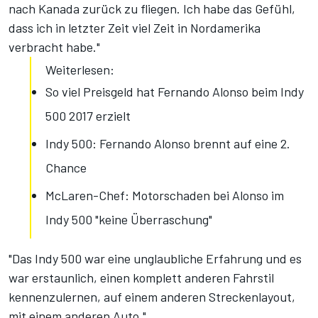
nach Kanada zurück zu fliegen. Ich habe das Gefühl,
dass ich in letzter Zeit viel Zeit in Nordamerika
verbracht habe."
Weiterlesen:
So viel Preisgeld hat Fernando Alonso beim Indy
500 2017 erzielt
Indy 500: Fernando Alonso brennt auf eine 2.
Chance
McLaren-Chef: Motorschaden bei Alonso im
Indy 500 "keine Überraschung"
"Das Indy 500 war eine unglaubliche Erfahrung und es
war erstaunlich, einen komplett anderen Fahrstil
kennenzulernen, auf einem anderen Streckenlayout,
mit einem anderen Auto."