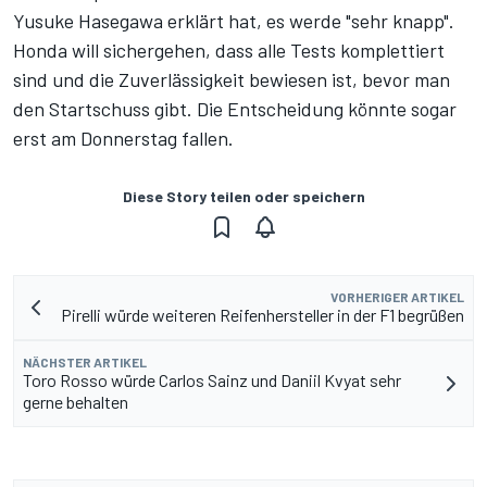
Yusuke Hasegawa erklärt hat, es werde "sehr knapp".
Honda will sichergehen, dass alle Tests komplettiert
sind und die Zuverlässigkeit bewiesen ist, bevor man
den Startschuss gibt. Die Entscheidung könnte sogar
erst am Donnerstag fallen.
Diese Story teilen oder speichern
VORHERIGER ARTIKEL
Pirelli würde weiteren Reifenhersteller in der F1 begrüßen
NÄCHSTER ARTIKEL
Toro Rosso würde Carlos Sainz und Daniil Kvyat sehr
gerne behalten