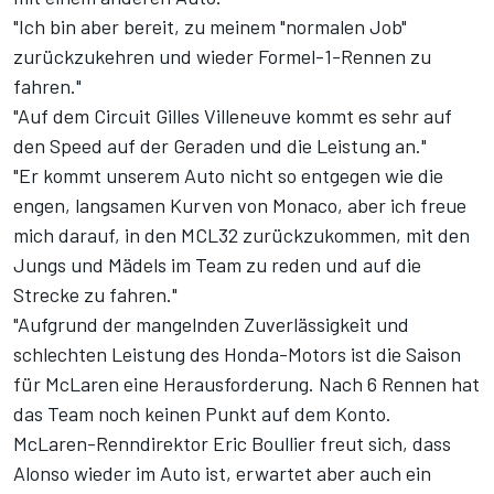
"Ich bin aber bereit, zu meinem "normalen Job"
zurückzukehren und wieder Formel-1-Rennen zu
fahren."
"Auf dem Circuit Gilles Villeneuve kommt es sehr auf
den Speed auf der Geraden und die Leistung an."
"Er kommt unserem Auto nicht so entgegen wie die
engen, langsamen Kurven von Monaco, aber ich freue
mich darauf, in den MCL32 zurückzukommen, mit den
Jungs und Mädels im Team zu reden und auf die
Strecke zu fahren."
"Aufgrund der mangelnden Zuverlässigkeit und
schlechten Leistung des Honda-Motors ist die Saison
für McLaren eine Herausforderung. Nach 6 Rennen hat
das Team noch keinen Punkt auf dem Konto.
McLaren-Renndirektor Eric Boullier freut sich, dass
Alonso wieder im Auto ist, erwartet aber auch ein