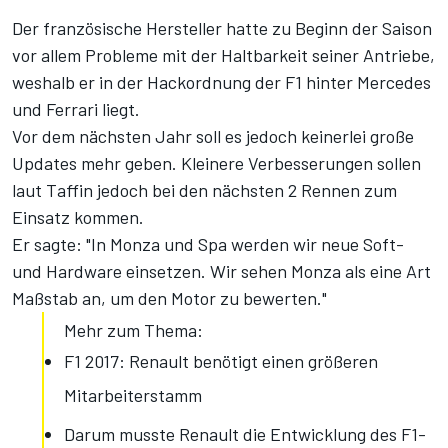
Der französische Hersteller hatte zu Beginn der Saison
vor allem Probleme mit der Haltbarkeit seiner Antriebe,
weshalb er in der Hackordnung der F1 hinter Mercedes
und Ferrari liegt.
Vor dem nächsten Jahr soll es jedoch keinerlei große
Updates mehr geben. Kleinere Verbesserungen sollen
laut Taffin jedoch bei den nächsten 2 Rennen zum
Einsatz kommen.
Er sagte: "In Monza und Spa werden wir neue Soft-
und Hardware einsetzen. Wir sehen Monza als eine Art
Maßstab an, um den Motor zu bewerten."
Mehr zum Thema:
F1 2017: Renault benötigt einen größeren
Mitarbeiterstamm
Darum musste Renault die Entwicklung des F1-