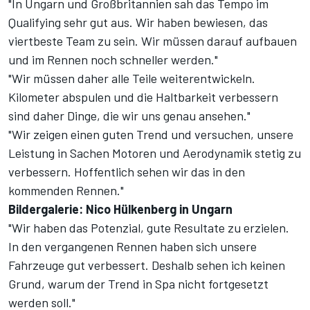
"In Ungarn und Großbritannien sah das Tempo im
Qualifying sehr gut aus. Wir haben bewiesen, das
viertbeste Team zu sein. Wir müssen darauf aufbauen
und im Rennen noch schneller werden."
"Wir müssen daher alle Teile weiterentwickeln.
Kilometer abspulen und die Haltbarkeit verbessern
sind daher Dinge, die wir uns genau ansehen."
"Wir zeigen einen guten Trend und versuchen, unsere
Leistung in Sachen Motoren und Aerodynamik stetig zu
verbessern. Hoffentlich sehen wir das in den
kommenden Rennen."
Bildergalerie: Nico Hülkenberg in Ungarn
"Wir haben das Potenzial, gute Resultate zu erzielen.
In den vergangenen Rennen haben sich unsere
Fahrzeuge gut verbessert. Deshalb sehen ich keinen
Grund, warum der Trend in Spa nicht fortgesetzt
werden soll."