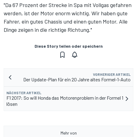
"Da 67 Prozent der Strecke in Spa mit Vollgas gefahren
werden, ist der Motor enorm wichtig. Wir haben gute
Fahrer, ein gutes Chassis und einen guten Motor. Alle
Dinge zeigen in die richtige Richtung."
Diese Story teilen oder speichern
VORHERIGER ARTIKEL
Der Update-Plan für ein 20 Jahre altes Formel-1-Auto
NÄCHSTER ARTIKEL
F1 2017: So will Honda das Motorenproblem in der Formel 1
lösen
Mehr von