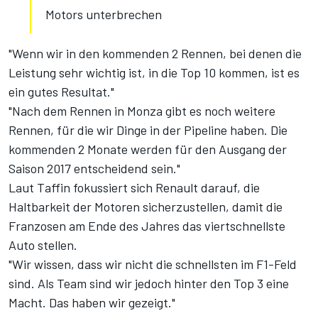
Motors unterbrechen
"Wenn wir in den kommenden 2 Rennen, bei denen die
Leistung sehr wichtig ist, in die Top 10 kommen, ist es
ein gutes Resultat."
"Nach dem Rennen in Monza gibt es noch weitere
Rennen, für die wir Dinge in der Pipeline haben. Die
kommenden 2 Monate werden für den Ausgang der
Saison 2017 entscheidend sein."
Laut Taffin fokussiert sich Renault darauf, die
Haltbarkeit der Motoren sicherzustellen, damit die
Franzosen am Ende des Jahres das viertschnellste
Auto stellen.
"Wir wissen, dass wir nicht die schnellsten im F1-Feld
sind. Als Team sind wir jedoch hinter den Top 3 eine
Macht. Das haben wir gezeigt."