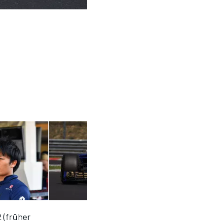
2 (früher