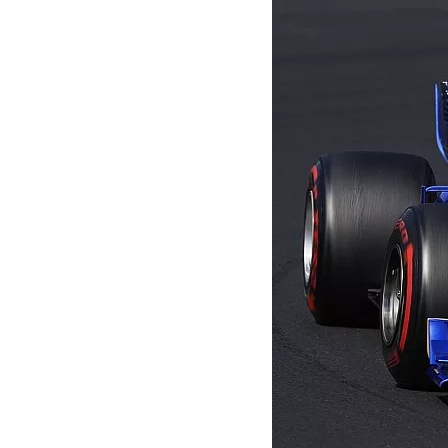
MOTOGP