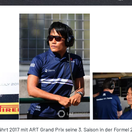
hrt 2017 mit ART Grand Prix seine 3. Saison in der Formel 