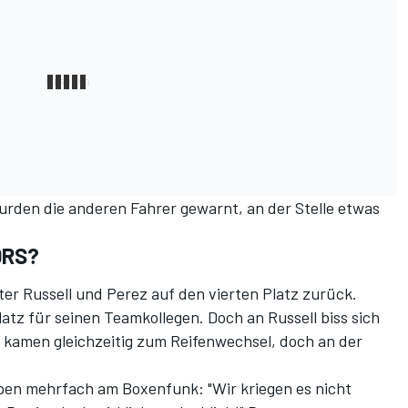
urden die anderen Fahrer gewarnt, an der Stelle etwas
DRS?
ter Russell und Perez auf den vierten Platz zurück.
latz für seinen Teamkollegen. Doch an Russell biss sich
 kamen gleichzeitig zum Reifenwechsel, doch an der
en mehrfach am Boxenfunk: "Wir kriegen es nicht