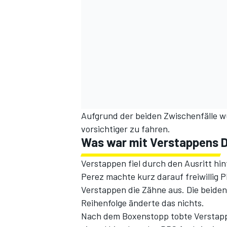
Aufgrund der beiden Zwischenfälle w
vorsichtiger zu fahren.
Was war mit Verstappens 
Verstappen fiel durch den Ausritt hin
Perez machte kurz darauf freiwillig P
Verstappen die Zähne aus. Die beiden
Reihenfolge änderte das nichts.
Nach dem Boxenstopp tobte Verstapp