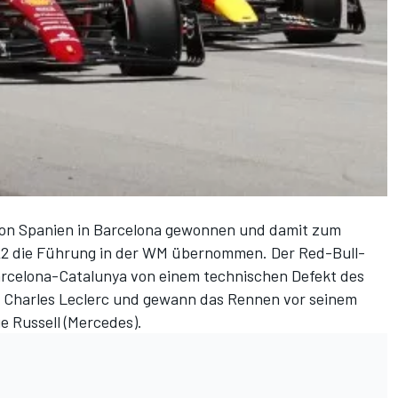
von Spanien in Barcelona gewonnen und damit zum
022 die Führung in der WM übernommen. Der Red-Bull-
 Barcelona-Catalunya von einem technischen Defekt des
 Charles Leclerc und gewann das Rennen vor seinem
 Russell (Mercedes).