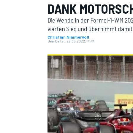
DANK MOTORSCH
Die Wende in der Formel-1-WM 202
vierten Sieg und übernimmt damit
Christian Nimmervoll
Bearbeitet:
22.05.2022, 14:47
MOTOGP