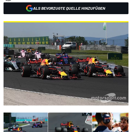
ALS BEVORZUGTE QUELLE HINZUFÜGEN