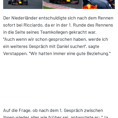
Der Niederländer entschuldigte sich nach dem Rennen
sofort bei Ricciardo, da er in der 1. Runde des Rennens
in die Seite seines Teamkollegen gekracht war.
"Auch wenn wir schon gesprochen haben, werde ich
ein weiteres Gespräch mit Daniel suchen", sagte
Verstappen. "Wir hatten immer eine gute Beziehung."
Auf die Frage, ob nach dem 1. Gespräch zwischen
ihnen wieder alles wie früher sei, antwortete er: "Ja,