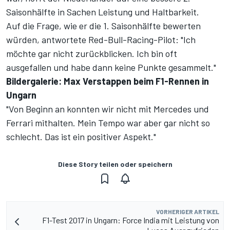
Saisonhälfte in Sachen Leistung und Haltbarkeit.
Auf die Frage, wie er die 1. Saisonhälfte bewerten
würden, antwortete Red-Bull-Racing-Pilot: "Ich
möchte gar nicht zurückblicken. Ich bin oft
ausgefallen und habe dann keine Punkte gesammelt."
Bildergalerie: Max Verstappen beim F1-Rennen in
Ungarn
"Von Beginn an konnten wir nicht mit Mercedes und
Ferrari mithalten. Mein Tempo war aber gar nicht so
schlecht. Das ist ein positiver Aspekt."
Diese Story teilen oder speichern
VORHERIGER ARTIKEL
F1-Test 2017 in Ungarn: Force India mit Leistung von