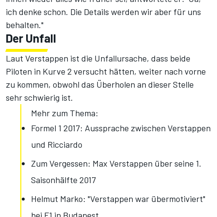
ich denke schon. Die Details werden wir aber für uns
behalten."
Der Unfall
Laut Verstappen ist die Unfallursache, dass beide
Piloten in Kurve 2 versucht hätten, weiter nach vorne
zu kommen, obwohl das Überholen an dieser Stelle
sehr schwierig ist.
Mehr zum Thema:
Formel 1 2017: Aussprache zwischen Verstappen
und Ricciardo
Zum Vergessen: Max Verstappen über seine 1.
Saisonhälfte 2017
Helmut Marko: "Verstappen war übermotiviert"
bei F1 in Budapest