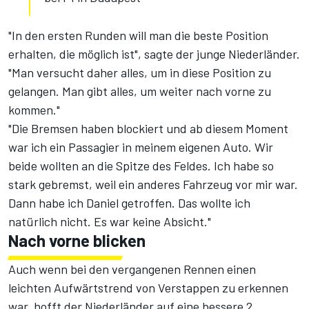
"In den ersten Runden will man die beste Position
erhalten, die möglich ist", sagte der junge Niederländer.
"Man versucht daher alles, um in diese Position zu
gelangen. Man gibt alles, um weiter nach vorne zu
kommen."
"Die Bremsen haben blockiert und ab diesem Moment
war ich ein Passagier in meinem eigenen Auto. Wir
beide wollten an die Spitze des Feldes. Ich habe so
stark gebremst, weil ein anderes Fahrzeug vor mir war.
Dann habe ich Daniel getroffen. Das wollte ich
natürlich nicht. Es war keine Absicht."
Nach vorne blicken
Auch wenn bei den vergangenen Rennen einen
leichten Aufwärtstrend von Verstappen zu erkennen
war, hofft der Niederländer auf eine bessere 2.