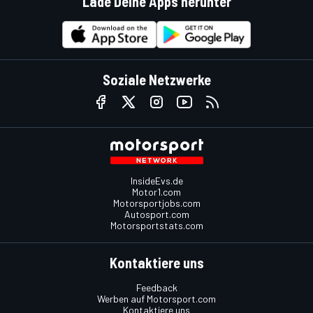
Lade Deine Apps herunter
Soziale Netzwerke
InsideEvs.de
Motor1.com
Motorsportjobs.com
Autosport.com
Motorsportstats.com
Kontaktiere uns
Feedback
Werben auf Motorsport.com
Kontaktiere uns