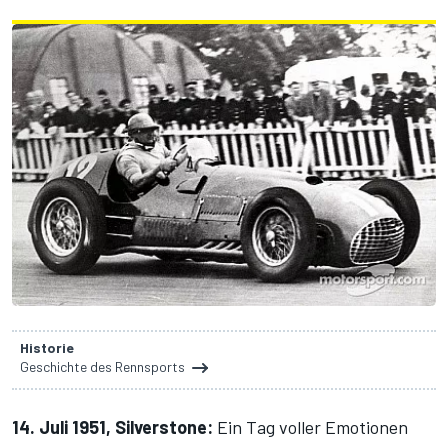
Historie
Geschichte des Rennsports
14. Juli 1951, Silverstone:
Ein Tag voller Emotionen