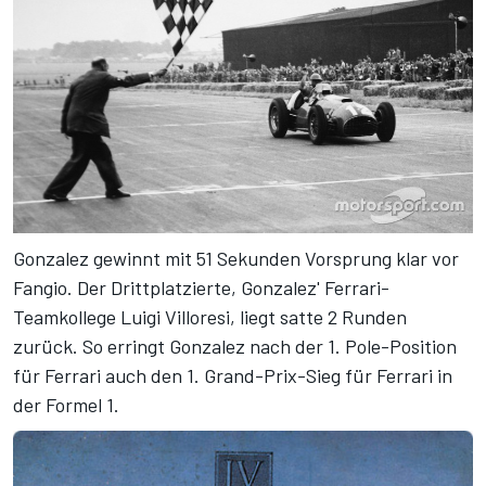
Gonzalez gewinnt mit 51 Sekunden Vorsprung klar vor
Fangio. Der Drittplatzierte, Gonzalez' Ferrari-
Teamkollege Luigi Villoresi, liegt satte 2 Runden
zurück. So erringt Gonzalez nach der 1. Pole-Position
für Ferrari auch den 1. Grand-Prix-Sieg für Ferrari in
der Formel 1.