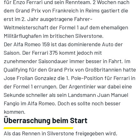
für Enzo Ferrari und sein Rennteam. 2 Wochen nach
dem Grand Prix von Frankreich in Reims gastiert die
erst im 2. Jahr ausgetragene Fahrer-
Weltmeisterschaft der Formel 1 auf dem ehemaligen
Militärflughafen im britischen Silverstone.
Der Alfa Romeo 159 ist das dominierende Auto der
Saison. Der Ferrari 375 kommt jedoch mit
zunehmender Saisondauer immer besser in Fahrt. Im
Qualifying für den Grand Prix von Großbritannien hatte
Jose Froilan Gonzalez die 1. Pole-Position für Ferrari in
der Formel 1 errungen. Der Argentinier war dabei eine
Sekunde schneller als sein Landsmann Juan Manuel
Fangio im Alfa Romeo. Doch es sollte noch besser
kommen.
Überraschung beim Start
Als das Rennen in Silverstone freigegeben wird,