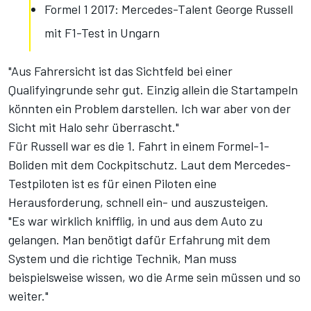
Formel 1 2017: Mercedes-Talent George Russell
mit F1-Test in Ungarn
"Aus Fahrersicht ist das Sichtfeld bei einer
Qualifyingrunde sehr gut. Einzig allein die Startampeln
könnten ein Problem darstellen. Ich war aber von der
Sicht mit Halo sehr überrascht."
Für Russell war es die 1. Fahrt in einem Formel-1-
Boliden mit dem Cockpitschutz. Laut dem Mercedes-
Testpiloten ist es für einen Piloten eine
Herausforderung, schnell ein- und auszusteigen.
"Es war wirklich knifflig, in und aus dem Auto zu
gelangen. Man benötigt dafür Erfahrung mit dem
System und die richtige Technik, Man muss
beispielsweise wissen, wo die Arme sein müssen und so
weiter."