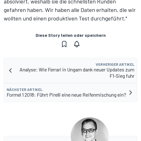
absolviert, weshalb sie die schnellsten Runden
gefahren haben. Wir haben alle Daten erhalten, die wir
wollten und einen produktiven Test durchgeführt."
Diese Story teilen oder speichern
VORHERIGER ARTIKEL
Analyse: Wie Ferrari in Ungarn dank neuer Updates zum
F1-Sieg fuhr
NÄCHSTER ARTIKEL
Formel 1 2018: Führt Pirelli eine neue Reifenmischung ein?