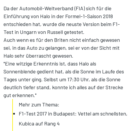
Da der Automobil-Weltverband (FIA) sich für die
Einführung von Halo in der Formel-1-Saison 2018
entschieden hat, wurde die neuste Version beim F1-
Test in Ungarn von Russell getestet.
Auch wenn es für den Briten nicht einfach gewesen
sei, in das Auto zu gelangen, sei er von der Sicht mit
Halo sehr überrascht gewesen.
"Eine witzige Erkenntnis ist, dass Halo als
Sonnenblende gedient hat, als die Sonne im Laufe des
Tages unter ging. Selbst um 17:30 Uhr, als die Sonne
deutlich tiefer stand, konnte ich alles auf der Strecke
gut erkennen."
Mehr zum Thema:
F1-Test 2017 in Budapest: Vettel am schnellsten,
Kubica auf Rang 4