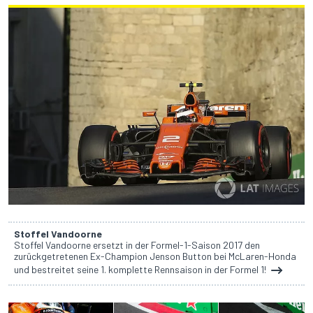
Stoffel Vandoorne
Stoffel Vandoorne ersetzt in der Formel-1-Saison 2017 den
zurückgetretenen Ex-Champion Jenson Button bei McLaren-Honda
und bestreitet seine 1. komplette Rennsaison in der Formel 1!