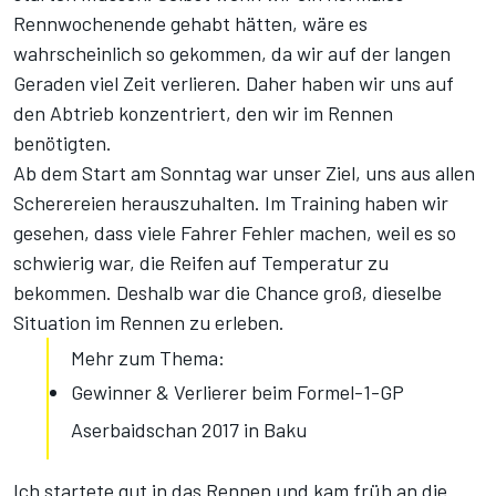
Rennwochenende gehabt hätten, wäre es
wahrscheinlich so gekommen, da wir auf der langen
Geraden viel Zeit verlieren. Daher haben wir uns auf
den Abtrieb konzentriert, den wir im Rennen
benötigten.
Ab dem Start am Sonntag war unser Ziel, uns aus allen
Scherereien herauszuhalten. Im Training haben wir
gesehen, dass viele Fahrer Fehler machen, weil es so
schwierig war, die Reifen auf Temperatur zu
bekommen. Deshalb war die Chance groß, dieselbe
Situation im Rennen zu erleben.
Mehr zum Thema:
Gewinner & Verlierer beim Formel-1-GP
Aserbaidschan 2017 in Baku
Ich startete gut in das Rennen und kam früh an die