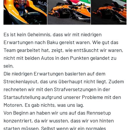
Es ist kein Geheimnis, dass wir mit niedrigen
Erwartungen nach Baku gereist waren. Wie gut das
Team gearbeitet hat, zeigt, wie enttäuscht wir waren,
nicht mit beiden Autos in den Punkten gelandet zu
sein.
Die niedrigen Erwartungen basierten auf dem
Streckenlayout, das uns überhaupt nicht liegt. Zudem
rechneten wir mit den Strafversetzungen in der
Startaufstellung aufgrund unserer Probleme mit den
Motoren. Es gab nichts, was uns lag.
Von Beginn an haben wir uns auf das Rennsetup
konzentriert, da wir wussten, dass wir von hinten
starten müssen. Selbst wenn wir ein normales