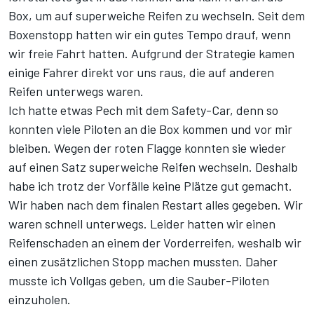
Box, um auf superweiche Reifen zu wechseln. Seit dem
Boxenstopp hatten wir ein gutes Tempo drauf, wenn
wir freie Fahrt hatten. Aufgrund der Strategie kamen
einige Fahrer direkt vor uns raus, die auf anderen
Reifen unterwegs waren.
Ich hatte etwas Pech mit dem Safety-Car, denn so
konnten viele Piloten an die Box kommen und vor mir
bleiben. Wegen der roten Flagge konnten sie wieder
auf einen Satz superweiche Reifen wechseln. Deshalb
habe ich trotz der Vorfälle keine Plätze gut gemacht.
Wir haben nach dem finalen Restart alles gegeben. Wir
waren schnell unterwegs. Leider hatten wir einen
Reifenschaden an einem der Vorderreifen, weshalb wir
einen zusätzlichen Stopp machen mussten. Daher
musste ich Vollgas geben, um die Sauber-Piloten
einzuholen.