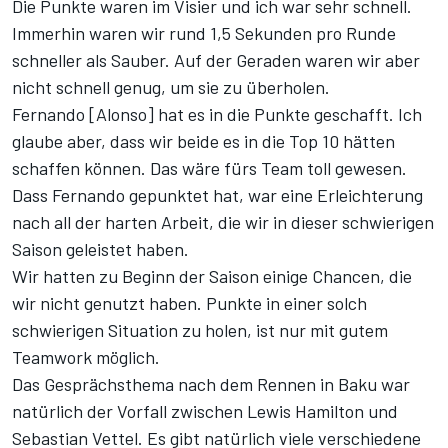
Die Punkte waren im Visier und ich war sehr schnell.
Immerhin waren wir rund 1,5 Sekunden pro Runde
schneller als Sauber. Auf der Geraden waren wir aber
nicht schnell genug, um sie zu überholen.
Fernando [Alonso] hat es in die Punkte geschafft. Ich
glaube aber, dass wir beide es in die Top 10 hätten
schaffen können. Das wäre fürs Team toll gewesen.
Dass Fernando gepunktet hat, war eine Erleichterung
nach all der harten Arbeit, die wir in dieser schwierigen
Saison geleistet haben.
Wir hatten zu Beginn der Saison einige Chancen, die
wir nicht genutzt haben. Punkte in einer solch
schwierigen Situation zu holen, ist nur mit gutem
Teamwork möglich.
Das Gesprächsthema nach dem Rennen in Baku war
natürlich der Vorfall zwischen Lewis Hamilton und
Sebastian Vettel. Es gibt natürlich viele verschiedene