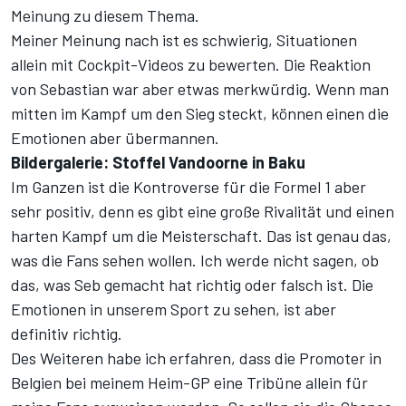
Meinung zu diesem Thema.
Meiner Meinung nach ist es schwierig, Situationen
allein mit Cockpit-Videos zu bewerten. Die Reaktion
von Sebastian war aber etwas merkwürdig. Wenn man
mitten im Kampf um den Sieg steckt, können einen die
Emotionen aber übermannen.
Bildergalerie: Stoffel Vandoorne in Baku
Im Ganzen ist die Kontroverse für die Formel 1 aber
sehr positiv, denn es gibt eine große Rivalität und einen
harten Kampf um die Meisterschaft. Das ist genau das,
was die Fans sehen wollen. Ich werde nicht sagen, ob
das, was Seb gemacht hat richtig oder falsch ist. Die
Emotionen in unserem Sport zu sehen, ist aber
definitiv richtig.
Des Weiteren habe ich erfahren, dass die Promoter in
Belgien bei meinem Heim-GP eine Tribüne allein für