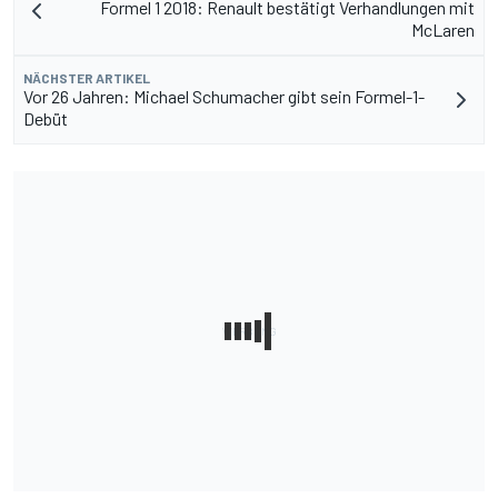
Formel 1 2018: Renault bestätigt Verhandlungen mit
McLaren
NÄCHSTER ARTIKEL
Vor 26 Jahren: Michael Schumacher gibt sein Formel-1-
Debüt