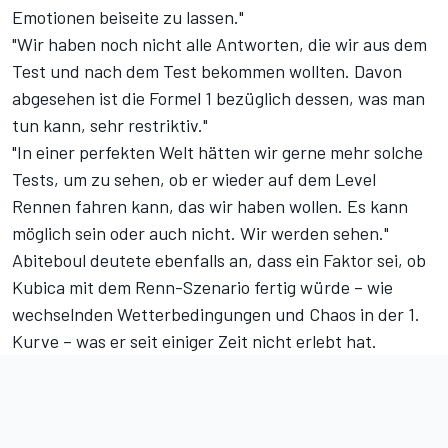
Emotionen beiseite zu lassen."
"Wir haben noch nicht alle Antworten, die wir aus dem
Test und nach dem Test bekommen wollten. Davon
abgesehen ist die Formel 1 bezüglich dessen, was man
tun kann, sehr restriktiv."
"In einer perfekten Welt hätten wir gerne mehr solche
Tests, um zu sehen, ob er wieder auf dem Level
Rennen fahren kann, das wir haben wollen. Es kann
möglich sein oder auch nicht. Wir werden sehen."
Abiteboul deutete ebenfalls an, dass ein Faktor sei, ob
Kubica mit dem Renn-Szenario fertig würde – wie
wechselnden Wetterbedingungen und Chaos in der 1.
Kurve – was er seit einiger Zeit nicht erlebt hat.