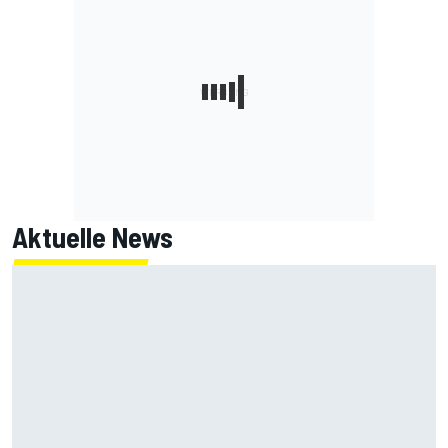
Aktuelle News