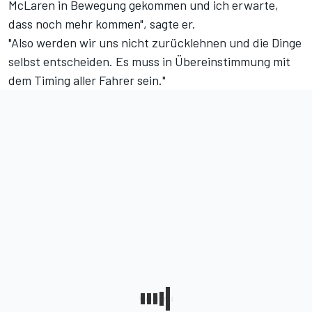
McLaren in Bewegung gekommen und ich erwarte,
dass noch mehr kommen", sagte er.
"Also werden wir uns nicht zurücklehnen und die Dinge
selbst entscheiden. Es muss in Übereinstimmung mit
dem Timing aller Fahrer sein."