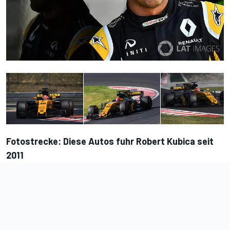
Fotostrecke: Diese Autos fuhr Robert Kubica seit
2011