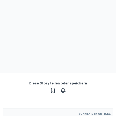
Diese Story teilen oder speichern
VORHERIGER ARTIKEL