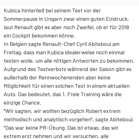
Kubica hinterließ bei seinem Test vor der
Sommerpause in Ungarn zwar einen guten Eindruck,
laut Renault gibt es aber noch Zweifel, ob er für 2018
ein Cockpit bekommen könne.
In Belgien sagte Renault-Chef Cyril Abiteboul am
Freitag, dass man Kubica idealerweise noch einmal
testen wolle, um alle nötigen Antworten zu bekommen.
Aufgrund des Testverbots während der Saison gibt es
außerhalb der Rennwochenenden aber keine
Möglichkeit für einen solchen Test in einem aktuellen
Auto. Das bedeutet, das 1. Freie Training wäre die
einzige Chance.
"Wir sagten, wir wollten bezüglich Robert extrem
methodisch und analytisch vorgehen", sagte Abiteboul.
"Das war keine PR-Übung. Das ist etwas, das wir
extrem erst nehmen und wir versuchen, alle