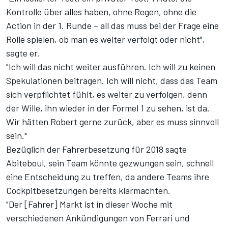
Kontrolle über alles haben, ohne Regen, ohne die
Action in der 1. Runde – all das muss bei der Frage eine
Rolle spielen, ob man es weiter verfolgt oder nicht",
sagte er.
"Ich will das nicht weiter ausführen. Ich will zu keinen
Spekulationen beitragen. Ich will nicht, dass das Team
sich verpflichtet fühlt, es weiter zu verfolgen, denn
der Wille, ihn wieder in der Formel 1 zu sehen, ist da.
Wir hätten Robert gerne zurück, aber es muss sinnvoll
sein."
Bezüglich der Fahrerbesetzung für 2018 sagte
Abiteboul, sein Team könnte gezwungen sein, schnell
eine Entscheidung zu treffen, da andere Teams ihre
Cockpitbesetzungen bereits klarmachten.
"Der [Fahrer] Markt ist in dieser Woche mit
verschiedenen Ankündigungen von Ferrari und