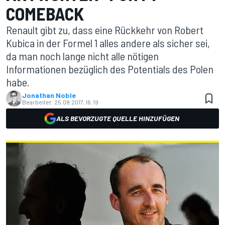
COMEBACK
Renault gibt zu, dass eine Rückkehr von Robert
Kubica in der Formel 1 alles andere als sicher sei,
da man noch lange nicht alle nötigen
Informationen bezüglich des Potentials des Polen
habe.
Jonathan Noble
Bearbeitet:
25.08.2017, 16:19
ALS BEVORZUGTE QUELLE HINZUFÜGEN