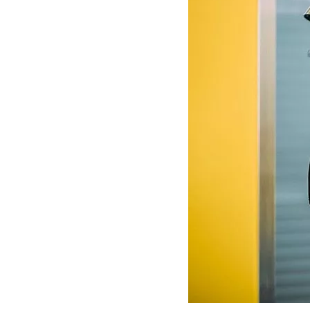
MOTOGP