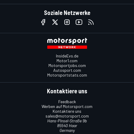
Soziale Netzwerke
InsideEvs.de
Motor1.com
Motorsportjobs.com
Autosport.com
Motorsportstats.com
Kontaktiere uns
Feedback
Werben auf Motorsport.com
Kontaktiere uns
sales@motorsport.com
Hans-Pinsel-Straße 9b
85540 Haar
Germany