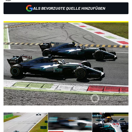
ALS BEVORZUGTE QUELLE HINZUFÜGEN