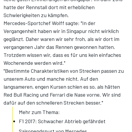
hatte der Rennstall dort mit erheblichen
Schwierigkeiten zu kämpfen.
Mercedes-Sportchef Wolff sagte: "In der
Vergangenheit haben wir in Singapur nicht wirklich
geglänzt. Daher waren wir sehr froh, als wir dort im
vergangenen Jahr das Rennen gewonnen hatten.
Trotzdem wissen wir, dass es für uns kein einfaches
Wochenende werden wird."
"Bestimmte Charakteristiken von Strecken passen zu
unserem Auto und manche nicht. Auf den
langsameren, engen Kursen schien es so, als hätten
Red Bull Racing und Ferrari die Nase vorne. Wir sind
dafür auf den schnelleren Strecken besser."
Mehr zum Thema:
F1 2017: Schwacher Abtrieb gefährdet
Saisonendspurt von Mercedes