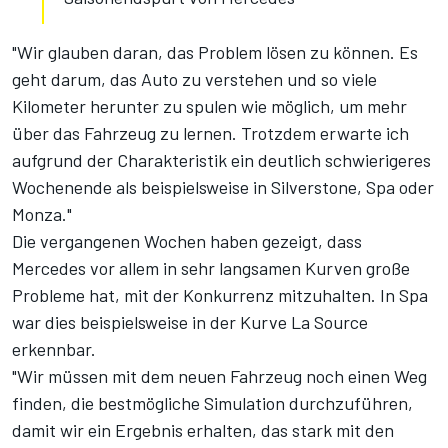
"Wir glauben daran, das Problem lösen zu können. Es
geht darum, das Auto zu verstehen und so viele
Kilometer herunter zu spulen wie möglich, um mehr
über das Fahrzeug zu lernen. Trotzdem erwarte ich
aufgrund der Charakteristik ein deutlich schwierigeres
Wochenende als beispielsweise in Silverstone, Spa oder
Monza."
Die vergangenen Wochen haben gezeigt, dass
Mercedes vor allem in sehr langsamen Kurven große
Probleme hat, mit der Konkurrenz mitzuhalten. In Spa
war dies beispielsweise in der Kurve La Source
erkennbar.
"Wir müssen mit dem neuen Fahrzeug noch einen Weg
finden, die bestmögliche Simulation durchzuführen,
damit wir ein Ergebnis erhalten, das stark mit den