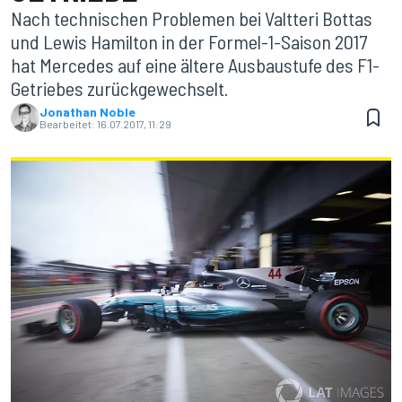
Nach technischen Problemen bei Valtteri Bottas
und Lewis Hamilton in der Formel-1-Saison 2017
hat Mercedes auf eine ältere Ausbaustufe des F1-
Getriebes zurückgewechselt.
Jonathan Noble
Bearbeitet:
16.07.2017, 11:29