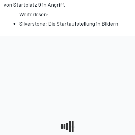
von Startplatz 9 in Angriff.
Weiterlesen:
Silverstone: Die Startaufstellung in Bildern