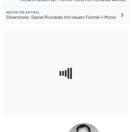
NÄCHSTER ARTIKEL
Silverstone: Daniel Ricciardo mit neuem Formel-1-Motor