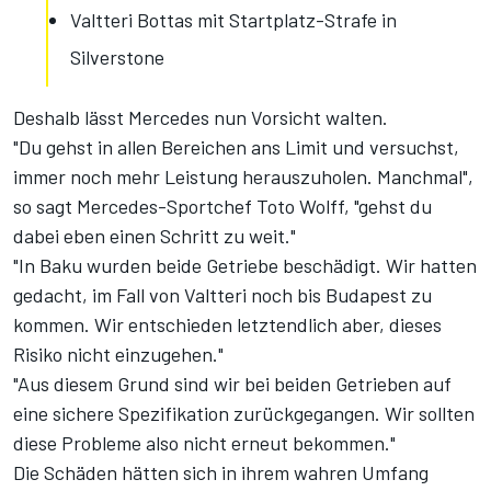
Valtteri Bottas mit Startplatz-Strafe in
Silverstone
Deshalb lässt Mercedes nun Vorsicht walten.
"Du gehst in allen Bereichen ans Limit und versuchst,
immer noch mehr Leistung herauszuholen. Manchmal",
so sagt Mercedes-Sportchef Toto Wolff, "gehst du
dabei eben einen Schritt zu weit."
"In Baku wurden beide Getriebe beschädigt. Wir hatten
gedacht, im Fall von Valtteri noch bis Budapest zu
kommen. Wir entschieden letztendlich aber, dieses
Risiko nicht einzugehen."
"Aus diesem Grund sind wir bei beiden Getrieben auf
eine sichere Spezifikation zurückgegangen. Wir sollten
diese Probleme also nicht erneut bekommen."
Die Schäden hätten sich in ihrem wahren Umfang