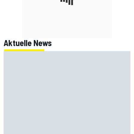
Aktuelle News