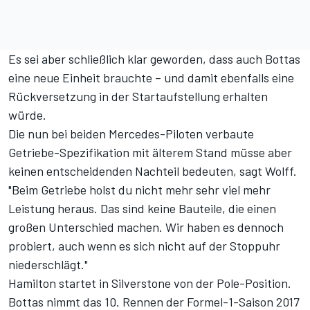
Es sei aber schließlich klar geworden, dass auch Bottas
eine neue Einheit brauchte – und damit ebenfalls eine
Rückversetzung in der Startaufstellung erhalten
würde.
Die nun bei beiden Mercedes-Piloten verbaute
Getriebe-Spezifikation mit älterem Stand müsse aber
keinen entscheidenden Nachteil bedeuten, sagt Wolff.
"Beim Getriebe holst du nicht mehr sehr viel mehr
Leistung heraus. Das sind keine Bauteile, die einen
großen Unterschied machen. Wir haben es dennoch
probiert, auch wenn es sich nicht auf der Stoppuhr
niederschlägt."
Hamilton startet in Silverstone von der Pole-Position.
Bottas nimmt das 10. Rennen der Formel-1-Saison 2017