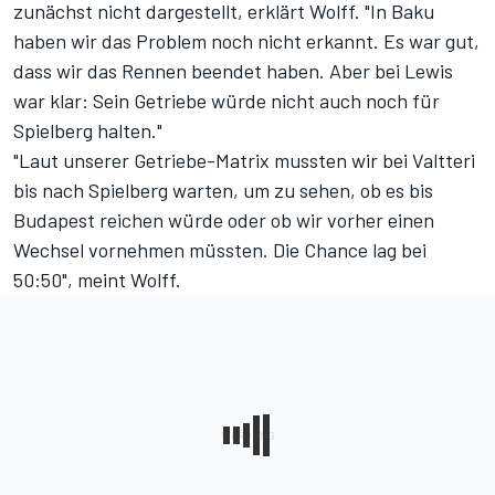
zunächst nicht dargestellt, erklärt Wolff. "In Baku
haben wir das Problem noch nicht erkannt. Es war gut,
dass wir das Rennen beendet haben. Aber bei Lewis
war klar: Sein Getriebe würde nicht auch noch für
Spielberg halten."
"Laut unserer Getriebe-Matrix mussten wir bei Valtteri
bis nach Spielberg warten, um zu sehen, ob es bis
Budapest reichen würde oder ob wir vorher einen
Wechsel vornehmen müssten. Die Chance lag bei
50:50", meint Wolff.