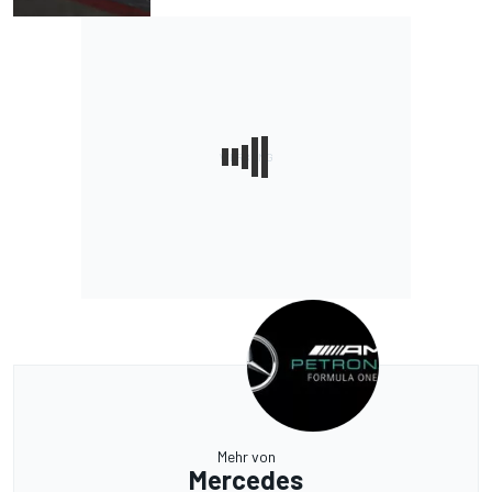
Mehr von
Mercedes