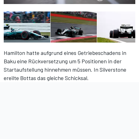
Hamilton hatte aufgrund eines Getriebeschadens in
Baku eine Rückversetzung um 5 Positionen in der
Startaufstellung hinnehmen müssen. In Silverstone
ereilte Bottas das gleiche Schicksal.