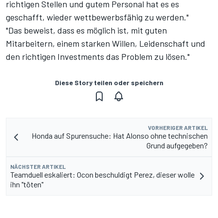
richtigen Stellen und gutem Personal hat es es
geschafft, wieder wettbewerbsfähig zu werden."
"Das beweist, dass es möglich ist, mit guten
Mitarbeitern, einem starken Willen, Leidenschaft und
den richtigen Investments das Problem zu lösen."
Diese Story teilen oder speichern
VORHERIGER ARTIKEL
Honda auf Spurensuche: Hat Alonso ohne technischen
Grund aufgegeben?
NÄCHSTER ARTIKEL
Teamduell eskaliert: Ocon beschuldigt Perez, dieser wolle
ihn "töten"