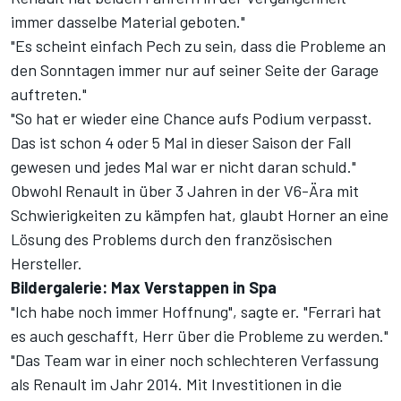
immer dasselbe Material geboten."
"Es scheint einfach Pech zu sein, dass die Probleme an
den Sonntagen immer nur auf seiner Seite der Garage
auftreten."
"So hat er wieder eine Chance aufs Podium verpasst.
Das ist schon 4 oder 5 Mal in dieser Saison der Fall
gewesen und jedes Mal war er nicht daran schuld."
Obwohl Renault in über 3 Jahren in der V6-Ära mit
Schwierigkeiten zu kämpfen hat, glaubt Horner an eine
Lösung des Problems durch den französischen
Hersteller.
Bildergalerie: Max Verstappen in Spa
"Ich habe noch immer Hoffnung", sagte er. "Ferrari hat
es auch geschafft, Herr über die Probleme zu werden."
"Das Team war in einer noch schlechteren Verfassung
als Renault im Jahr 2014. Mit Investitionen in die