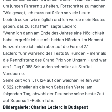
um jungen Fahrern zu helfen, Fortschritte zu machen.
"Wie gesagt, ich muss natürlich so viele Leute
beeindrucken wie möglich und ich werde mein Bestes
geben, das zu schaffen", sagte Leclerc.
"Wenn ich dann am Ende des Jahres eine Möglichkeit
habe, ergreife ich sie mit beiden Händen. Im Moment
konzentriere ich mich aber auf die Formel 2."
Leclerc fuhr während des Tests 98 Runden – mehr als
die Renndistanz des Grand Prix von Ungarn – und war
am 1. Tag 0,088 Sekunden schneller als Stoffel
Vandoorne.
Seine Zeit von 1:17,124 auf den weichen Reifen war
0,622 schneller als die von Sebastian Vettel am
folgenden Tag, obwohl der Deutsche seine beste Zeit
auf Supersoft-Reifen fuhr.
Bildergalerie: Charles Leclerc in Budapest