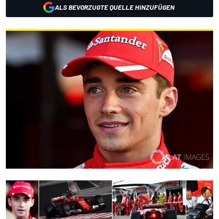
ALS BEVORZUGTE QUELLE HINZUFÜGEN