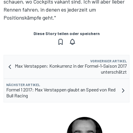
schauen, wo Cockpits vakant sind. Ich will aber lieber
Rennen fahren, in denen es jederzeit um
Positionskämpfe geht."
Diese Story teilen oder speichern
VORHERIGER ARTIKEL
Max Verstappen: Konkurrenz in der Formel-1-Saison 2017
unterschätzt
NÄCHSTER ARTIKEL
Formel 1 2017: Max Verstappen glaubt an Speed von Red
Bull Racing