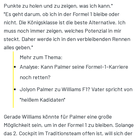
Punkte zu holen und zu zeigen, was ich kann."
"Es geht darum, ob ich in der Formel 1 bleibe oder
nicht. Die Königsklasse ist die beste Alternative. Ich
muss noch immer zeigen, welches Potenzial in mir
steckt. Daher werde ich in den verbleibenden Rennen
alles geben."
Mehr zum Thema:
Analyse: Kann Palmer seine Formel-1-Karriere
noch retten?
Jolyon Palmer zu Williams F1? Vater spricht von
"heißem Kadidaten"
Gerade Williams könnte für Palmer eine große
Möglichkeit sein, um in der Formel 1 zu bleiben. Solange
das 2. Cockpit im Traditionsteam offen ist, will sich der