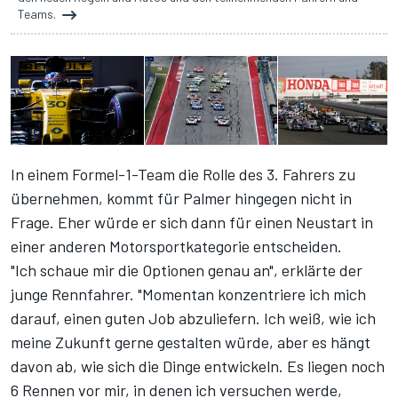
Teams.
In einem Formel-1-Team die Rolle des 3. Fahrers zu
übernehmen, kommt für Palmer hingegen nicht in
Frage. Eher würde er sich dann für einen Neustart in
einer anderen Motorsportkategorie entscheiden.
"Ich schaue mir die Optionen genau an", erklärte der
junge Rennfahrer. "Momentan konzentriere ich mich
darauf, einen guten Job abzuliefern. Ich weiß, wie ich
meine Zukunft gerne gestalten würde, aber es hängt
davon ab, wie sich die Dinge entwickeln. Es liegen noch
6 Rennen vor mir, in denen ich versuchen werde,