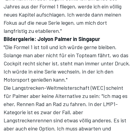
Jahres aus der Formel 1 fliegen, werde ich ein völlig
neues Kapitel aufschlagen. Ich werde dann meinen
Fokus auf die neue Serie legen, um mich dort
langfristig zu etablieren."
Bildergalerie: Jolyon Palmer in Singapur
"Die Formel 1 ist toll und ich würde gerne bleiben.
Solange man aber nicht für ein Topteam fährt, wo das
Cockpit recht sicher ist, steht man immer unter Druck.
Ich würde in eine Serie wechseln, in der ich den
Motorsport genießen kann."
Die Langstrecken-Weltmeisterschaft (WEC) scheint
für Palmer aber keine Alternative zu sein: "Ich mag es
eher, Rennen Rad an Rad zu fahren. In der LMP1-
Kategorie ist es zwar der Fall, aber
Langstreckenrennen sind etwas völlig anderes. Es ist
aber auch eine Option. Ich muss abwarten und