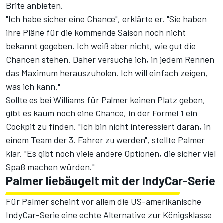
Brite anbieten.
"Ich habe sicher eine Chance", erklärte er. "Sie haben
ihre Pläne für die kommende Saison noch nicht
bekannt gegeben. Ich weiß aber nicht, wie gut die
Chancen stehen. Daher versuche ich, in jedem Rennen
das Maximum herauszuholen. Ich will einfach zeigen,
was ich kann."
Sollte es bei Williams für Palmer keinen Platz geben,
gibt es kaum noch eine Chance, in der Formel 1 ein
Cockpit zu finden. "Ich bin nicht interessiert daran, in
einem Team der 3. Fahrer zu werden", stellte Palmer
klar. "Es gibt noch viele andere Optionen, die sicher viel
Spaß machen würden."
Palmer liebäugelt mit der IndyCar-Serie
Für Palmer scheint vor allem die US-amerikanische
IndyCar-Serie eine echte Alternative zur Königsklasse