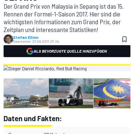
Der Grand Prix von Malaysia in Sepang ist das 15.
Rennen der Formel-1-Saison 2017. Hier sind die
wichtigsten Informationen zum Grand Prix, der
Zeitplan und interessante Statistiken!
Stefan Ehlen
Bearbeitet:
27.09.2017, 07:04
ALS BEVORZUGTE QUELLE HINZUFÜGEN
Daten und Fakten: