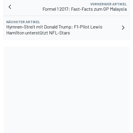
VORHERIGER ARTIKEL
Formel 1 2017: Fast-Facts zum GP Malaysia
NÄCHSTER ARTIKEL
Hymnen-Streit mit Donald Trump: F1-Pilot Lewis
Hamilton unterstützt NFL-Stars