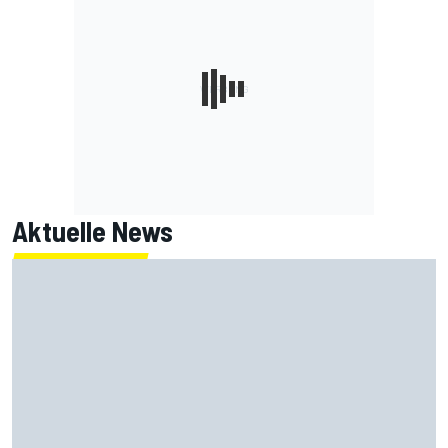
Aktuelle News