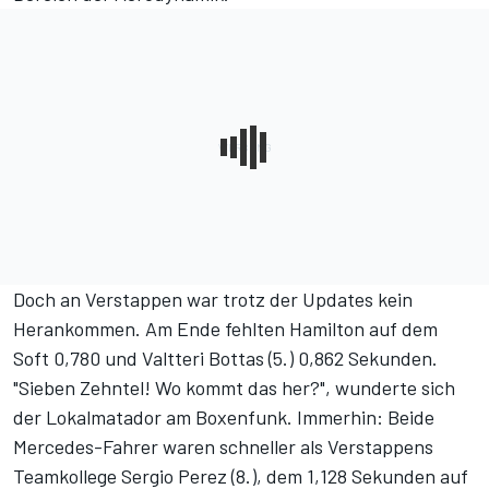
Doch an Verstappen war trotz der Updates kein
Herankommen. Am Ende fehlten Hamilton auf dem
Soft 0,780 und Valtteri Bottas (5.) 0,862 Sekunden.
"Sieben Zehntel! Wo kommt das her?", wunderte sich
der Lokalmatador am Boxenfunk. Immerhin: Beide
Mercedes-Fahrer waren schneller als Verstappens
Teamkollege Sergio Perez (8.), dem 1,128 Sekunden auf