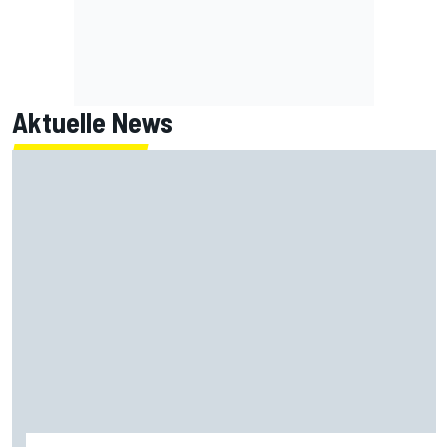
Aktuelle News