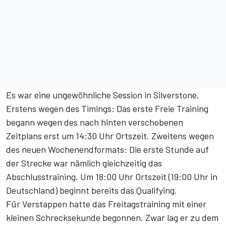
Es war eine ungewöhnliche Session in Silverstone.
Erstens wegen des Timings: Das erste Freie Training
begann wegen des nach hinten verschobenen
Zeitplans erst um 14:30 Uhr Ortszeit. Zweitens wegen
des neuen Wochenendformats: Die erste Stunde auf
der Strecke war nämlich gleichzeitig das
Abschlusstraining. Um 18:00 Uhr Ortszeit (19:00 Uhr in
Deutschland) beginnt bereits das Qualifying.
Für Verstappen hatte das Freitagstraining mit einer
kleinen Schrecksekunde begonnen. Zwar lag er zu dem