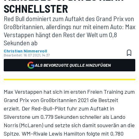
SCHNELLSTER
Red Bull dominiert zum Auftakt des Grand Prix von
Großbritannien, allerdings nur mit einem Auto: Max
Verstappen hängt den Rest der Welt um 0,8
Sekunden ab
Christian Nimmervoll
Bearbeitet:
16.07.2021, 14:37
ALS BEVORZUGTE QUELLE HINZUFÜGEN
Max Verstappen hat sich im
ersten Freien Training zum
Grand Prix von Großbritannien 2021
die Bestzeit
erzielt. Der Red-Bull-Pilot fuhr zum Auftakt in
Silverstone um 0,779 Sekunden schneller als Lando
Norris (McLaren) und setzte sich damit souverän an die
Spitze. WM-Rivale Lewis Hamilton folgte mit 0,780