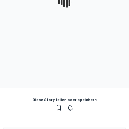
Diese Story teilen oder speichern