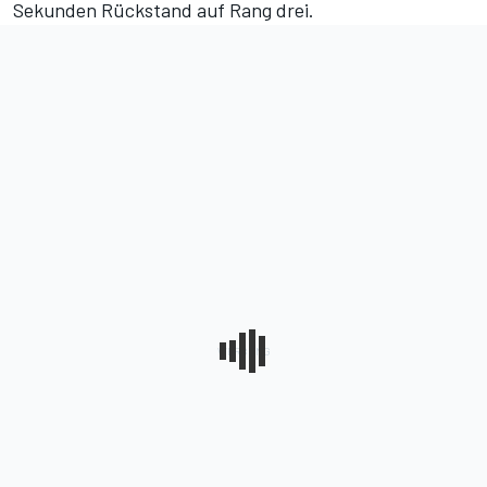
Sekunden Rückstand auf Rang drei.