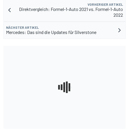
VORHERIGER ARTIKEL
Direktvergleich: Formel-1-Auto 2021 vs. Formel-1-Auto
2022
NÄCHSTER ARTIKEL
Mercedes: Das sind die Updates für Silverstone