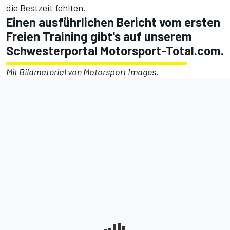
die Bestzeit fehlten.
Einen ausführlichen Bericht vom ersten
Freien Training gibt's auf unserem
Schwesterportal Motorsport-Total.com.
Mit Bildmaterial von
Motorsport Images
.