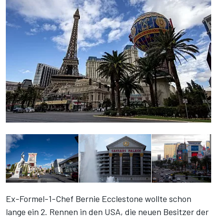
Ex-Formel-1-Chef Bernie Ecclestone wollte schon
lange ein 2. Rennen in den USA, die neuen Besitzer der