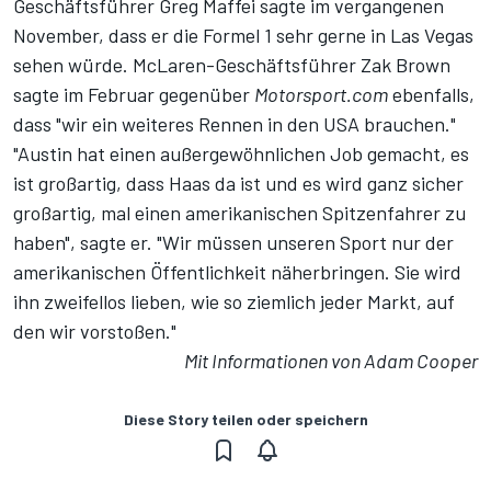
Geschäftsführer Greg Maffei sagte im vergangenen
November, dass er die Formel 1 sehr gerne in Las Vegas
sehen würde. McLaren-Geschäftsführer Zak Brown
sagte im Februar gegenüber
Motorsport.com
ebenfalls,
dass "wir ein weiteres Rennen in den USA brauchen."
"Austin hat einen außergewöhnlichen Job gemacht, es
ist großartig, dass Haas da ist und es wird ganz sicher
großartig, mal einen amerikanischen Spitzenfahrer zu
haben", sagte er. "Wir müssen unseren Sport nur der
amerikanischen Öffentlichkeit näherbringen. Sie wird
ihn zweifellos lieben, wie so ziemlich jeder Markt, auf
den wir vorstoßen."
Mit Informationen von Adam Cooper
Diese Story teilen oder speichern