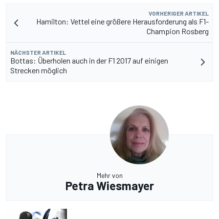
VORHERIGER ARTIKEL
Hamilton: Vettel eine größere Herausforderung als F1-
Champion Rosberg
NÄCHSTER ARTIKEL
Bottas: Überholen auch in der F1 2017 auf einigen
Strecken möglich
Mehr von
Petra Wiesmayer