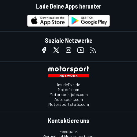
Lade Deine Apps herunter
Soziale Netzwerke
InsideEvs.de
Motor1.com
Motorsportjobs.com
Autosport.com
Motorsportstats.com
Kontaktiere uns
Feedback
Werben auf Motorsport.com