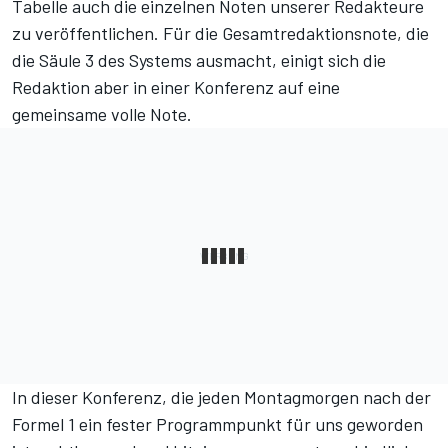
Tabelle auch die einzelnen Noten unserer Redakteure
zu veröffentlichen. Für die Gesamtredaktionsnote, die
die Säule 3 des Systems ausmacht, einigt sich die
Redaktion aber in einer Konferenz auf eine
gemeinsame volle Note.
In dieser Konferenz, die jeden Montagmorgen nach der
Formel 1 ein fester Programmpunkt für uns geworden