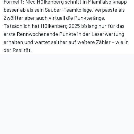
Formel 1: Nico Hülkenberg schnitt in Miami also knapp
besser ab als sein Sauber-Teamkollege, verpasste als
Zwölfter aber auch virtuell
die Punkteränge
.
Tatsächlich hat Hülkenberg 2025 bislang nur für das
erste Rennwochenende Punkte in der Leserwertung
erhalten und wartet seither auf weitere Zähler - wie in
der Realität.