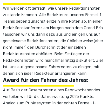
Wir werden oft gefragt, wie unsere Redaktionsnoten
zustande kommen. Alle Redakteure unseres Formel-1-
Teams geben zunächst einzeln ihre Noten ab. In einer
Redaktionskonferenz am Morgen nach dem Grand Prix
tauschen wir uns dann dazu aus und einigen uns auf
gemeinsame Redaktionsnoten, die üblicherweise (aber
nicht immer) den Durchschnitt der einzelnen
Redakteursnoten abbilden. Beim Festlegen der
Redaktionsnoten wird manchmal hitzig diskutiert. Ziel
ist, uns auf gemeinsame Fahrernoten zu einigen, mit
denen sich jeder Redakteur arrangieren kann.
Award für den Fahrer des Jahres:
Auf Basis der Gesamtnoten eines Rennwochenendes
verteilen wir für die Jahreswertung 2025 Punkte.
Analog zum Punktesystem in der echten Formel-1-