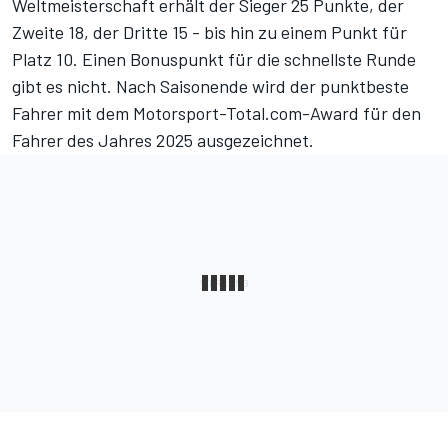
Weltmeisterschaft erhält der Sieger 25 Punkte, der
Zweite 18, der Dritte 15 - bis hin zu einem Punkt für
Platz 10. Einen Bonuspunkt für die schnellste Runde
gibt es nicht. Nach Saisonende wird der punktbeste
Fahrer mit dem Motorsport-Total.com-Award für den
Fahrer des Jahres 2025 ausgezeichnet.