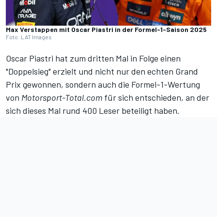
Max Verstappen mit Oscar Piastri in der Formel-1-Saison 2025
Foto: LAT Images
Oscar Piastri hat zum dritten Mal in Folge einen
"Doppelsieg" erzielt und nicht nur den echten Grand
Prix gewonnen, sondern auch
die Formel-1-Wertung
von
Motorsport-Total.com
für sich entschieden, an der
sich dieses Mal rund 400 Leser beteiligt haben.