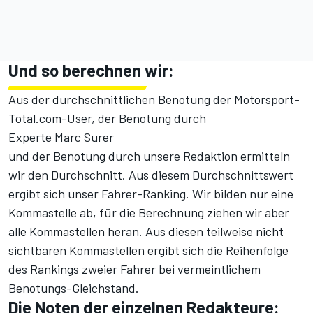
Und so berechnen wir:
Aus der durchschnittlichen Benotung der Motorsport-
Total.com-User, der Benotung durch
Experte Marc Surer
und der Benotung durch unsere Redaktion ermitteln
wir den Durchschnitt. Aus diesem Durchschnittswert
ergibt sich unser Fahrer-Ranking. Wir bilden nur eine
Kommastelle ab, für die Berechnung ziehen wir aber
alle Kommastellen heran. Aus diesen teilweise nicht
sichtbaren Kommastellen ergibt sich die Reihenfolge
des Rankings zweier Fahrer bei vermeintlichem
Benotungs-Gleichstand.
Die Noten der einzelnen Redakteure: