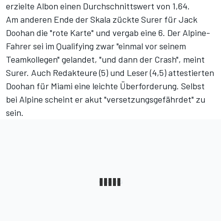
erzielte Albon einen Durchschnittswert von 1,64.
Am anderen Ende der Skala zückte Surer für Jack
Doohan die "rote Karte" und vergab eine 6. Der Alpine-
Fahrer sei im Qualifying zwar "einmal vor seinem
Teamkollegen" gelandet, "und dann der Crash", meint
Surer. Auch Redakteure (5) und Leser (4,5) attestierten
Doohan für Miami eine leichte Überforderung.
Selbst
bei Alpine scheint er akut "versetzungsgefährdet" zu
sein
.