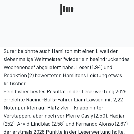
Surer belohnte auch Hamilton mit einer 1, weil der
siebenmalige Weltmeister "wieder ein beeindruckendes
Wochenende" abgeliefert habe. Leser (1,94) und
Redaktion (2) bewerteten Hamiltons Leistung etwas
kritischer.
Sein bisher bestes Resultat in der Leserwertung 2026
erreichte Racing-Bulls-Fahrer Liam Lawson mit 2,22
Notenpunkten auf Platz vier - knapp hinter
Verstappen, aber noch vor Pierre Gasly (2,50), Hadjar
(252), Arvid Lindblad (2,58) und Fernando Alonso (2,67),
der erstmals 2026 Punkte in der Leserwertung holte.