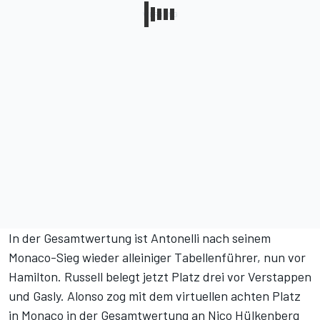
In der Gesamtwertung ist Antonelli nach seinem
Monaco-Sieg wieder alleiniger Tabellenführer, nun vor
Hamilton. Russell belegt jetzt Platz drei vor Verstappen
und Gasly. Alonso zog mit dem virtuellen achten Platz
in Monaco in der Gesamtwertung an Nico Hülkenberg