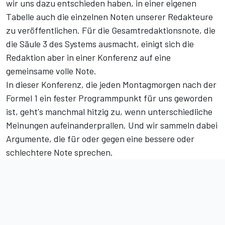
wir uns dazu entschieden haben, in einer eigenen
Tabelle auch die einzelnen Noten unserer Redakteure
zu veröffentlichen. Für die Gesamtredaktionsnote, die
die Säule 3 des Systems ausmacht, einigt sich die
Redaktion aber in einer Konferenz auf eine
gemeinsame volle Note.
In dieser Konferenz, die jeden Montagmorgen nach der
Formel 1 ein fester Programmpunkt für uns geworden
ist, geht's manchmal hitzig zu, wenn unterschiedliche
Meinungen aufeinanderprallen. Und wir sammeln dabei
Argumente, die für oder gegen eine bessere oder
schlechtere Note sprechen.