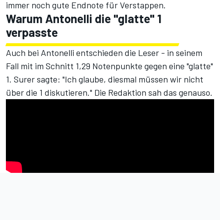
immer noch gute Endnote für Verstappen.
Warum Antonelli die "glatte" 1
verpasste
Auch bei Antonelli entschieden die Leser - in seinem
Fall mit im Schnitt 1,29 Notenpunkte gegen eine "glatte"
1. Surer sagte: "Ich glaube, diesmal müssen wir nicht
über die 1 diskutieren." Die Redaktion sah das genauso.