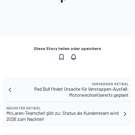
Diese Story teilen oder speichern
VORHERIGER ARTIKEL
Red Bull findet Ursache für Verstappen-Ausfall:
Motorwechsel bereits geplant
NÄCHSTER ARTIKEL
McLaren-Teamchef gibt zu: Status als Kundenteam wird
2026 zum Nachteil