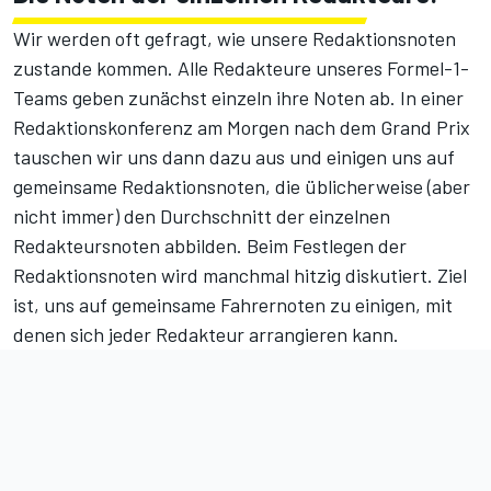
Wir werden oft gefragt, wie unsere Redaktionsnoten
zustande kommen. Alle Redakteure unseres Formel-1-
Teams geben zunächst einzeln ihre Noten ab. In einer
Redaktionskonferenz am Morgen nach dem Grand Prix
tauschen wir uns dann dazu aus und einigen uns auf
gemeinsame Redaktionsnoten, die üblicherweise (aber
nicht immer) den Durchschnitt der einzelnen
Redakteursnoten abbilden. Beim Festlegen der
Redaktionsnoten wird manchmal hitzig diskutiert. Ziel
ist, uns auf gemeinsame Fahrernoten zu einigen, mit
denen sich jeder Redakteur arrangieren kann.