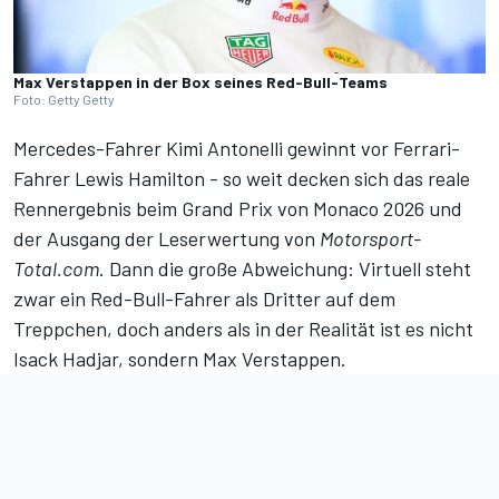
Max Verstappen in der Box seines Red-Bull-Teams
Foto: Getty Getty
Mercedes-Fahrer Kimi Antonelli gewinnt vor Ferrari-
Fahrer Lewis Hamilton - so weit decken sich
das reale
Rennergebnis beim Grand Prix von Monaco 2026
und
der Ausgang der Leserwertung von
Motorsport-
Total.com
. Dann die große Abweichung: Virtuell steht
zwar ein Red-Bull-Fahrer als Dritter auf dem
Treppchen, doch anders als in der Realität ist es nicht
Isack Hadjar, sondern Max Verstappen.