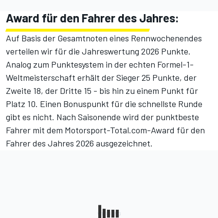
Award für den Fahrer des Jahres:
Auf Basis der Gesamtnoten eines Rennwochenendes
verteilen wir für die Jahreswertung 2026 Punkte.
Analog zum Punktesystem in der echten Formel-1-
Weltmeisterschaft erhält der Sieger 25 Punkte, der
Zweite 18, der Dritte 15 - bis hin zu einem Punkt für
Platz 10. Einen Bonuspunkt für die schnellste Runde
gibt es nicht. Nach Saisonende wird der punktbeste
Fahrer mit dem Motorsport-Total.com-Award für den
Fahrer des Jahres 2026 ausgezeichnet.