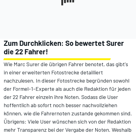
Zum Durchklicken: So bewertet Surer
die 22 Fahrer!
Wie Marc Surer die übrigen Fahrer benotet, das gibt's
in einer erweiterten Fotostrecke
detailliert
nachzulesen. In dieser Fotostrecke begründen sowohl
der Formel-1-Experte als auch die Redaktion für jeden
der 22 Fahrer einzeln ihre Noten. Sodass die User
hoffentlich ab sofort noch besser nachvollziehen
können, wie die Fahrernoten zustande gekommen sind.
Übrigens: Viele User wünschen sich von der Redaktion
mehr Transparenz bei der Vergabe der Noten. Weshalb