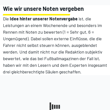
Wie wir unsere Noten vergeben
Die
Idee hinter unserer Notenvergabe
ist, die
Leistungen an einem Wochenende und besonders im
Rennen mit Noten zu bewerten (1 = Sehr gut, 6 =
Ungenügend). Dabei sollen externe Einflüsse, die die
Fahrer nicht selbst steuern können, ausgeblendet
werden. Und damit nicht nur die Redaktion subjektiv
bewertet, wie das bei Fußballmagazinen der Fall ist,
haben wir mit den Lesern und dem Experten insgesamt
drei gleichberechtigte Säulen geschaffen.