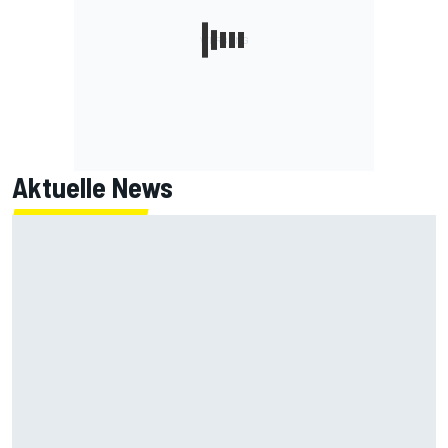
Aktuelle News