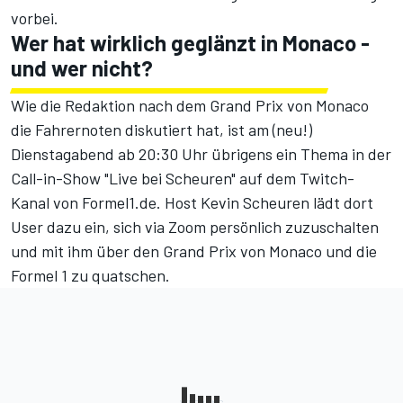
vorbei.
Wer hat wirklich geglänzt in Monaco -
und wer nicht?
Wie die Redaktion nach dem Grand Prix von Monaco
die Fahrernoten diskutiert hat, ist am (neu!)
Dienstagabend ab 20:30 Uhr übrigens ein Thema in der
Call-in-Show "Live bei Scheuren" auf dem
Twitch-
Kanal von Formel1.de
. Host Kevin Scheuren lädt dort
User dazu ein, sich via Zoom persönlich zuzuschalten
und mit ihm über den Grand Prix von Monaco und die
Formel 1 zu quatschen.