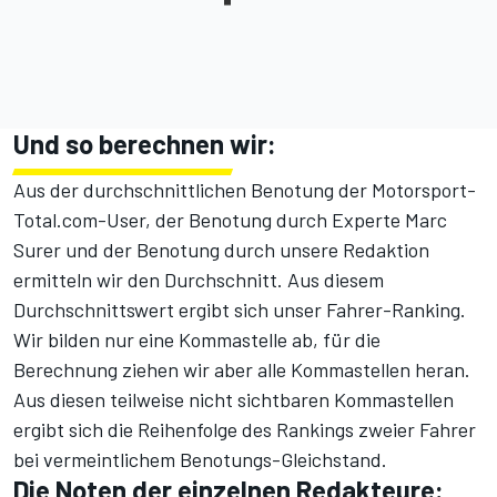
Und so berechnen wir:
Aus der durchschnittlichen Benotung der Motorsport-
Total.com-User, der Benotung durch
Experte Marc
Surer
und der Benotung durch unsere Redaktion
ermitteln wir den Durchschnitt. Aus diesem
Durchschnittswert ergibt sich unser Fahrer-Ranking.
Wir bilden nur eine Kommastelle ab, für die
Berechnung ziehen wir aber alle Kommastellen heran.
Aus diesen teilweise nicht sichtbaren Kommastellen
ergibt sich die Reihenfolge des Rankings zweier Fahrer
bei vermeintlichem Benotungs-Gleichstand.
Die Noten der einzelnen Redakteure: