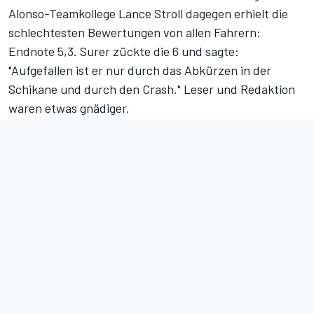
Alonso-Teamkollege Lance Stroll dagegen erhielt die
schlechtesten Bewertungen von allen Fahrern:
Endnote 5,3. Surer zückte die 6 und sagte:
"Aufgefallen ist er nur durch das Abkürzen in der
Schikane und durch den Crash." Leser und Redaktion
waren etwas gnädiger.