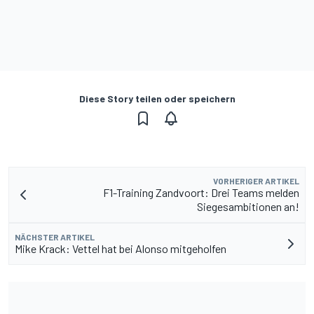
Diese Story teilen oder speichern
VORHERIGER ARTIKEL
F1-Training Zandvoort: Drei Teams melden
Siegesambitionen an!
NÄCHSTER ARTIKEL
Mike Krack: Vettel hat bei Alonso mitgeholfen