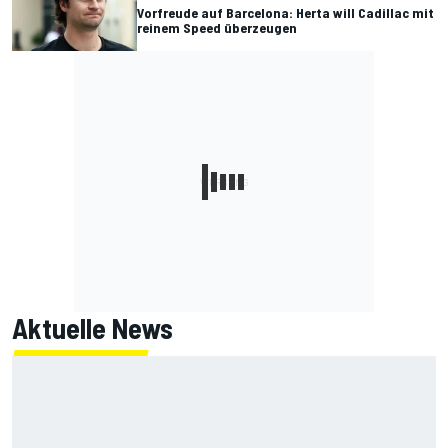
Vorfreude auf Barcelona: Herta will Cadillac mit
reinem Speed überzeugen
Aktuelle News