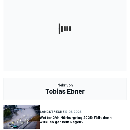
Mehr von
Tobias Ebner
LANGSTRECKE
19.06.2025
Wetter 24h Nürburgring 2025: Fällt denn
wirklich gar kein Regen?