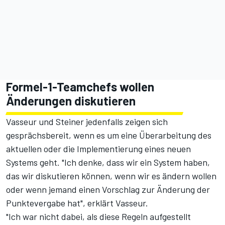
Formel-1-Teamchefs wollen
Änderungen diskutieren
Vasseur und Steiner jedenfalls zeigen sich
gesprächsbereit, wenn es um eine Überarbeitung des
aktuellen oder die Implementierung eines neuen
Systems geht. "Ich denke, dass wir ein System haben,
das wir diskutieren können, wenn wir es ändern wollen
oder wenn jemand einen Vorschlag zur Änderung der
Punktevergabe hat", erklärt Vasseur.
"Ich war nicht dabei, als diese Regeln aufgestellt