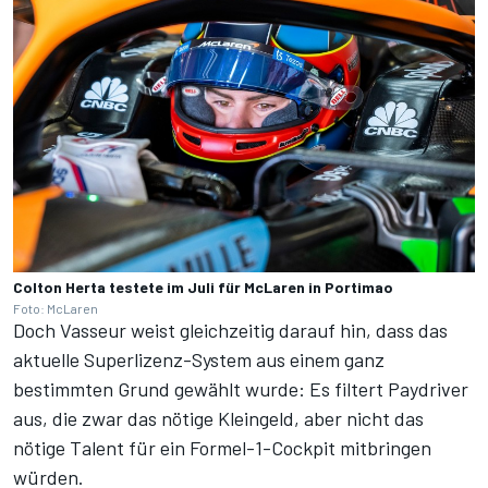
Colton Herta testete im Juli für McLaren in Portimao
Foto: McLaren
Doch Vasseur weist gleichzeitig darauf hin, dass das
aktuelle Superlizenz-System aus einem ganz
bestimmten Grund gewählt wurde: Es filtert Paydriver
aus, die zwar das nötige Kleingeld, aber nicht das
nötige Talent für ein Formel-1-Cockpit mitbringen
würden.