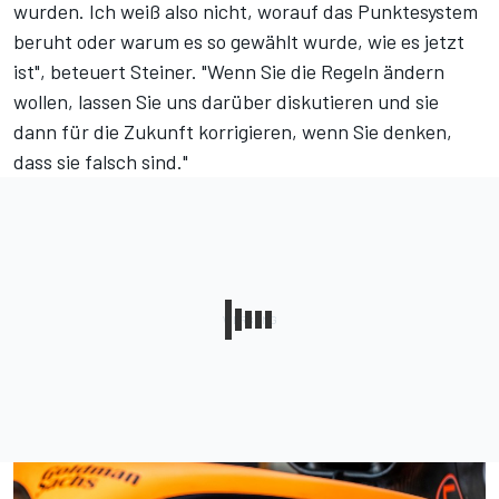
wurden. Ich weiß also nicht, worauf das Punktesystem
beruht oder warum es so gewählt wurde, wie es jetzt
ist", beteuert Steiner. "Wenn Sie die Regeln ändern
wollen, lassen Sie uns darüber diskutieren und sie
dann für die Zukunft korrigieren, wenn Sie denken,
dass sie falsch sind."