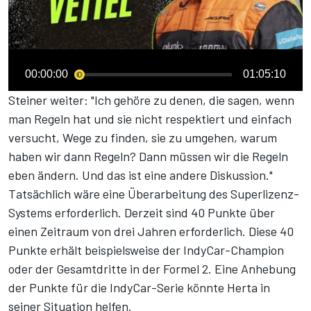
00:00:00
01:05:10
Steiner weiter: "Ich gehöre zu denen, die sagen, wenn
man Regeln hat und sie nicht respektiert und einfach
versucht, Wege zu finden, sie zu umgehen, warum
haben wir dann Regeln? Dann müssen wir die Regeln
eben ändern. Und das ist eine andere Diskussion."
Tatsächlich wäre eine Überarbeitung des Superlizenz-
Systems erforderlich. Derzeit sind 40 Punkte über
einen Zeitraum von drei Jahren erforderlich. Diese 40
Punkte erhält beispielsweise der IndyCar-Champion
oder der Gesamtdritte in der Formel 2. Eine Anhebung
der Punkte für die IndyCar-Serie könnte Herta in
seiner Situation helfen.