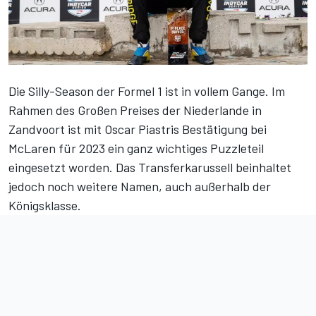
Die Silly-Season der Formel 1 ist in vollem Gange. Im
Rahmen des Großen Preises der Niederlande in
Zandvoort ist mit
Oscar Piastris Bestätigung bei
McLaren für 2023
ein ganz wichtiges Puzzleteil
eingesetzt worden. Das Transferkarussell beinhaltet
jedoch noch weitere Namen, auch außerhalb der
Königsklasse.