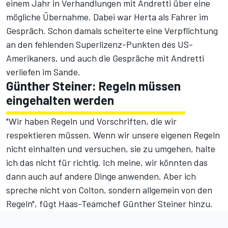
einem Jahr in Verhandlungen mit Andretti über eine
mögliche Übernahme. Dabei war Herta als Fahrer im
Gespräch.
Schon damals scheiterte eine Verpflichtung
an den fehlenden Superlizenz-Punkten des US-
Amerikaners, und auch die Gespräche mit Andretti
verliefen im Sande.
Günther Steiner: Regeln müssen
eingehalten werden
"Wir haben Regeln und Vorschriften, die wir
respektieren müssen. Wenn wir unsere eigenen Regeln
nicht einhalten und versuchen, sie zu umgehen, halte
ich das nicht für richtig. Ich meine, wir könnten das
dann auch auf andere Dinge anwenden. Aber ich
spreche nicht von Colton, sondern allgemein von den
Regeln", fügt Haas-Teamchef Günther Steiner hinzu.