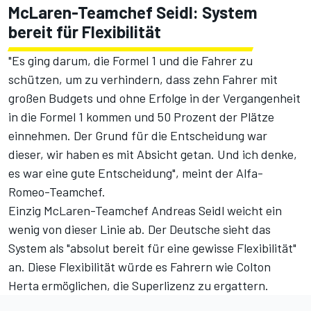
McLaren-Teamchef Seidl: System
bereit für Flexibilität
"Es ging darum, die Formel 1 und die Fahrer zu
schützen, um zu verhindern, dass zehn Fahrer mit
großen Budgets und ohne Erfolge in der Vergangenheit
in die Formel 1 kommen und 50 Prozent der Plätze
einnehmen. Der Grund für die Entscheidung war
dieser, wir haben es mit Absicht getan. Und ich denke,
es war eine gute Entscheidung", meint der Alfa-
Romeo-Teamchef.
Einzig McLaren-Teamchef Andreas Seidl weicht ein
wenig von dieser Linie ab. Der Deutsche sieht das
System als "absolut bereit für eine gewisse Flexibilität"
an. Diese Flexibilität würde es Fahrern wie Colton
Herta ermöglichen, die Superlizenz zu ergattern.