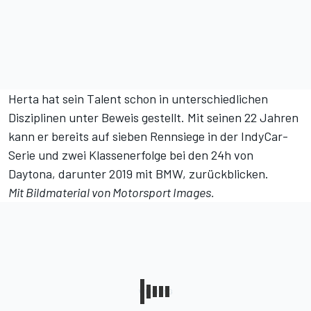
Herta hat sein Talent schon in unterschiedlichen
Disziplinen unter Beweis gestellt. Mit seinen 22 Jahren
kann er bereits auf sieben Rennsiege in der IndyCar-
Serie und zwei Klassenerfolge bei den 24h von
Daytona,
darunter 2019 mit BMW,
zurückblicken.
Mit Bildmaterial von Motorsport Images.