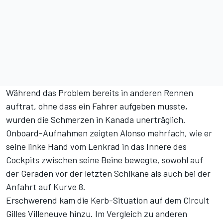
Während das Problem bereits in anderen Rennen
auftrat, ohne dass ein Fahrer aufgeben musste,
wurden die Schmerzen in Kanada unerträglich.
Onboard-Aufnahmen zeigten Alonso mehrfach, wie er
seine linke Hand vom Lenkrad in das Innere des
Cockpits zwischen seine Beine bewegte, sowohl auf
der Geraden vor der letzten Schikane als auch bei der
Anfahrt auf Kurve 8.
Erschwerend kam die Kerb-Situation auf dem Circuit
Gilles Villeneuve hinzu. Im Vergleich zu anderen