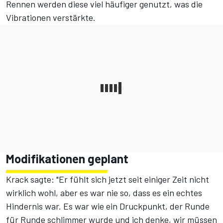
Rennen werden diese viel häufiger genutzt, was die
Vibrationen verstärkte.
Modifikationen geplant
Krack sagte: "Er fühlt sich jetzt seit einiger Zeit nicht
wirklich wohl, aber es war nie so, dass es ein echtes
Hindernis war. Es war wie ein Druckpunkt, der Runde
für Runde schlimmer wurde und ich denke, wir müssen