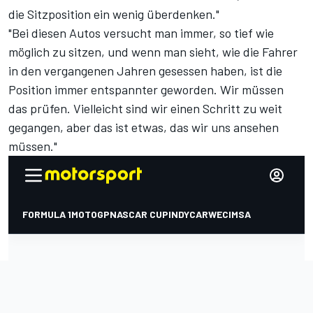
die Sitzposition ein wenig überdenken."
"Bei diesen Autos versucht man immer, so tief wie
möglich zu sitzen, und wenn man sieht, wie die Fahrer
in den vergangenen Jahren gesessen haben, ist die
Position immer entspannter geworden. Wir müssen
das prüfen. Vielleicht sind wir einen Schritt zu weit
gegangen, aber das ist etwas, das wir uns ansehen
müssen."