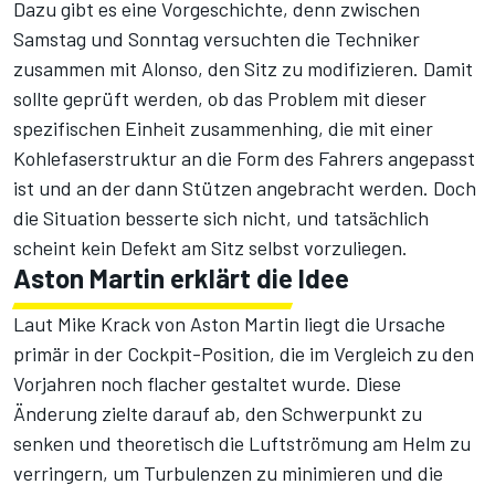
Dazu gibt es eine Vorgeschichte, denn zwischen
Samstag und Sonntag versuchten die Techniker
zusammen mit Alonso, den Sitz zu modifizieren. Damit
sollte geprüft werden, ob das Problem mit dieser
spezifischen Einheit zusammenhing, die mit einer
Kohlefaserstruktur an die Form des Fahrers angepasst
ist und an der dann Stützen angebracht werden. Doch
die Situation besserte sich nicht, und tatsächlich
scheint kein Defekt am Sitz selbst vorzuliegen.
Aston Martin erklärt die Idee
Laut Mike Krack von Aston Martin liegt die Ursache
primär in der Cockpit-Position, die im Vergleich zu den
Vorjahren noch flacher gestaltet wurde. Diese
Änderung zielte darauf ab, den Schwerpunkt zu
senken und theoretisch die Luftströmung am Helm zu
verringern, um Turbulenzen zu minimieren und die