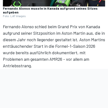
Fernando Alonso musste in Kanada aufgrund seines Sitzes
aufgeben
Foto: LAT Images
Fernando Alonso schied beim Grand Prix von Kanada
aufgrund seiner Sitzposition im Aston Martin aus, die in
diesem Jahr noch liegender gestaltet ist. Aston Martins
enttäuschender Start in die Formel-1-Saison 2026
wurde bereits ausführlich dokumentiert, mit
Problemen am gesamten AMR26 -
vor allem am
Antriebsstrang
.