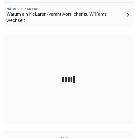
NÄCHSTER ARTIKEL
Warum ein McLaren-Verantwortlicher zu Williams
wechselt