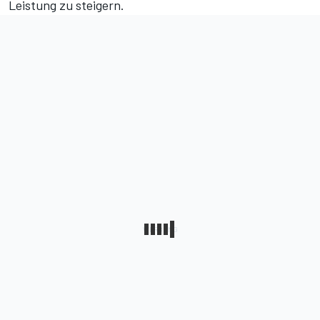
Leistung zu steigern.