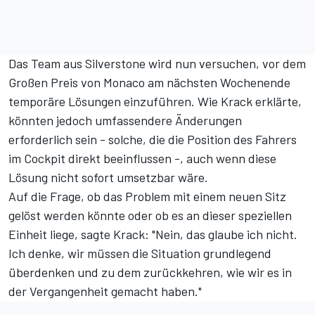
Das Team aus Silverstone wird nun versuchen, vor dem
Großen Preis von Monaco am nächsten Wochenende
temporäre Lösungen einzuführen. Wie Krack erklärte,
könnten jedoch umfassendere Änderungen
erforderlich sein
- solche, die die Position des Fahrers
im Cockpit direkt beeinflussen -, auch wenn diese
Lösung nicht sofort umsetzbar wäre.
Auf die Frage, ob das Problem mit einem neuen Sitz
gelöst werden könnte oder ob es an dieser speziellen
Einheit liege, sagte Krack: "Nein, das glaube ich nicht.
Ich denke, wir müssen die Situation grundlegend
überdenken und zu dem zurückkehren, wie wir es in
der Vergangenheit gemacht haben."