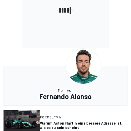
Mehr von
Fernando Alonso
FORMEL 1
17 h
Warum Aston Martin eine bessere Adresse ist,
als es zu sein scheint