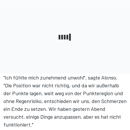
"Ich fühlte mich zunehmend unwohl", sagte Alonso.
"Die Position war nicht richtig, und da wir außerhalb
der Punkte lagen, weit weg von der Punkteregion und
ohne Regenrisiko, entschieden wir uns, den Schmerzen
ein Ende zu setzen. Wir haben gestern Abend
versucht, einige Dinge anzupassen, aber es hat nicht
funktioniert."