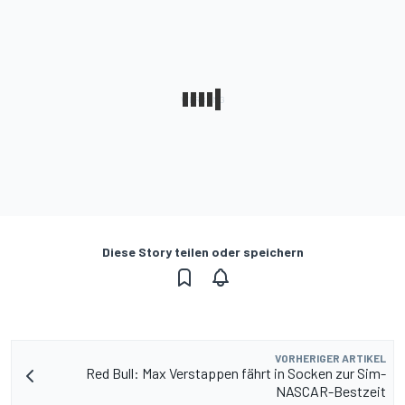
Diese Story teilen oder speichern
VORHERIGER ARTIKEL
Red Bull: Max Verstappen fährt in Socken zur Sim-
NASCAR-Bestzeit