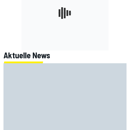
Aktuelle News