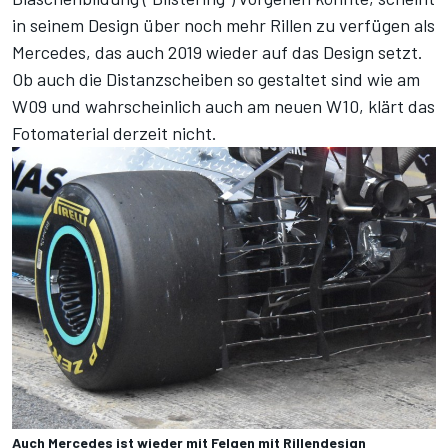
in seinem Design über noch mehr Rillen zu verfügen als
Mercedes, das auch 2019 wieder auf das Design setzt.
Ob auch die Distanzscheiben so gestaltet sind wie am
W09 und wahrscheinlich auch am neuen W10, klärt das
Fotomaterial derzeit nicht.
Auch Mercedes ist wieder mit Felgen mit Rillendesign