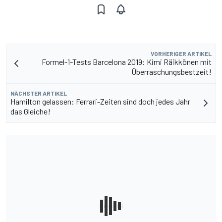
VORHERIGER ARTIKEL
Formel-1-Tests Barcelona 2019: Kimi Räikkönen mit
Überraschungsbestzeit!
NÄCHSTER ARTIKEL
Hamilton gelassen: Ferrari-Zeiten sind doch jedes Jahr
das Gleiche!