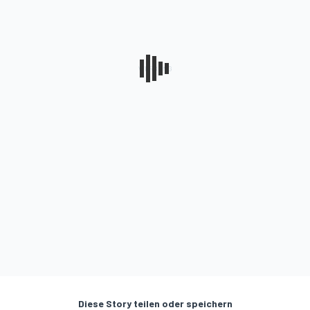
Diese Story teilen oder speichern