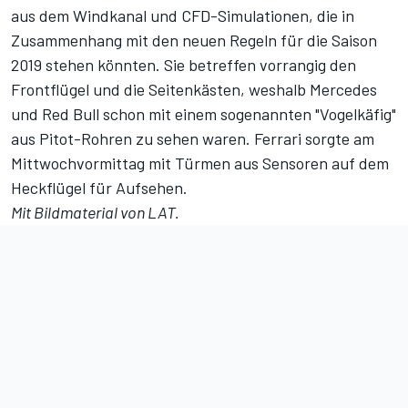
aus dem Windkanal und CFD-Simulationen, die in
Zusammenhang mit den neuen Regeln für die Saison
2019 stehen könnten. Sie betreffen vorrangig den
Frontflügel und die Seitenkästen, weshalb Mercedes
und Red Bull schon mit einem sogenannten "Vogelkäfig"
aus Pitot-Rohren zu sehen waren. Ferrari sorgte am
Mittwochvormittag mit Türmen aus Sensoren auf dem
Heckflügel für Aufsehen.
Mit Bildmaterial von LAT.