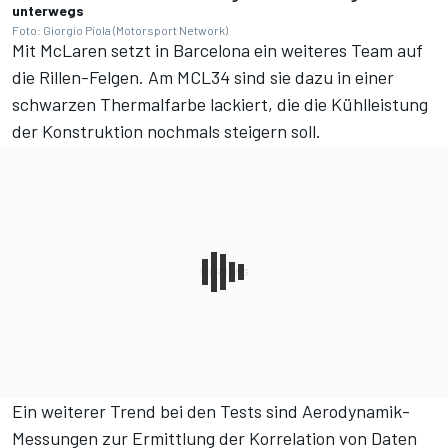
unterwegs
Foto: Giorgio Piola (Motorsport Network)
Mit McLaren setzt in Barcelona ein weiteres Team auf
die Rillen-Felgen. Am MCL34 sind sie dazu in einer
schwarzen Thermalfarbe lackiert, die die Kühlleistung
der Konstruktion nochmals steigern soll.
Ein weiterer Trend bei den Tests sind Aerodynamik-
Messungen zur Ermittlung der Korrelation von Daten