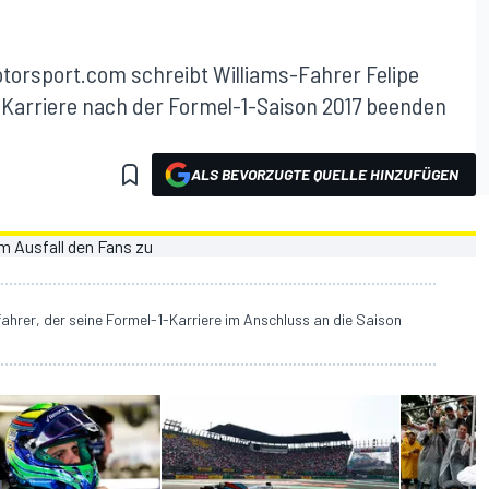
torsport.com schreibt Williams-Fahrer Felipe
-Karriere nach der Formel-1-Saison 2017 beenden
ALS BEVORZUGTE QUELLE HINZUFÜGEN
nfahrer, der seine Formel-1-Karriere im Anschluss an die Saison