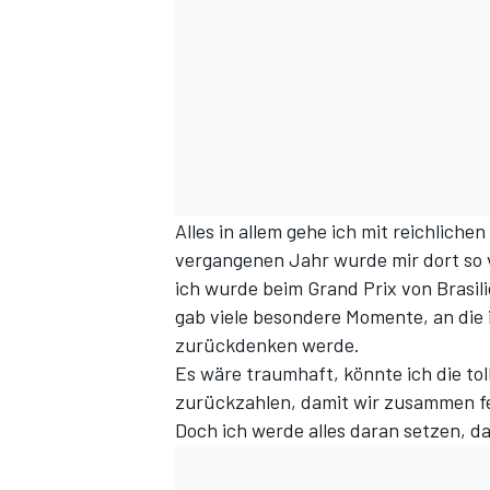
Alles in allem gehe ich mit reichlich
vergangenen Jahr wurde mir dort so v
ich wurde beim Grand Prix von Brasil
gab viele besondere Momente, an die 
zurückdenken werde.
Es wäre traumhaft, könnte ich die to
zurückzahlen, damit wir zusammen feie
Doch ich werde alles daran setzen, da