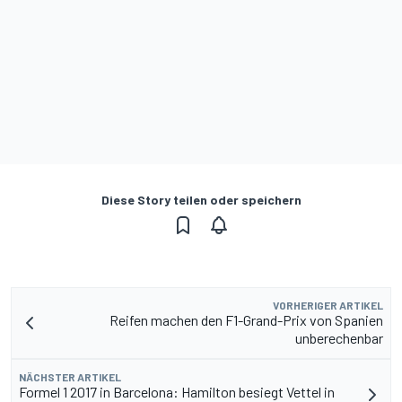
Diese Story teilen oder speichern
VORHERIGER ARTIKEL
Reifen machen den F1-Grand-Prix von Spanien
unberechenbar
NÄCHSTER ARTIKEL
Formel 1 2017 in Barcelona: Hamilton besiegt Vettel in