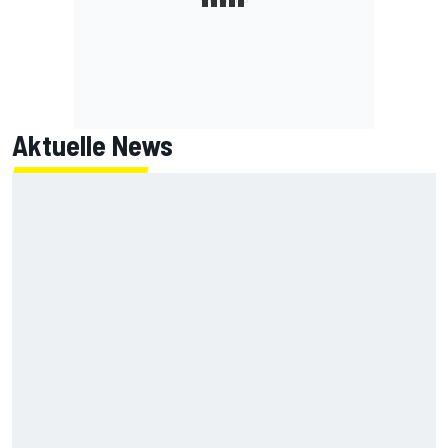
Aktuelle News