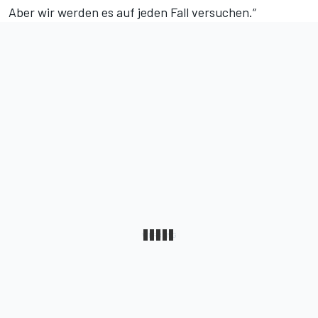
Aber wir werden es auf jeden Fall versuchen.“