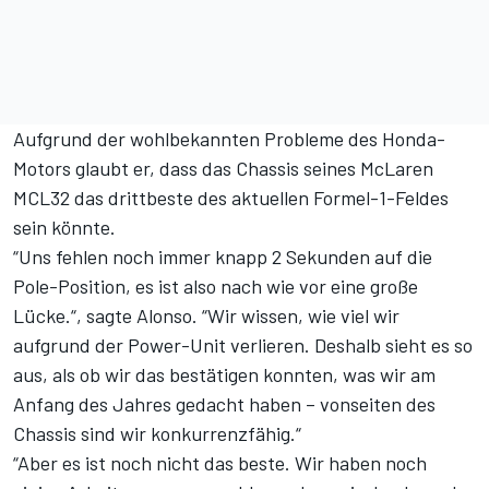
Aufgrund der wohlbekannten Probleme des Honda-
Motors glaubt er, dass das Chassis seines McLaren
MCL32 das drittbeste des aktuellen Formel-1-Feldes
sein könnte.
“Uns fehlen noch immer knapp 2 Sekunden auf die
Pole-Position, es ist also nach wie vor eine große
Lücke.“, sagte Alonso. “Wir wissen, wie viel wir
aufgrund der Power-Unit verlieren. Deshalb sieht es so
aus, als ob wir das bestätigen konnten, was wir am
Anfang des Jahres gedacht haben – vonseiten des
Chassis sind wir konkurrenzfähig.“
“Aber es ist noch nicht das beste. Wir haben noch