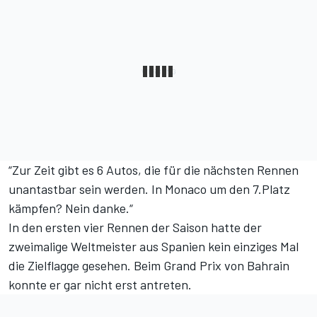
“Zur Zeit gibt es 6 Autos, die für die nächsten Rennen
unantastbar sein werden. In Monaco um den 7.Platz
kämpfen? Nein danke.“
In den ersten vier Rennen der Saison hatte der
zweimalige Weltmeister aus Spanien kein einziges Mal
die Zielflagge gesehen. Beim Grand Prix von Bahrain
konnte er gar nicht erst antreten.