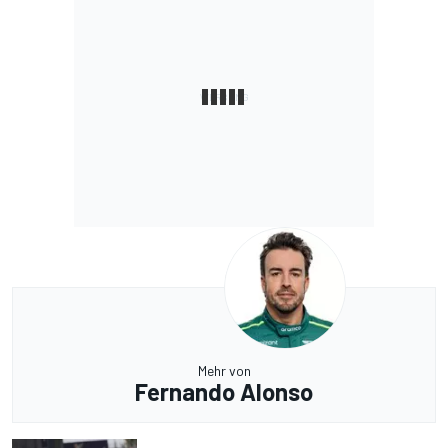
Mehr von
Fernando Alonso