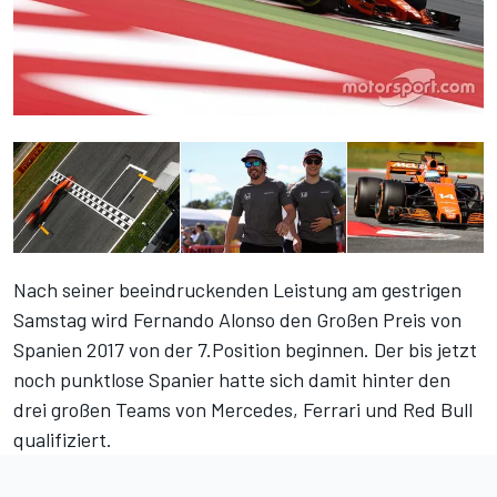
Nach seiner beeindruckenden Leistung am gestrigen
Samstag wird Fernando Alonso den Großen Preis von
Spanien 2017 von der 7.Position beginnen. Der bis jetzt
noch punktlose Spanier hatte sich damit hinter den
drei großen Teams von Mercedes, Ferrari und Red Bull
qualifiziert.