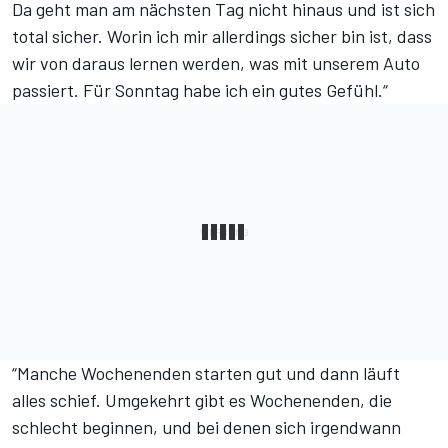
Da geht man am nächsten Tag nicht hinaus und ist sich
total sicher. Worin ich mir allerdings sicher bin ist, dass
wir von daraus lernen werden, was mit unserem Auto
passiert. Für Sonntag habe ich ein gutes Gefühl.“
“Manche Wochenenden starten gut und dann läuft
alles schief. Umgekehrt gibt es Wochenenden, die
schlecht beginnen, und bei denen sich irgendwann