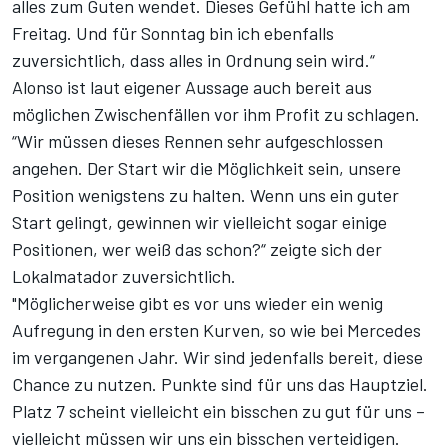
alles zum Guten wendet. Dieses Gefühl hatte ich am
Freitag. Und für Sonntag bin ich ebenfalls
zuversichtlich, dass alles in Ordnung sein wird.“
Alonso ist laut eigener Aussage auch bereit aus
möglichen Zwischenfällen vor ihm Profit zu schlagen.
“Wir müssen dieses Rennen sehr aufgeschlossen
angehen. Der Start wir die Möglichkeit sein, unsere
Position wenigstens zu halten. Wenn uns ein guter
Start gelingt, gewinnen wir vielleicht sogar einige
Positionen, wer weiß das schon?“ zeigte sich der
Lokalmatador zuversichtlich.
"Möglicherweise gibt es vor uns wieder ein wenig
Aufregung in den ersten Kurven, so wie bei Mercedes
im vergangenen Jahr. Wir sind jedenfalls bereit, diese
Chance zu nutzen. Punkte sind für uns das Hauptziel.
Platz 7 scheint vielleicht ein bisschen zu gut für uns –
vielleicht müssen wir uns ein bisschen verteidigen.