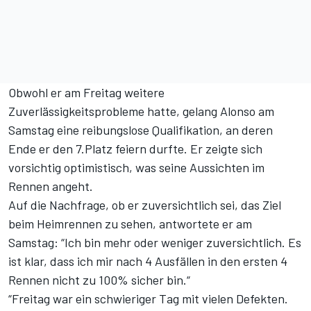
Obwohl er am Freitag weitere
Zuverlässigkeitsprobleme hatte, gelang Alonso am
Samstag eine reibungslose Qualifikation, an deren
Ende er den 7.Platz feiern durfte. Er zeigte sich
vorsichtig optimistisch, was seine Aussichten im
Rennen angeht.
Auf die Nachfrage, ob er zuversichtlich sei, das Ziel
beim Heimrennen zu sehen, antwortete er am
Samstag: “Ich bin mehr oder weniger zuversichtlich. Es
ist klar, dass ich mir nach 4 Ausfällen in den ersten 4
Rennen nicht zu 100% sicher bin.“
“Freitag war ein schwieriger Tag mit vielen Defekten.