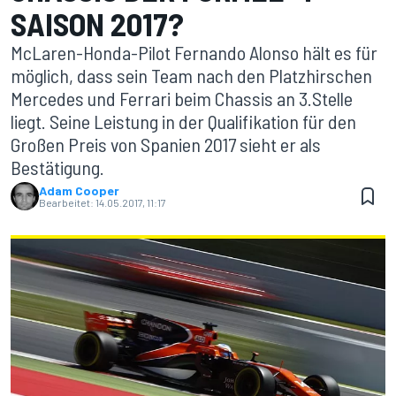
SAISON 2017?
McLaren-Honda-Pilot Fernando Alonso hält es für
möglich, dass sein Team nach den Platzhirschen
Mercedes und Ferrari beim Chassis an 3.Stelle
liegt. Seine Leistung in der Qualifikation für den
Großen Preis von Spanien 2017 sieht er als
Bestätigung.
Adam Cooper
Bearbeitet:
14.05.2017, 11:17