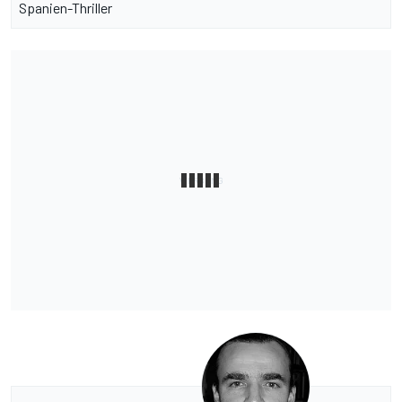
Spanien-Thriller