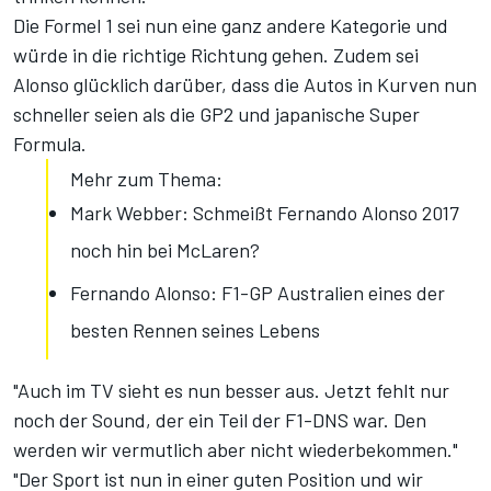
Die Formel 1 sei nun eine ganz andere Kategorie und
würde in die richtige Richtung gehen. Zudem sei
Alonso glücklich darüber, dass die Autos in Kurven nun
schneller seien als die GP2 und japanische Super
Formula.
Mehr zum Thema:
Mark Webber: Schmeißt Fernando Alonso 2017
noch hin bei McLaren?
Fernando Alonso: F1-GP Australien eines der
besten Rennen seines Lebens
"Auch im TV sieht es nun besser aus. Jetzt fehlt nur
noch der Sound, der ein Teil der F1-DNS war. Den
werden wir vermutlich aber nicht wiederbekommen."
"Der Sport ist nun in einer guten Position und wir