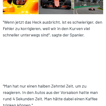
"Wenn jetzt das Heck ausbricht, ist es schwieriger, den
Fehler zu korrigieren, weil wir in den Kurven viel
schneller unterwegs sind", sagte der Spanier.
"Man hat nur einen halben Zehntel Zeit, um zu
reagieren. In den Autos aus der Vorsaison hatte man
rund 4 Sekunden Zeit. Man hätte dabei einen Kaffee
trinken können."