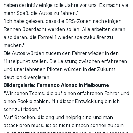
haben definitiv einige tolle Jahre vor uns. Es macht viel
mehr Spaß, die Autos zu fahren."
"Ich habe gelesen, dass die DRS-Zonen nach einigen
Rennen überdacht werden sollen. Alle arbeiten daran
also daran, die Formel 1 wieder spektakulärer zu
machen."
Die Autos würden zudem den Fahrer wieder in den
Mittelpunkt stellen. Die Leistung zwischen erfahrenen
und unerfahrenen Piloten würden in der Zukunft
deutlich divergieren.
Bildergalerie: Fernando Alonso in Melbourne
"Wir sehen Teams, die auf einen erfahrenen Fahrer und
einen Rookie zählen. Mit dieser Entwicklung bin ich
sehr zufrieden."
"Auf Strecken, die eng und holprig sind und man
attackieren muss, ist es nicht einfach schnell zu sein.