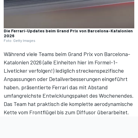
Die Ferrari-Updates beim Grand Prix von Barcelona-Katalonien
2026
Foto: Getty Images
Während viele Teams beim Grand Prix von Barcelona-
Katalonien 2026 (
alle Einheiten hier im Formel-1-
Liveticker verfolgen!
) lediglich streckenspezifische
Anpassungen oder Detailverbesserungen eingeführt
haben, präsentierte Ferrari das mit Abstand
umfangreichste Entwicklungspaket des Wochenendes.
Das Team hat praktisch die komplette aerodynamische
Kette vom Frontflügel bis zum Diffusor überarbeitet.