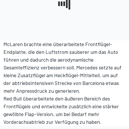
McLaren brachte eine überarbeitete Frontflügel-
Endplatte, die den Luftstrom sauberer um das Auto
führen und dadurch die aerodynamische
Gesamteffizienz verbessern soll. Mercedes setzte auf
kleine Zusatzflügel am Heckflügel-Mittelteil, um auf
der abtriebsintensiven Strecke von Barcelona etwas
mehr Anpressdruck zu generieren.
Red Bull überarbeitete den äußeren Bereich des
Frontflügels und entwickelte zusätzlich eine stärker
gewölbte Flap-Version, um bei Bedarf mehr
Vorderachsabtrieb zur Verfügung zu haben.