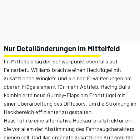
Nur Detailänderungen im Mittelfeld
Im Mittelfeld lag der Schwerpunkt ebenfalls auf
Feinarbeit. Williams brachte einen Heckflügel mit
zusätzlichen Winglets und kleinen Erweiterungen am
oberen Flügelelement für mehr Abtrieb. Racing Bulls
kombinierte neue Gurney-Flaps am Frontflügel mit
einer Überarbeitung des Diffusors, um die Strömung im
Heckbereich effizienter zu gestalten.
Haas führte eine alternative Heckaufprallstruktur ein,
die vor allem der Abstimmung des Fahrzeugcharakters
dienen soll. Cadillac ergänzte zusätzliche Kühlschlitze