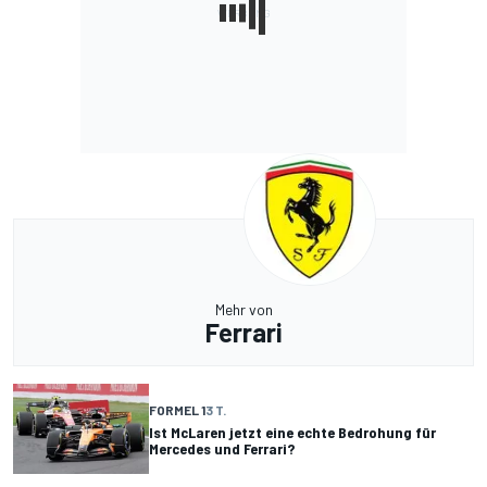
Mehr von
Ferrari
FORMEL 1
3 T.
Ist McLaren jetzt eine echte Bedrohung für
Mercedes und Ferrari?