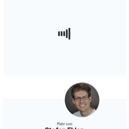
Mehr von