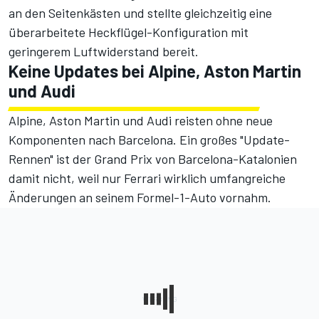
an den Seitenkästen und stellte gleichzeitig eine
überarbeitete Heckflügel-Konfiguration mit
geringerem Luftwiderstand bereit.
Keine Updates bei Alpine, Aston Martin
und Audi
Alpine, Aston Martin und Audi reisten ohne neue
Komponenten nach Barcelona. Ein großes "Update-
Rennen" ist der Grand Prix von Barcelona-Katalonien
damit nicht, weil nur Ferrari wirklich umfangreiche
Änderungen an seinem Formel-1-Auto vornahm.