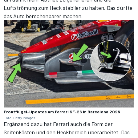
Luftströmung zum Heck stabiler zu halten. Das dürfte
das Auto berechenbarer machen.
Frontflügel-Updates am Ferrari SF-26 in Barcelona 2026
Foto: Getty Images
Ergänzend dazu hat Ferrari auch die Form der
Seitenkästen und den Heckbereich überarbeitet. Das