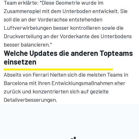
Team erklärte: "Diese Geometrie wurde im
Zusammenspiel mit dem Unterboden entwickelt. Sie
soll die an der Vorderachse entstehenden
Luftverwirbelungen besser kontrollieren sowie die
Druckverteilung an der Vorderkante des Unterbodens
besser balancieren."
Welche Updates die anderen Topteams
einsetzen
Abseits von Ferrari hielten sich die meisten Teams in
Barcelona mit ihren Entwicklungsmaßnahmen eher
zurück und konzentrierten sich auf gezielte
Detailverbesserungen.