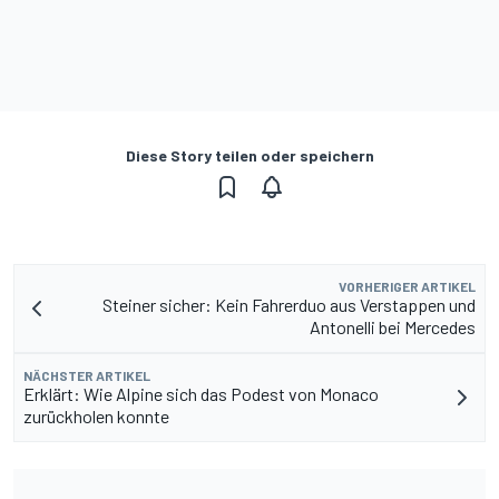
Diese Story teilen oder speichern
VORHERIGER ARTIKEL
Steiner sicher: Kein Fahrerduo aus Verstappen und
Antonelli bei Mercedes
NÄCHSTER ARTIKEL
Erklärt: Wie Alpine sich das Podest von Monaco
zurückholen konnte