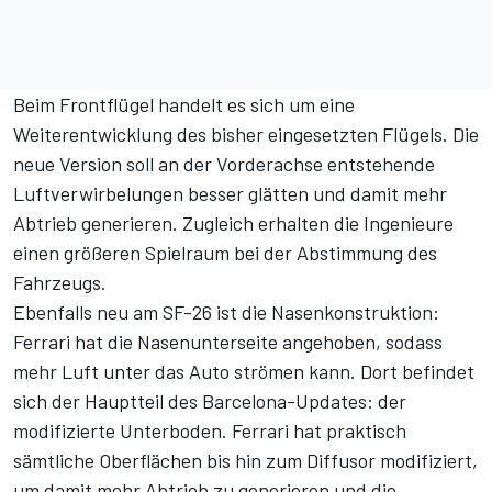
Beim Frontflügel handelt es sich um eine
Weiterentwicklung des bisher eingesetzten Flügels. Die
neue Version soll an der Vorderachse entstehende
Luftverwirbelungen besser glätten und damit mehr
Abtrieb generieren. Zugleich erhalten die Ingenieure
einen größeren Spielraum bei der Abstimmung des
Fahrzeugs.
Ebenfalls neu am SF-26 ist die Nasenkonstruktion:
Ferrari hat die Nasenunterseite angehoben, sodass
mehr Luft unter das Auto strömen kann. Dort befindet
sich der Hauptteil des Barcelona-Updates: der
modifizierte Unterboden. Ferrari hat praktisch
sämtliche Oberflächen bis hin zum Diffusor modifiziert,
um damit mehr Abtrieb zu generieren und die