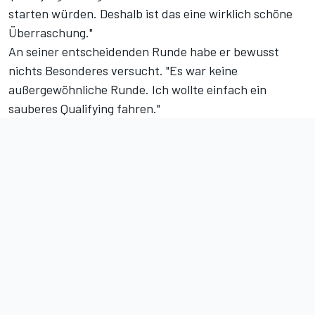
starten würden. Deshalb ist das eine wirklich schöne
Überraschung."
An seiner entscheidenden Runde habe er bewusst
nichts Besonderes versucht. "Es war keine
außergewöhnliche Runde. Ich wollte einfach ein
sauberes Qualifying fahren."