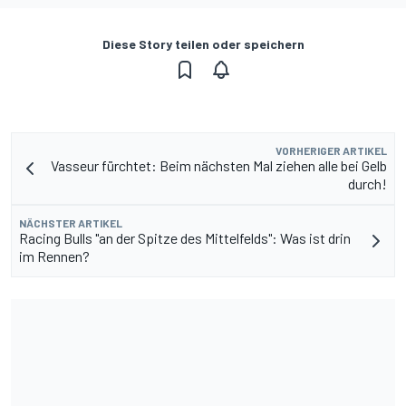
Diese Story teilen oder speichern
VORHERIGER ARTIKEL
Vasseur fürchtet: Beim nächsten Mal ziehen alle bei Gelb
durch!
NÄCHSTER ARTIKEL
Racing Bulls "an der Spitze des Mittelfelds": Was ist drin
im Rennen?