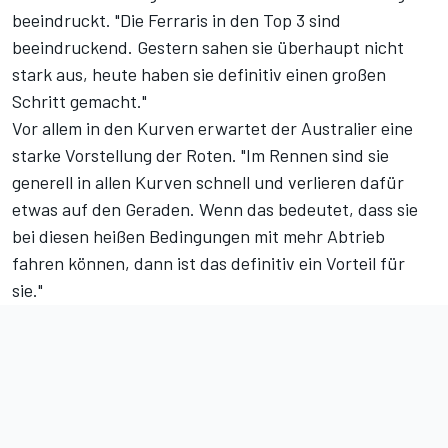
beeindruckt. "Die Ferraris in den Top 3 sind
beeindruckend. Gestern sahen sie überhaupt nicht
stark aus, heute haben sie definitiv einen großen
Schritt gemacht."
Vor allem in den Kurven erwartet der Australier eine
starke Vorstellung der Roten. "Im Rennen sind sie
generell in allen Kurven schnell und verlieren dafür
etwas auf den Geraden. Wenn das bedeutet, dass sie
bei diesen heißen Bedingungen mit mehr Abtrieb
fahren können, dann ist das definitiv ein Vorteil für
sie."