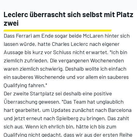
Leclerc überrascht sich selbst mit Platz
zwei
Dass Ferrari am Ende sogar beide McLaren hinter sich
lassen würde, hatte Charles Leclerc nach eigener
Aussage bis kurz vor Schluss nicht erwartet. "Ich bin
ziemlich zufrieden. Die vergangenen Wochenenden
waren ziemlich schwierig. Deshalb wollte ich einfach
ein sauberes Wochenende und vor allem ein sauberes
Qualifying fahren."
Der zweite Startplatz sei deshalb eine positive
Überraschung gewesen. "Das Team hat unglaublich
hart gearbeitet, um Updates zunächst nach Barcelona
und jetzt erneut nach Spielberg zu bringen. Das zahlt
sich aus. Wenn ich ehrlich bin, hätte ich bis zum
Qualifying nicht gedacht, dass wir aus der ersten Reihe