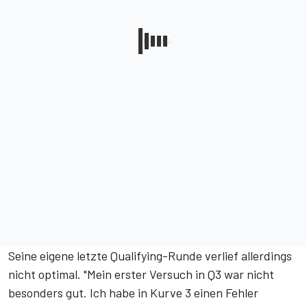
Seine eigene letzte Qualifying-Runde verlief allerdings
nicht optimal. "Mein erster Versuch in Q3 war nicht
besonders gut. Ich habe in Kurve 3 einen Fehler