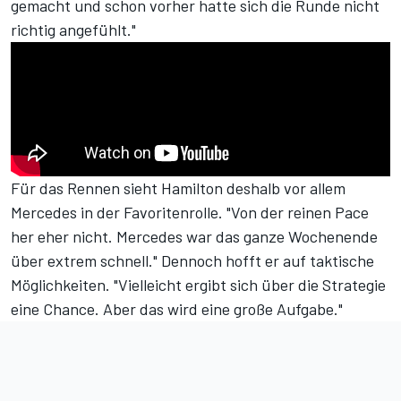
gemacht und schon vorher hatte sich die Runde nicht
richtig angefühlt."
Für das Rennen sieht Hamilton deshalb vor allem
Mercedes in der Favoritenrolle. "Von der reinen Pace
her eher nicht. Mercedes war das ganze Wochenende
über extrem schnell." Dennoch hofft er auf taktische
Möglichkeiten. "Vielleicht ergibt sich über die Strategie
eine Chance. Aber das wird eine große Aufgabe."