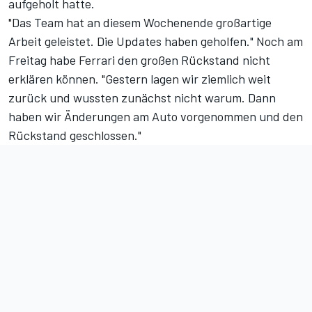
aufgeholt hatte.
"Das Team hat an diesem Wochenende großartige
Arbeit geleistet. Die Updates haben geholfen." Noch am
Freitag habe Ferrari den großen Rückstand nicht
erklären können. "Gestern lagen wir ziemlich weit
zurück und wussten zunächst nicht warum. Dann
haben wir Änderungen am Auto vorgenommen und den
Rückstand geschlossen."