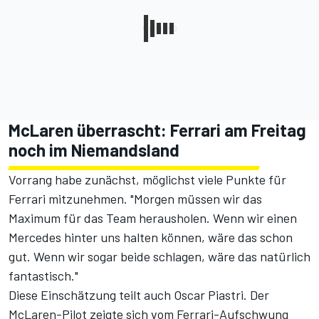
McLaren überrascht: Ferrari am Freitag
noch im Niemandsland
Vorrang habe zunächst, möglichst viele Punkte für
Ferrari mitzunehmen. "Morgen müssen wir das
Maximum für das Team herausholen. Wenn wir einen
Mercedes hinter uns halten können, wäre das schon
gut. Wenn wir sogar beide schlagen, wäre das natürlich
fantastisch."
Diese Einschätzung teilt auch Oscar Piastri. Der
McLaren-Pilot zeigte sich vom Ferrari-Aufschwung