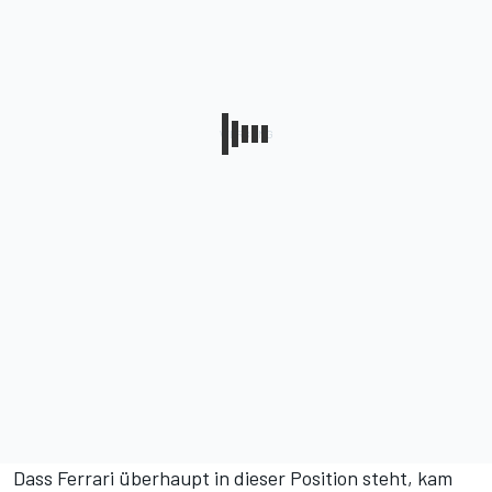
Dass Ferrari überhaupt in dieser Position steht, kam