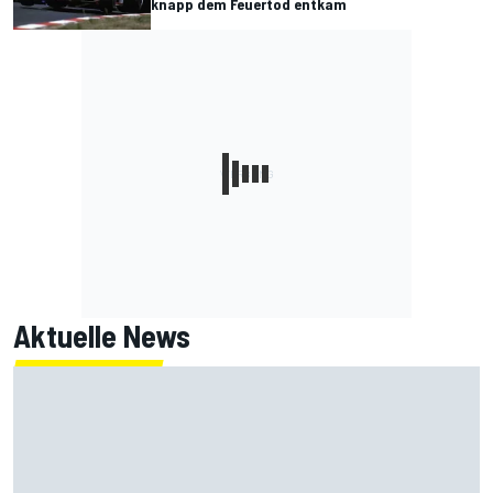
knapp dem Feuertod entkam
Aktuelle News