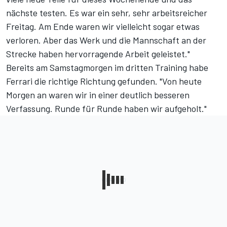
nächste testen. Es war ein sehr, sehr arbeitsreicher
Freitag. Am Ende waren wir vielleicht sogar etwas
verloren. Aber das Werk und die Mannschaft an der
Strecke haben hervorragende Arbeit geleistet."
Bereits am Samstagmorgen im dritten Training habe
Ferrari die richtige Richtung gefunden. "Von heute
Morgen an waren wir in einer deutlich besseren
Verfassung. Runde für Runde haben wir aufgeholt."