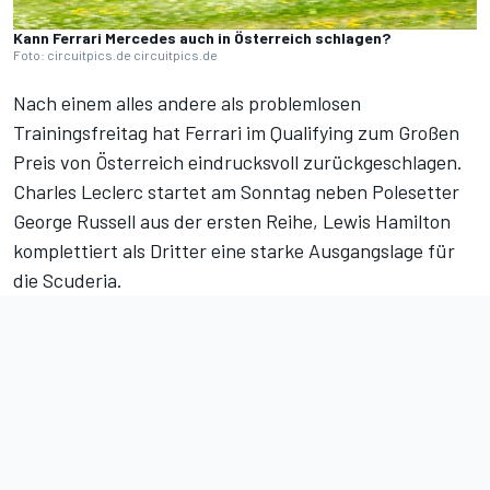
Kann Ferrari Mercedes auch in Österreich schlagen?
Foto: circuitpics.de circuitpics.de
Nach einem alles andere als problemlosen
Trainingsfreitag hat Ferrari im Qualifying zum Großen
Preis von Österreich eindrucksvoll zurückgeschlagen.
Charles Leclerc startet am Sonntag neben Polesetter
George Russell aus der ersten Reihe, Lewis Hamilton
komplettiert als Dritter eine starke Ausgangslage für
die Scuderia.