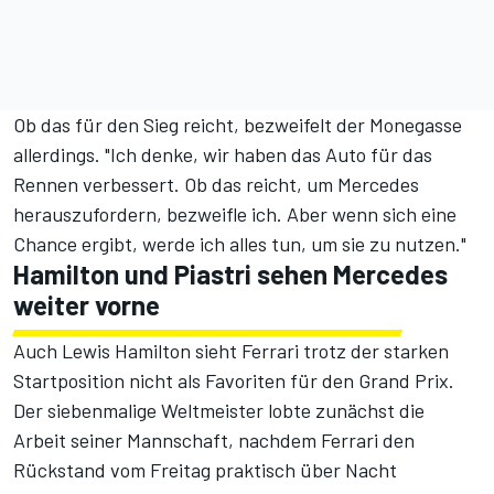
Ob das für den Sieg reicht, bezweifelt der Monegasse
allerdings. "Ich denke, wir haben das Auto für das
Rennen verbessert. Ob das reicht, um Mercedes
herauszufordern, bezweifle ich. Aber wenn sich eine
Chance ergibt, werde ich alles tun, um sie zu nutzen."
Hamilton und Piastri sehen Mercedes
weiter vorne
Auch Lewis Hamilton sieht Ferrari trotz der starken
Startposition nicht als Favoriten für den Grand Prix.
Der siebenmalige Weltmeister lobte zunächst die
Arbeit seiner Mannschaft, nachdem Ferrari den
Rückstand vom Freitag praktisch über Nacht