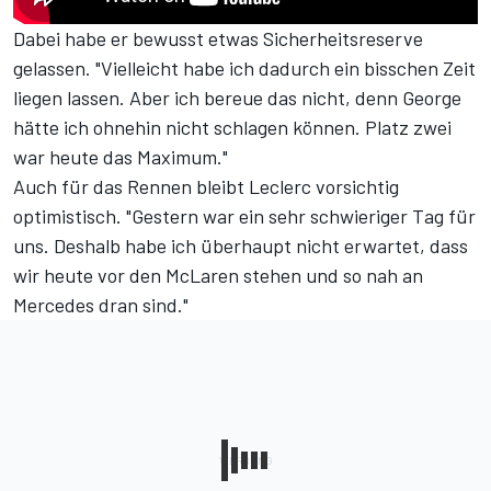
Dabei habe er bewusst etwas Sicherheitsreserve
gelassen. "Vielleicht habe ich dadurch ein bisschen Zeit
liegen lassen. Aber ich bereue das nicht, denn George
hätte ich ohnehin nicht schlagen können. Platz zwei
war heute das Maximum."
Auch für das Rennen bleibt Leclerc vorsichtig
optimistisch. "Gestern war ein sehr schwieriger Tag für
uns. Deshalb habe ich überhaupt nicht erwartet, dass
wir heute vor den McLaren stehen und so nah an
Mercedes dran sind."