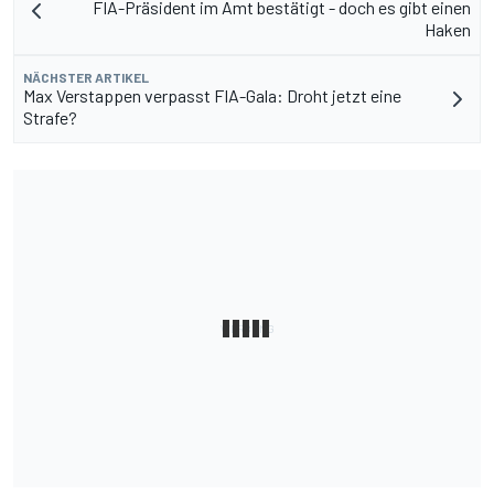
FIA-Präsident im Amt bestätigt - doch es gibt einen
Haken
NÄCHSTER ARTIKEL
Max Verstappen verpasst FIA-Gala: Droht jetzt eine
Strafe?