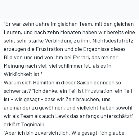
"Er war zehn Jahre im gleichen Team, mit den gleichen
Leuten, und nach zehn Monaten haben wir bereits eine
sehr, sehr starke Verbindung zu ihm. Nichtsdestotrotz
erzeugen die Frustration und die Ergebnisse dieses
Bild von uns und von ihm bei Ferrari, das meiner
Meinung nach viel, viel schlimmer ist, als es in
Wirklichkeit ist."
Warum sich Hamilton in dieser Saison dennoch so
schwertat? "Ich denke, ein Teil ist Frustration, ein Teil
ist - wie gesagt - dass wir Zeit brauchen, uns
aneinander zu gewöhnen, und vielleicht haben sowohl
wir als Team als auch Lewis das anfangs unterschätzt",
erklärt Togninalli.
"Aber ich bin zuversichtlich. Wie gesagt, ich glaube