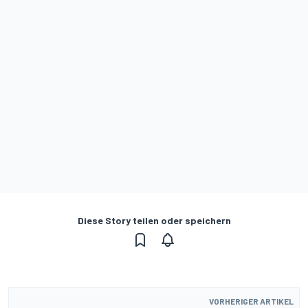
Diese Story teilen oder speichern
VORHERIGER ARTIKEL