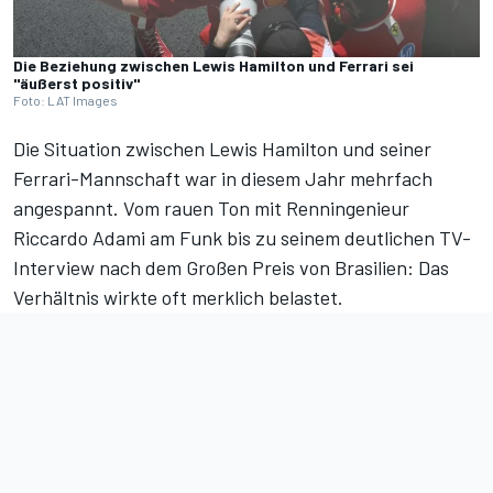
Die Beziehung zwischen Lewis Hamilton und Ferrari sei
"äußerst positiv"
Foto: LAT Images
Die Situation zwischen Lewis Hamilton und seiner
Ferrari-Mannschaft war in diesem Jahr mehrfach
angespannt. Vom
rauen Ton mit Renningenieur
Riccardo Adami am Funk
bis zu
seinem deutlichen TV-
Interview nach dem Großen Preis von Brasilien
: Das
Verhältnis wirkte oft merklich belastet.