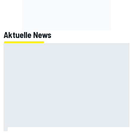
Aktuelle News