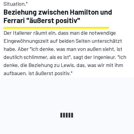
Situation."
Beziehung zwischen Hamilton und
Ferrari "äußerst positiv"
Der Italiener räumt ein, dass man die notwendige
Eingewöhnungszeit auf beiden Seiten unterschätzt
habe. Aber "ich denke, was man von außen sieht, ist
deutlich schlimmer, als es ist", sagt der Ingenieur. "Ich
denke, die Beziehung zu Lewis, das, was wir mit ihm
aufbauen, ist äußerst positiv."