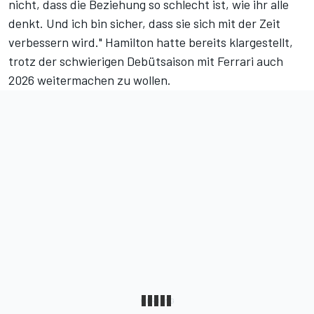
nicht, dass die Beziehung so schlecht ist, wie ihr alle
denkt. Und ich bin sicher, dass sie sich mit der Zeit
verbessern wird." Hamilton hatte bereits klargestellt,
trotz der schwierigen Debütsaison mit Ferrari auch
2026 weitermachen zu wollen
.