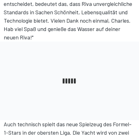
entscheidet, bedeutet das, dass Riva unvergleichliche
Standards in Sachen Schönheit, Lebensqualität und
Technologie bietet. Vielen Dank noch einmal, Charles.
Hab viel Spaß und genieße das Wasser auf deiner
neuen Riva!"
Auch technisch spielt das neue Spielzeug des Formel-
1-Stars in der obersten Liga. Die Yacht wird von zwei