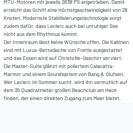
MTU-Motoren mit jeweils 2638 PS angetrieben. Damit
erreicht das Schiff eine Höchstgeschwindigkeit von 28
Knoten. Modernste Stabilisierungstechnologie sorgt
zudem dafür, dass Leclerc auch bei unruhiger See
nicht aus dem Rhythmus kommt.
Der Innenraum lässt keine Wünsche offen. Die Kabinen
sind mit Luxus-Bettwäsche von Frette ausgestattet
und das Essen wird auf Christofle-Geschirr serviert.
Die Master-Suite glänzt mit poliertem Calacatta-
Marmor und einem Soundsystem von Bang & Olufsen.
Wer Leclerc im Sommer sucht, wird ihn vermutlich auf
dem 35 Quadratmeter großen Beachclub am Heck
finden, der einen direkten Zugang zum Meer bietet.