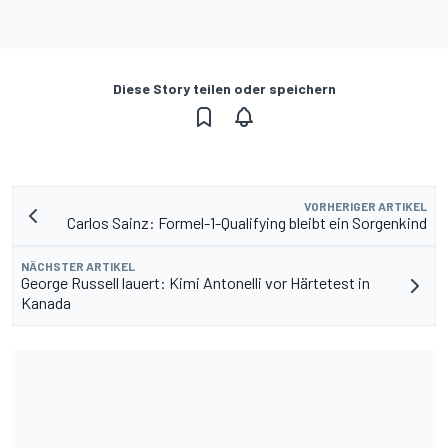
Diese Story teilen oder speichern
VORHERIGER ARTIKEL
Carlos Sainz: Formel-1-Qualifying bleibt ein Sorgenkind
NÄCHSTER ARTIKEL
George Russell lauert: Kimi Antonelli vor Härtetest in
Kanada