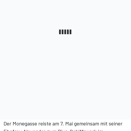
Der Monegasse reiste am 7. Mai gemeinsam mit seiner