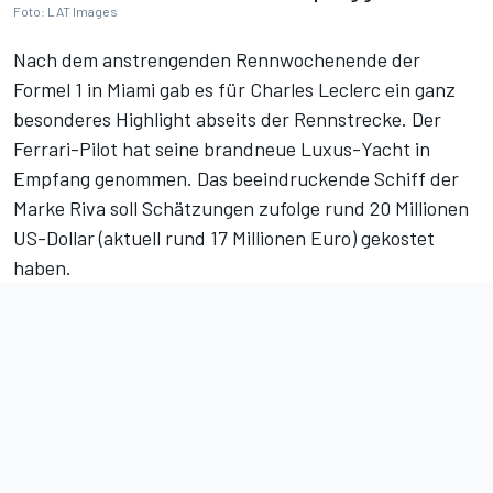
Foto: LAT Images
Nach dem anstrengenden Rennwochenende der
Formel 1 in Miami gab es für Charles Leclerc ein ganz
besonderes Highlight abseits der Rennstrecke. Der
Ferrari-Pilot hat seine brandneue Luxus-Yacht in
Empfang genommen. Das beeindruckende Schiff der
Marke Riva soll Schätzungen zufolge rund 20 Millionen
US-Dollar (aktuell rund 17 Millionen Euro) gekostet
haben.