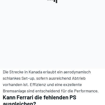
Die Strecke in Kanada erlaubt ein aerodynamisch
schlankes Set-up, sofern ausreichend Abtrieb
vorhanden ist. Effizienz und eine exzellente
Bremsanlage sind entscheidend für die Performance.
Kann Ferrari die fehlenden PS
ausgleichen?