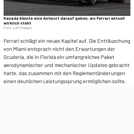
Kanada könnte eine Antwort darauf geben, wo Ferrari aktuell
wirklich steht
Foto: LAT Images
Ferrari schlägt ein neues Kapitel auf. Die Enttäuschung
von Miami entsprach nicht den Erwartungen der
Scuderia, die in Florida ein umfangreiches Paket
aerodynamischer und mechanischer Updates gebracht
hatte, das zusammen mit den Reglementänderungen
einen deutlichen Leistungssprung ermöglichen sollte.