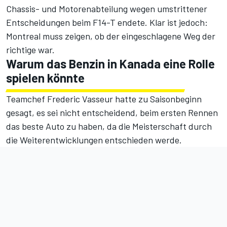
Chassis- und Motorenabteilung wegen umstrittener
Entscheidungen beim F14-T endete. Klar ist jedoch:
Montreal muss zeigen, ob der eingeschlagene Weg der
richtige war.
Warum das Benzin in Kanada eine Rolle
spielen könnte
Teamchef Frederic Vasseur hatte zu Saisonbeginn
gesagt, es sei nicht entscheidend, beim ersten Rennen
das beste Auto zu haben, da die Meisterschaft durch
die Weiterentwicklungen entschieden werde.