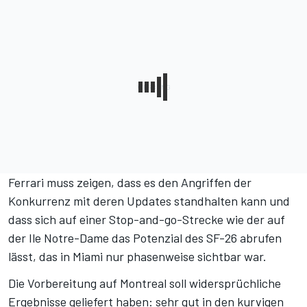
Ferrari muss zeigen, dass es den Angriffen der
Konkurrenz mit deren Updates standhalten kann und
dass sich auf einer Stop-and-go-Strecke wie der auf
der Ile Notre-Dame das Potenzial des SF-26 abrufen
lässt, das in Miami nur phasenweise sichtbar war.
Die Vorbereitung auf Montreal soll widersprüchliche
Ergebnisse geliefert haben: sehr gut in den kurvigen