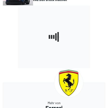
Mehr von
Ferrari