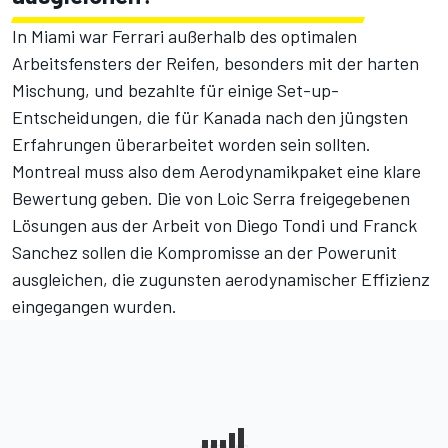
In Miami war Ferrari außerhalb des optimalen
Arbeitsfensters der Reifen, besonders mit der harten
Mischung, und bezahlte für einige Set-up-
Entscheidungen, die für Kanada nach den jüngsten
Erfahrungen überarbeitet worden sein sollten.
Montreal muss also dem Aerodynamikpaket eine klare
Bewertung geben. Die von Loic Serra freigegebenen
Lösungen aus der Arbeit von Diego Tondi und Franck
Sanchez sollen die Kompromisse an der Powerunit
ausgleichen, die zugunsten aerodynamischer Effizienz
eingegangen wurden.