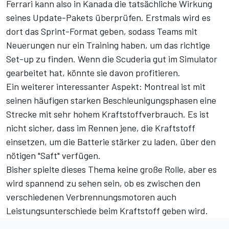
Ferrari kann also in Kanada die tatsächliche Wirkung
seines Update-Pakets überprüfen. Erstmals wird es
dort das Sprint-Format geben, sodass Teams mit
Neuerungen nur ein Training haben, um das richtige
Set-up zu finden. Wenn die Scuderia gut im Simulator
gearbeitet hat, könnte sie davon profitieren.
Ein weiterer interessanter Aspekt: Montreal ist mit
seinen häufigen starken Beschleunigungsphasen eine
Strecke mit sehr hohem Kraftstoffverbrauch. Es ist
nicht sicher, dass im Rennen jene, die Kraftstoff
einsetzen, um die Batterie stärker zu laden, über den
nötigen "Saft" verfügen.
Bisher spielte dieses Thema keine große Rolle, aber es
wird spannend zu sehen sein, ob es zwischen den
verschiedenen Verbrennungsmotoren auch
Leistungsunterschiede beim Kraftstoff geben wird.