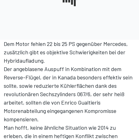
Dem Motor fehlen 22 bis 25 PS gegenüber Mercedes,
zusätzlich gibt es objektive Schwierigkeiten bei der
Hybridaufladung.
Der angeblasene Auspuff in Kombination mit dem
Reverse-Flügel, der in Kanada besonders effektiv sein
sollte, sowie reduzierte Kühlerflächen dank des
revolutionären Sechszylinders 067/6, der sehr heiß
arbeitet, sollten die von Enrico Gualtieris
Motorenabteilung eingegangenen Kompromisse
kompensieren.
Man hofft, keine ähnliche Situation wie 2014 zu
erleben, die in einem heftigen Konflikt zwischen