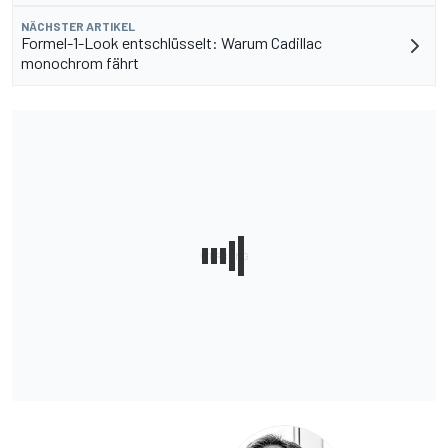
NÄCHSTER ARTIKEL
Formel-1-Look entschlüsselt: Warum Cadillac
monochrom fährt