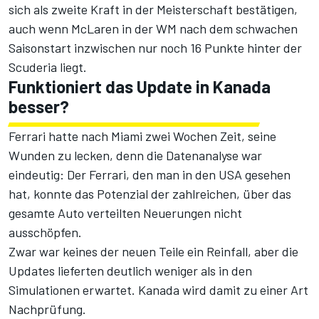
sich als zweite Kraft in der Meisterschaft bestätigen,
auch wenn McLaren
in der WM
nach dem schwachen
Saisonstart inzwischen nur noch 16 Punkte hinter der
Scuderia liegt.
Funktioniert das Update in Kanada
besser?
Ferrari hatte nach Miami zwei Wochen Zeit, seine
Wunden zu lecken, denn die Datenanalyse war
eindeutig: Der Ferrari, den man in den USA gesehen
hat,
konnte das Potenzial der zahlreichen, über das
gesamte Auto verteilten Neuerungen nicht
ausschöpfen
.
Zwar war keines der neuen Teile ein Reinfall, aber die
Updates lieferten deutlich weniger als in den
Simulationen erwartet. Kanada wird damit zu einer Art
Nachprüfung.