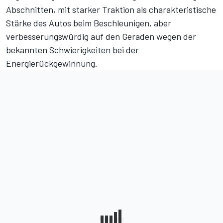
Abschnitten, mit starker Traktion als charakteristische
Stärke des Autos beim Beschleunigen, aber
verbesserungswürdig auf den Geraden wegen der
bekannten Schwierigkeiten bei der
Energierückgewinnung.