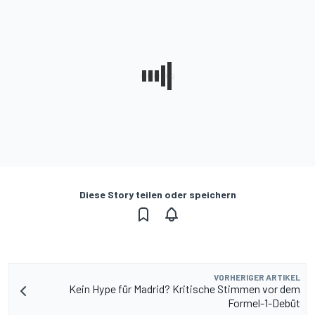
Diese Story teilen oder speichern
VORHERIGER ARTIKEL
Kein Hype für Madrid? Kritische Stimmen vor dem
Formel-1-Debüt