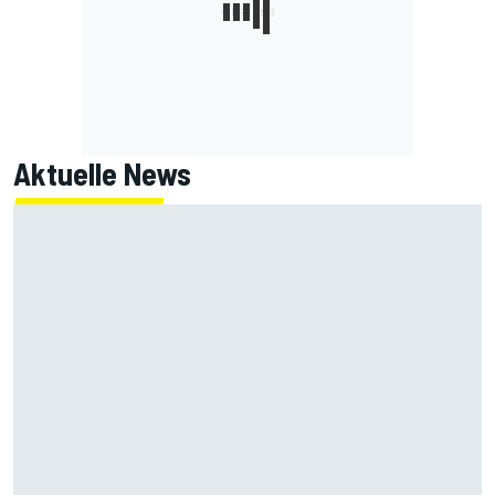
Aktuelle News