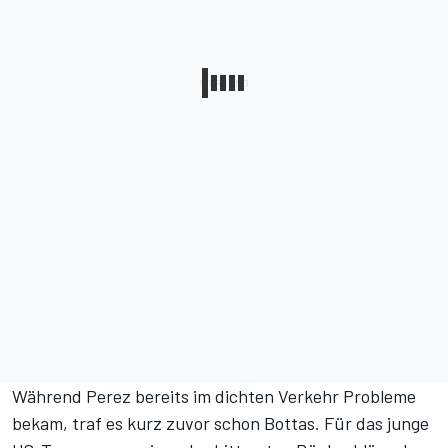
Während Perez bereits im dichten Verkehr Probleme
bekam, traf es kurz zuvor schon Bottas. Für das junge