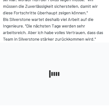
müssen die Zuverlässigkeit sicherstellen, damit wir
diese Fortschritte überhaupt zeigen können."
Bis Silverstone wartet deshalb viel Arbeit auf die
Ingenieure. "Die nächsten Tage werden sehr
arbeitsreich. Aber ich habe volles Vertrauen, dass das
Team in Silverstone stärker zurückkommen wird."