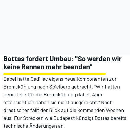
Bottas fordert Umbau: "So werden wir
keine Rennen mehr beenden"
Dabei hatte Cadillac eigens neue Komponenten zur
Bremskühlung nach Spielberg gebracht. "Wir hatten
neue Teile für die Bremskühlung dabei. Aber
offensichtlich haben sie nicht ausgereicht." Noch
drastischer fällt der Blick auf die kommenden Wochen
aus. Für Strecken wie Budapest kündigt Bottas bereits
technische Änderungen an.