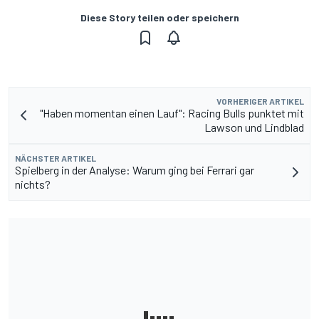
Diese Story teilen oder speichern
VORHERIGER ARTIKEL
"Haben momentan einen Lauf": Racing Bulls punktet mit
Lawson und Lindblad
NÄCHSTER ARTIKEL
Spielberg in der Analyse: Warum ging bei Ferrari gar
nichts?