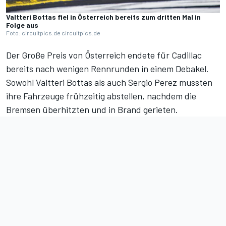
Valtteri Bottas fiel in Österreich bereits zum dritten Mal in
Folge aus
Foto: circuitpics.de circuitpics.de
Der Große Preis von Österreich endete für Cadillac
bereits nach wenigen Rennrunden in einem Debakel.
Sowohl Valtteri Bottas als auch Sergio Perez mussten
ihre Fahrzeuge frühzeitig abstellen, nachdem die
Bremsen überhitzten und in Brand gerieten.