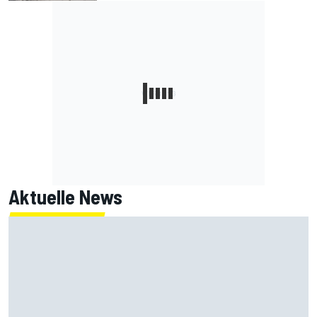
Aktuelle News