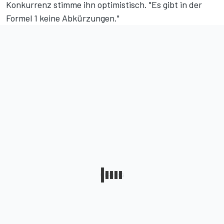
Konkurrenz stimme ihn optimistisch. "Es gibt in der
Formel 1 keine Abkürzungen."