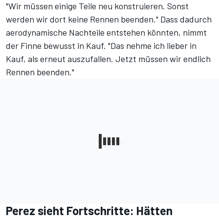
"Wir müssen einige Teile neu konstruieren. Sonst
werden wir dort keine Rennen beenden." Dass dadurch
aerodynamische Nachteile entstehen könnten, nimmt
der Finne bewusst in Kauf. "Das nehme ich lieber in
Kauf, als erneut auszufallen. Jetzt müssen wir endlich
Rennen beenden."
Perez sieht Fortschritte: Hätten