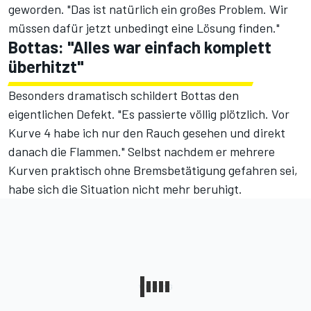
geworden. "Das ist natürlich ein großes Problem. Wir
müssen dafür jetzt unbedingt eine Lösung finden."
Bottas: "Alles war einfach komplett
überhitzt"
Besonders dramatisch schildert Bottas den
eigentlichen Defekt. "Es passierte völlig plötzlich. Vor
Kurve 4 habe ich nur den Rauch gesehen und direkt
danach die Flammen." Selbst nachdem er mehrere
Kurven praktisch ohne Bremsbetätigung gefahren sei,
habe sich die Situation nicht mehr beruhigt.