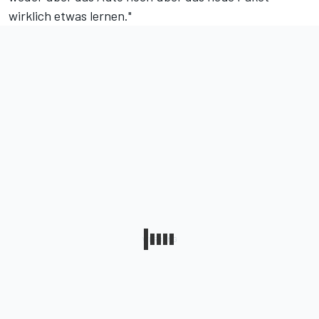
wirklich etwas lernen."