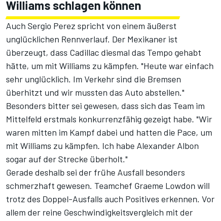
Williams schlagen können
Auch Sergio Perez spricht von einem äußerst
unglücklichen Rennverlauf. Der Mexikaner ist
überzeugt, dass Cadillac diesmal das Tempo gehabt
hätte, um mit Williams zu kämpfen. "Heute war einfach
sehr unglücklich. Im Verkehr sind die Bremsen
überhitzt und wir mussten das Auto abstellen."
Besonders bitter sei gewesen, dass sich das Team im
Mittelfeld erstmals konkurrenzfähig gezeigt habe. "Wir
waren mitten im Kampf dabei und hatten die Pace, um
mit Williams zu kämpfen. Ich habe Alexander Albon
sogar auf der Strecke überholt."
Gerade deshalb sei der frühe Ausfall besonders
schmerzhaft gewesen. Teamchef Graeme Lowdon will
trotz des Doppel-Ausfalls auch Positives erkennen. Vor
allem der reine Geschwindigkeitsvergleich mit der