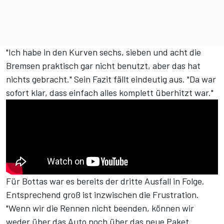
"Ich habe in den Kurven sechs, sieben und acht die
Bremsen praktisch gar nicht benutzt, aber das hat
nichts gebracht." Sein Fazit fällt eindeutig aus. "Da war
sofort klar, dass einfach alles komplett überhitzt war."
Für Bottas war es bereits der dritte Ausfall in Folge.
Entsprechend groß ist inzwischen die Frustration.
"Wenn wir die Rennen nicht beenden, können wir
weder über das Auto noch über das neue Paket