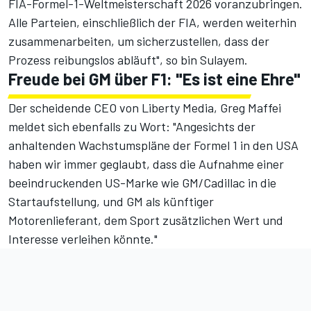
FIA-Formel-1-Weltmeisterschaft 2026 voranzubringen.
Alle Parteien, einschließlich der FIA, werden weiterhin
zusammenarbeiten, um sicherzustellen, dass der
Prozess reibungslos abläuft", so bin Sulayem.
Freude bei GM über F1: "Es ist eine Ehre"
Der scheidende CEO von Liberty Media, Greg Maffei
meldet sich ebenfalls zu Wort: "Angesichts der
anhaltenden Wachstumspläne der Formel 1 in den USA
haben wir immer geglaubt, dass die Aufnahme einer
beeindruckenden US-Marke wie GM/Cadillac in die
Startaufstellung, und GM als künftiger
Motorenlieferant, dem Sport zusätzlichen Wert und
Interesse verleihen könnte."