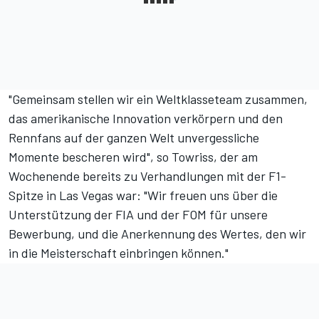
"Gemeinsam stellen wir ein Weltklasseteam zusammen,
das amerikanische Innovation verkörpern und den
Rennfans auf der ganzen Welt unvergessliche
Momente bescheren wird", so Towriss, der am
Wochenende bereits zu Verhandlungen mit der F1-
Spitze in Las Vegas war: "Wir freuen uns über die
Unterstützung der FIA und der FOM für unsere
Bewerbung, und die Anerkennung des Wertes, den wir
in die Meisterschaft einbringen können."