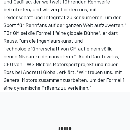
und Cadillac, der weltweit führenden Rennserie
beizutreten, und wir verpflichten uns, mit
Leidenschaft und Integrität zu konkurrieren, um den
Sport für Rennfans auf der ganzen Welt aufzuwerten."
Für GM sei die Formel 1 "eine globale Bühne", erklärt
Reuss, "um die Ingenieurskunst und
Technologieführerschaft von GM auf einem völlig
neuen Niveau zu demonstrieren". Auch Dan Towriss,
CEO von TWG Globals Motorsportprojekt und neuer
Boss bei Andretti Global, erklärt: "Wir freuen uns, mit
General Motors zusammenzuarbeiten, um der Formel 1
eine dynamische Präsenz zu verleihen."