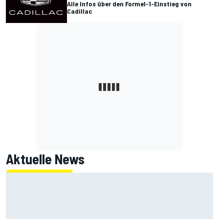
Alle Infos über den Formel-1-Einstieg von
Cadillac
Aktuelle News