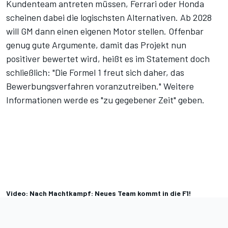
Kundenteam antreten müssen, Ferrari oder Honda
scheinen dabei die logischsten Alternativen. Ab 2028
will GM dann einen eigenen Motor stellen. Offenbar
genug gute Argumente, damit das Projekt nun
positiver bewertet wird, heißt es im Statement doch
schließlich: "Die Formel 1 freut sich daher, das
Bewerbungsverfahren voranzutreiben." Weitere
Informationen werde es "zu gegebener Zeit" geben.
Video: Nach Machtkampf: Neues Team kommt in die F1!