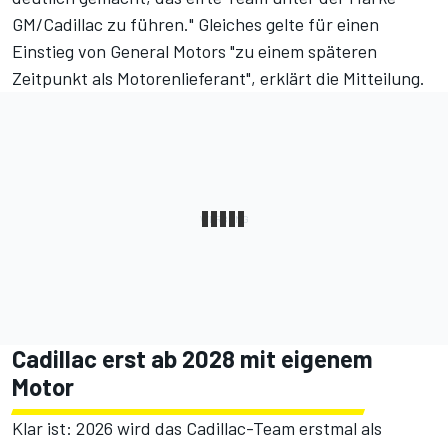
GM/Cadillac zu führen." Gleiches gelte für einen
Einstieg von General Motors "zu einem späteren
Zeitpunkt als Motorenlieferant", erklärt die Mitteilung.
Cadillac erst ab 2028 mit eigenem
Motor
Klar ist: 2026 wird das Cadillac-Team erstmal als