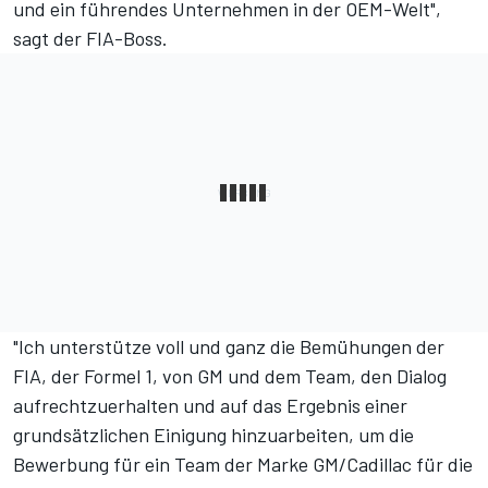
und ein führendes Unternehmen in der OEM-Welt",
sagt der FIA-Boss.
"Ich unterstütze voll und ganz die Bemühungen der
FIA, der Formel 1, von GM und dem Team, den Dialog
aufrechtzuerhalten und auf das Ergebnis einer
grundsätzlichen Einigung hinzuarbeiten, um die
Bewerbung für ein Team der Marke GM/Cadillac für die