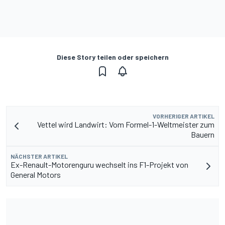
Diese Story teilen oder speichern
VORHERIGER ARTIKEL
Vettel wird Landwirt: Vom Formel-1-Weltmeister zum
Bauern
NÄCHSTER ARTIKEL
Ex-Renault-Motorenguru wechselt ins F1-Projekt von
General Motors