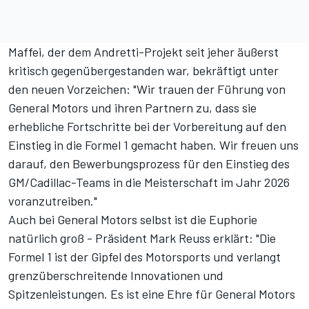
Maffei, der dem Andretti-Projekt seit jeher äußerst
kritisch gegenübergestanden war, bekräftigt unter
den neuen Vorzeichen: "Wir trauen der Führung von
General Motors und ihren Partnern zu, dass sie
erhebliche Fortschritte bei der Vorbereitung auf den
Einstieg in die Formel 1 gemacht haben. Wir freuen uns
darauf, den Bewerbungsprozess für den Einstieg des
GM/Cadillac-Teams in die Meisterschaft im Jahr 2026
voranzutreiben."
Auch bei General Motors selbst ist die Euphorie
natürlich groß - Präsident Mark Reuss erklärt: "Die
Formel 1 ist der Gipfel des Motorsports und verlangt
grenzüberschreitende Innovationen und
Spitzenleistungen. Es ist eine Ehre für General Motors