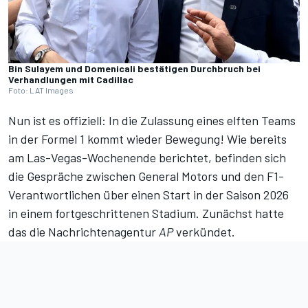
Bin Sulayem und Domenicali bestätigen Durchbruch bei
Verhandlungen mit Cadillac
Foto: LAT Images
Nun ist es offiziell: In die Zulassung eines elften Teams
in der Formel 1 kommt wieder Bewegung! Wie bereits
am Las-Vegas-Wochenende berichtet, befinden sich
die Gespräche zwischen General Motors und den F1-
Verantwortlichen über einen Start in der Saison 2026
in einem fortgeschrittenen Stadium. Zunächst hatte
das die Nachrichtenagentur
AP
verkündet.