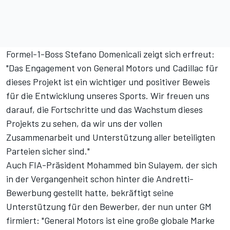
Formel-1-Boss Stefano Domenicali zeigt sich erfreut:
"Das Engagement von General Motors und Cadillac für
dieses Projekt ist ein wichtiger und positiver Beweis
für die Entwicklung unseres Sports. Wir freuen uns
darauf, die Fortschritte und das Wachstum dieses
Projekts zu sehen, da wir uns der vollen
Zusammenarbeit und Unterstützung aller beteiligten
Parteien sicher sind."
Auch FIA-Präsident Mohammed bin Sulayem, der sich
in der Vergangenheit schon hinter die Andretti-
Bewerbung gestellt hatte, bekräftigt seine
Unterstützung für den Bewerber, der nun unter GM
firmiert: "General Motors ist eine große globale Marke