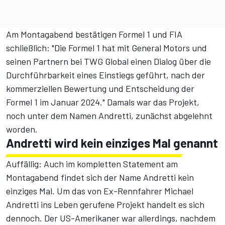
Am Montagabend bestätigen Formel 1 und FIA
schließlich: "Die Formel 1 hat mit General Motors und
seinen Partnern bei TWG Global einen Dialog über die
Durchführbarkeit eines Einstiegs geführt, nach der
kommerziellen Bewertung und Entscheidung der
Formel 1 im Januar 2024." Damals war das Projekt,
noch unter dem Namen Andretti, zunächst abgelehnt
worden.
Andretti wird kein einziges Mal genannt
Auffällig: Auch im kompletten Statement am
Montagabend findet sich der Name Andretti kein
einziges Mal. Um das von Ex-Rennfahrer Michael
Andretti ins Leben gerufene Projekt handelt es sich
dennoch. Der US-Amerikaner war allerdings, nachdem