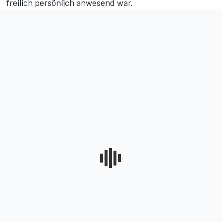
freilich persönlich anwesend war.