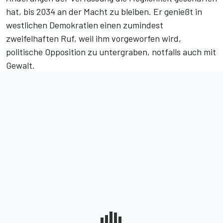
hat, bis 2034 an der Macht zu bleiben. Er genießt in
westlichen Demokratien einen zumindest
zweifelhaften Ruf, weil ihm vorgeworfen wird,
politische Opposition zu untergraben, notfalls auch mit
Gewalt.