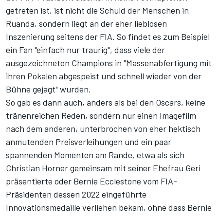
getreten ist, ist nicht die Schuld der Menschen in
Ruanda, sondern liegt an der eher lieblosen
Inszenierung seitens der FIA. So findet es zum Beispiel
ein Fan "einfach nur traurig", dass viele der
ausgezeichneten Champions in "Massenabfertigung mit
ihren Pokalen abgespeist und schnell wieder von der
Bühne gejagt" wurden.
So gab es dann auch, anders als bei den Oscars, keine
tränenreichen Reden, sondern nur einen Imagefilm
nach dem anderen, unterbrochen von eher hektisch
anmutenden Preisverleihungen und ein paar
spannenden Momenten am Rande, etwa als sich
Christian Horner gemeinsam mit seiner Ehefrau Geri
präsentierte oder Bernie Ecclestone vom FIA-
Präsidenten dessen 2022 eingeführte
Innovationsmedaille verliehen bekam, ohne dass Bernie