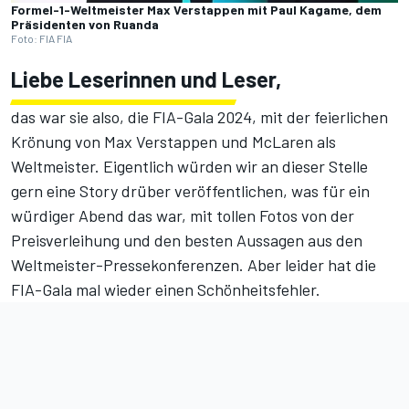
Formel-1-Weltmeister Max Verstappen mit Paul Kagame, dem
Präsidenten von Ruanda
Foto: FIA FIA
Liebe Leserinnen und Leser,
das war sie also, die FIA-Gala 2024, mit der feierlichen
Krönung von Max Verstappen und McLaren als
Weltmeister. Eigentlich würden wir an dieser Stelle
gern eine Story drüber veröffentlichen, was für ein
würdiger Abend das war, mit tollen Fotos von der
Preisverleihung und den besten Aussagen aus den
Weltmeister-Pressekonferenzen. Aber leider hat die
FIA-Gala mal wieder einen Schönheitsfehler.