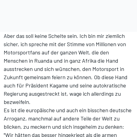
Aber das soll keine Schelte sein. Ich bin mir ziemlich
sicher, ich spreche mit der Stimme von Millionen von
Motorsportfans auf der ganzen Welt, die den
Menschen in Ruanda und in ganz Afrika die Hand
ausstrecken und sich wünschen, den Motorsport in
Zukunft gemeinsam feiern zu können. Ob diese Hand
auch für Präsident Kagame und seine autokratische
Regierung ausgestreckt ist, wage ich allerdings zu
bezweifeln.
Es ist die europäische und auch ein bisschen deutsche
Arroganz, manchmal auf andere Teile der Welt zu
blicken, zu meckern und sich insgeheim zu denken:
"Wir hätten das besser hingekriegt als die armen