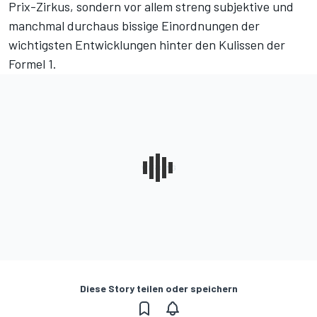
Prix-Zirkus, sondern vor allem streng subjektive und
manchmal durchaus bissige Einordnungen der
wichtigsten Entwicklungen hinter den Kulissen der
Formel 1.
Diese Story teilen oder speichern