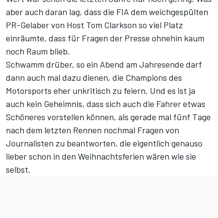
aber auch daran lag, dass die FIA dem weichgespülten
PR-Gelaber von Host Tom Clarkson so viel Platz
einräumte, dass für Fragen der Presse ohnehin kaum
noch Raum blieb.
Schwamm drüber, so ein Abend am Jahresende darf
dann auch mal dazu dienen, die Champions des
Motorsports eher unkritisch zu feiern. Und es ist ja
auch kein Geheimnis, dass sich auch die Fahrer etwas
Schöneres vorstellen können, als gerade mal fünf Tage
nach dem letzten Rennen nochmal Fragen von
Journalisten zu beantworten, die eigentlich genauso
lieber schon in den Weihnachtsferien wären wie sie
selbst.