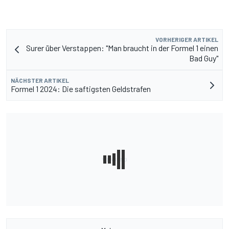
VORHERIGER ARTIKEL
Surer über Verstappen: "Man braucht in der Formel 1 einen
Bad Guy"
NÄCHSTER ARTIKEL
Formel 1 2024: Die saftigsten Geldstrafen