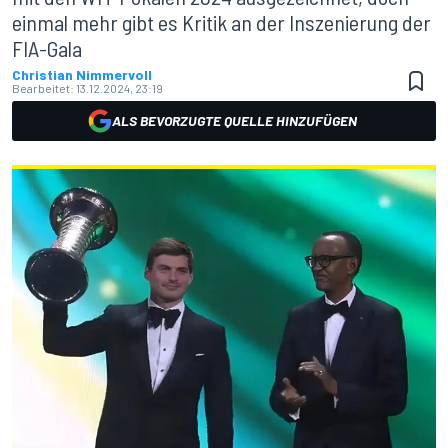
einmal mehr gibt es Kritik an der Inszenierung der
FIA-Gala
Christian Nimmervoll
Bearbeitet:
13.12.2024, 23:19
ALS BEVORZUGTE QUELLE HINZUFÜGEN