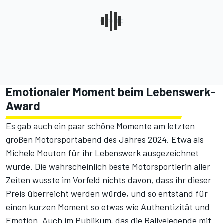
Emotionaler Moment beim Lebenswerk-
Award
Es gab auch ein paar schöne Momente am letzten
großen Motorsportabend des Jahres 2024. Etwa als
Michele Mouton für ihr Lebenswerk ausgezeichnet
wurde. Die wahrscheinlich beste Motorsportlerin aller
Zeiten wusste im Vorfeld nichts davon, dass ihr dieser
Preis überreicht werden würde, und so entstand für
einen kurzen Moment so etwas wie Authentizität und
Emotion. Auch im Publikum, das die Rallyelegende mit