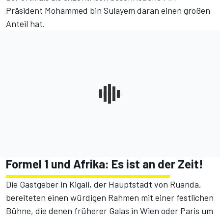
Präsident Mohammed bin Sulayem daran einen großen
Anteil hat.
Formel 1 und Afrika: Es ist an der Zeit!
Die Gastgeber in Kigali, der Hauptstadt von Ruanda,
bereiteten einen würdigen Rahmen mit einer festlichen
Bühne, die denen früherer Galas in Wien oder Paris um