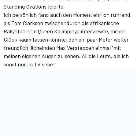
Standing Ovations feierte.
Ich persönlich fand auch den Moment ehrlich rührend,
als Tom Clarkson zwischendurch die afrikanische
Rallyefahrerin Queen Kalimpinya interviewte, die ihr
Glück kaum fassen konnte, den ein paar Meter weiter
freundlich lächelnden Max Verstappen einmal "mit
meinen eigenen Augen zu sehen. All die Leute, die ich
sonst nur im TV sehe!"