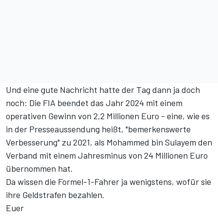
Und eine gute Nachricht hatte der Tag dann ja doch
noch: Die FIA beendet das Jahr 2024 mit einem
operativen Gewinn von 2,2 Millionen Euro - eine, wie es
in der Presseaussendung heißt, "bemerkenswerte
Verbesserung" zu 2021, als Mohammed bin Sulayem den
Verband mit einem Jahresminus von 24 Millionen Euro
übernommen hat.
Da wissen die Formel-1-Fahrer ja wenigstens, wofür sie
ihre Geldstrafen bezahlen.
Euer