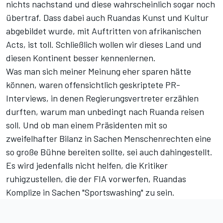
nichts nachstand und diese wahrscheinlich sogar noch
übertraf. Dass dabei auch Ruandas Kunst und Kultur
abgebildet wurde, mit Auftritten von afrikanischen
Acts, ist toll. Schließlich wollen wir dieses Land und
diesen Kontinent besser kennenlernen.
Was man sich meiner Meinung eher sparen hätte
können, waren offensichtlich geskriptete PR-
Interviews, in denen Regierungsvertreter erzählen
durften, warum man unbedingt nach Ruanda reisen
soll. Und ob man einem Präsidenten mit so
zweifelhafter Bilanz in Sachen Menschenrechten eine
so große Bühne bereiten sollte, sei auch dahingestellt.
Es wird jedenfalls nicht helfen, die Kritiker
ruhigzustellen, die der FIA vorwerfen, Ruandas
Komplize in Sachen "Sportswashing" zu sein.