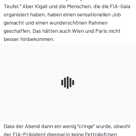
Teufel." Aber Kigali und die Menschen, die die FIA-Gala
organisiert haben, haben einen sensationellen Job
gemacht und einen wunderschönen Rahmen
geschaffen. Das hätten auch Wien und Paris nicht
besser hinbekommen.
Dass der Abend dann ein wenig "cringe" wurde, obwohl
der FIA-Präsident diesmal in keine Fettnäpfchen