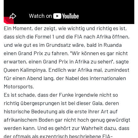
Ein Moment, der zeigt, wie wichtig und richtig es ist,
dass sich die Formel 1 und die FIA nach Afrika öffnen,
und wie gut es im Grundsatz wäre, bald in Ruanda
einen Grand Prix zu fahren. "Wir können es gar nicht
erwarten, einen Grand Prix in Afrika zu sehen", sagte
Queen Kalimpinya. Endlich war Afrika mal, zumindest
für einen Abend lang, der Nabel des internationalen
Motorsports.
Es ist schade, dass der Funke irgendwie nicht so
richtig übergesprungen ist bei dieser Gala, deren
historische Bedeutung als die erste ihrer Art auf
afrikanischem Boden gar nicht hoch genug gewürdigt
werden kann. Und es gehört zur Wahrheit dazu, dass
der oftmals als exzentrisch beschriebene FIA-