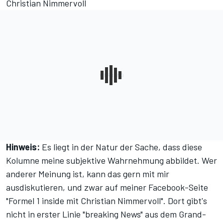
Christian Nimmervoll
Hinweis:
Es liegt in der Natur der Sache, dass diese
Kolumne meine subjektive Wahrnehmung abbildet. Wer
anderer Meinung ist, kann das gern mit mir
ausdiskutieren, und zwar
auf meiner Facebook-Seite
"Formel 1 inside mit Christian Nimmervoll"
. Dort gibt's
nicht in erster Linie "breaking News" aus dem Grand-