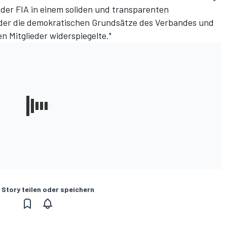
der FIA in einem soliden und transparenten
er die demokratischen Grundsätze des Verbandes und
en Mitglieder widerspiegelte."
 Story teilen oder speichern