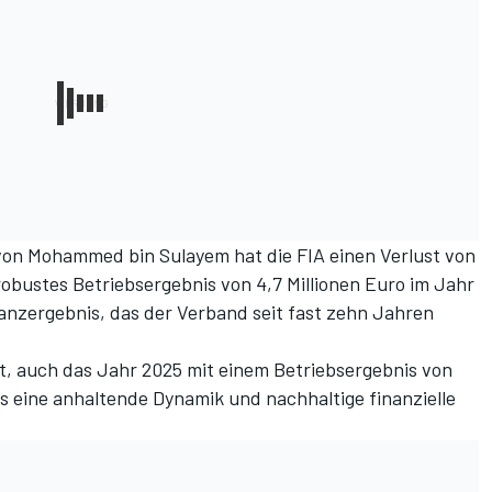
 von Mohammed bin Sulayem hat die FIA einen Verlust von
 robustes Betriebsergebnis von 4,7 Millionen Euro im Jahr
anzergebnis, das der Verband seit fast zehn Jahren
t, auch das Jahr 2025 mit einem Betriebsergebnis von
as eine anhaltende Dynamik und nachhaltige finanzielle