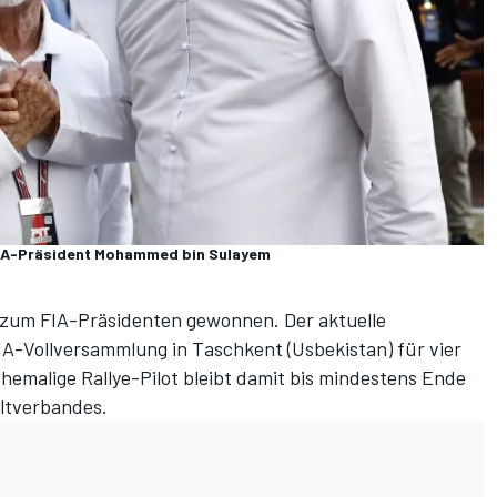
FIA-Präsident Mohammed bin Sulayem
zum FIA-Präsidenten gewonnen. Der aktuelle
-Vollversammlung in Taschkent (Usbekistan) für vier
hemalige Rallye-Pilot bleibt damit bis mindestens Ende
ltverbandes.