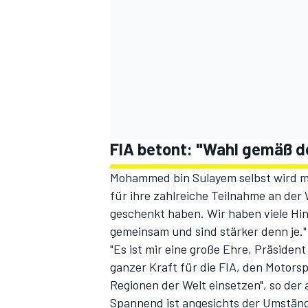
FIA betont: "Wahl gemäß d
Mohammed bin Sulayem selbst wird mit
für ihre zahlreiche Teilnahme an der 
geschenkt haben. Wir haben viele Hi
gemeinsam und sind stärker denn je."
"Es ist mir eine große Ehre, Präsiden
ganzer Kraft für die FIA, den Motorspo
Regionen der Welt einsetzen", so der
Spannend ist angesichts der Umstände