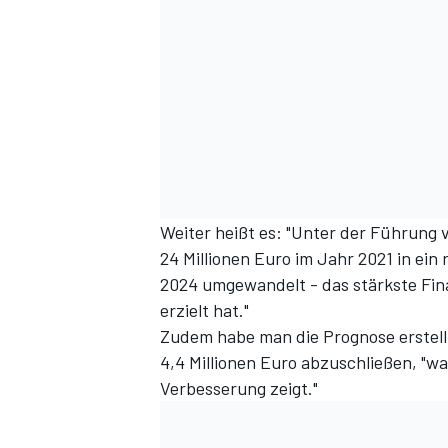
Weiter heißt es: "Unter der Führung
24 Millionen Euro im Jahr 2021 in ein
2024 umgewandelt - das stärkste Fin
erzielt hat."
Zudem habe man die Prognose erstell
4,4 Millionen Euro abzuschließen, "w
Verbesserung zeigt."