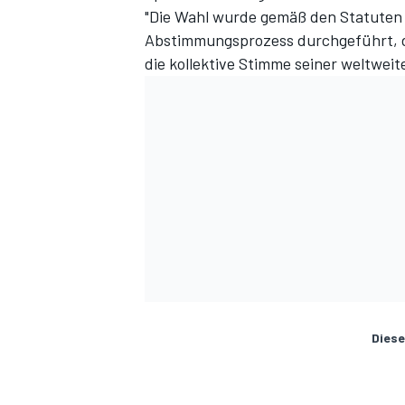
"Die Wahl wurde gemäß den Statuten 
Abstimmungsprozess durchgeführt, d
die kollektive Stimme seiner weltweit
Diese