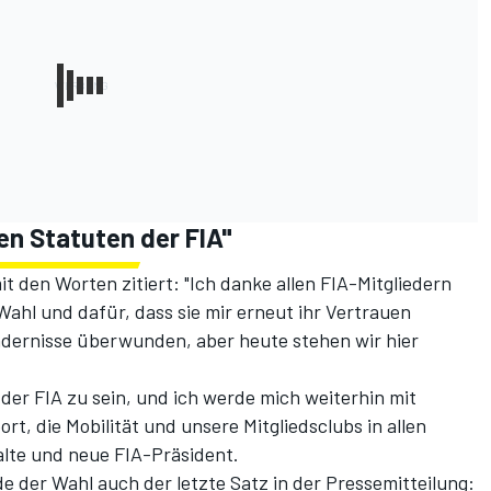
en Statuten der FIA"
 den Worten zitiert: "Ich danke allen FIA-Mitgliedern
Wahl und dafür, dass sie mir erneut ihr Vertrauen
ndernisse überwunden, aber heute stehen wir hier
t der FIA zu sein, und ich werde mich weiterhin mit
rt, die Mobilität und unsere Mitgliedsclubs in allen
 alte und neue FIA-Präsident.
 der Wahl auch der letzte Satz in der Pressemitteilung: