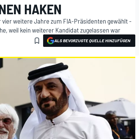
INEN HAKEN
vier weitere Jahre zum FIA-Präsidenten gewählt -
, weil kein weiterer Kandidat zugelassen war
ALS BEVORZUGTE QUELLE HINZUFÜGEN