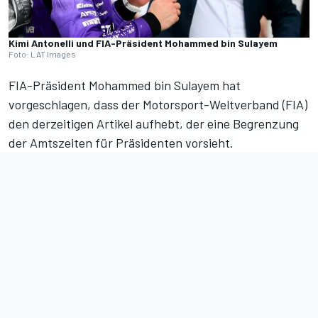
Kimi Antonelli und FIA-Präsident Mohammed bin Sulayem
Foto: LAT Images
FIA-Präsident Mohammed bin Sulayem hat
vorgeschlagen, dass der Motorsport-Weltverband (FIA)
den derzeitigen Artikel aufhebt, der eine Begrenzung
der Amtszeiten für Präsidenten vorsieht.