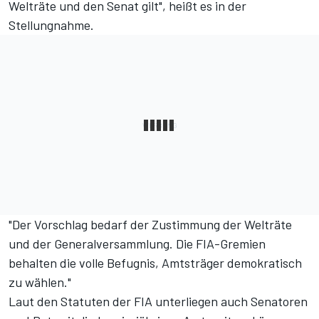
Welträte und den Senat gilt", heißt es in der
Stellungnahme.
"Der Vorschlag bedarf der Zustimmung der Welträte
und der Generalversammlung. Die FIA-Gremien
behalten die volle Befugnis, Amtsträger demokratisch
zu wählen."
Laut den Statuten der FIA unterliegen auch Senatoren