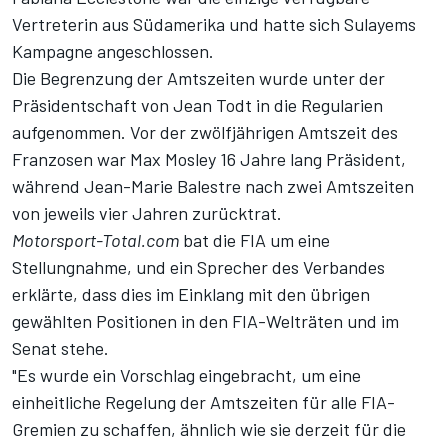
Vertreterin aus Südamerika und hatte sich Sulayems
Kampagne angeschlossen.
Die Begrenzung der Amtszeiten wurde unter der
Präsidentschaft von Jean Todt in die Regularien
aufgenommen. Vor der zwölfjährigen Amtszeit des
Franzosen war Max Mosley 16 Jahre lang Präsident,
während Jean-Marie Balestre nach zwei Amtszeiten
von jeweils vier Jahren zurücktrat.
Motorsport-Total.com
bat die FIA um eine
Stellungnahme, und ein Sprecher des Verbandes
erklärte, dass dies im Einklang mit den übrigen
gewählten Positionen in den FIA-Welträten und im
Senat stehe.
"Es wurde ein Vorschlag eingebracht, um eine
einheitliche Regelung der Amtszeiten für alle FIA-
Gremien zu schaffen, ähnlich wie sie derzeit für die