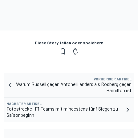
Diese Story teilen oder speichern
VORHERIGER ARTIKEL
Warum Russell gegen Antonelli anders als Rosberg gegen
Hamilton ist
NÄCHSTER ARTIKEL
Fotostrecke: F1-Teams mit mindestens fünf Siegen zu
Saisonbeginn