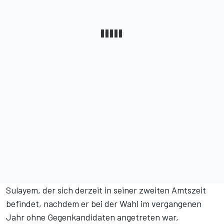
Sulayem, der sich derzeit in seiner zweiten Amtszeit
befindet,
nachdem er bei der Wahl im vergangenen
Jahr ohne Gegenkandidaten angetreten war
,