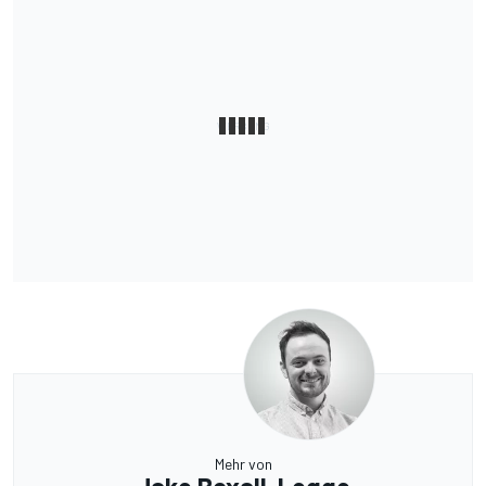
Mehr von