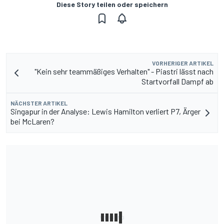
Diese Story teilen oder speichern
VORHERIGER ARTIKEL
"Kein sehr teammäßiges Verhalten" - Piastri lässt nach
Startvorfall Dampf ab
NÄCHSTER ARTIKEL
Singapur in der Analyse: Lewis Hamilton verliert P7, Ärger
bei McLaren?