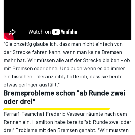
"Gleichzeitig glaube ich, dass man nicht einfach von
der Strecke fahren kann, wenn man keine Bremsen
mehr hat. Wir müssen alle auf der Strecke bleiben - ob
mit Bremsen oder ohne. Und auch wenn es da immer
ein bisschen Toleranz gibt, hoffe ich, dass sie heute
etwas geringer ausfällt."
Bremsprobleme schon "ab Runde zwei
oder drei"
Ferrari-Teamchef Frederic Vasseur räumte nach dem
Rennen ein, Hamilton habe bereits "ab Runde zwei oder
drei" Probleme mit den Bremsen gehabt. "Wir mussten