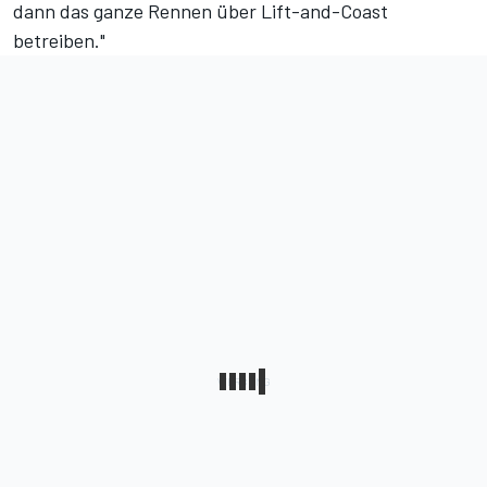
dann das ganze Rennen über Lift-and-Coast
betreiben."