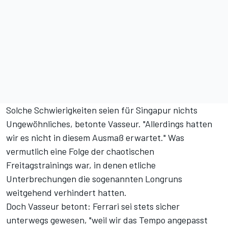
Solche Schwierigkeiten seien für Singapur nichts
Ungewöhnliches, betonte Vasseur. "Allerdings hatten
wir es nicht in diesem Ausmaß erwartet." Was
vermutlich eine Folge der
chaotischen
Freitagstrainings
war, in denen etliche
Unterbrechungen die sogenannten Longruns
weitgehend verhindert hatten.
Doch Vasseur betont: Ferrari sei stets sicher
unterwegs gewesen, "weil wir das Tempo angepasst