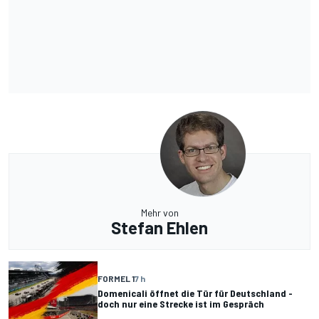
Mehr von
Stefan Ehlen
FORMEL 1
7 h
Domenicali öffnet die Tür für Deutschland -
doch nur eine Strecke ist im Gespräch