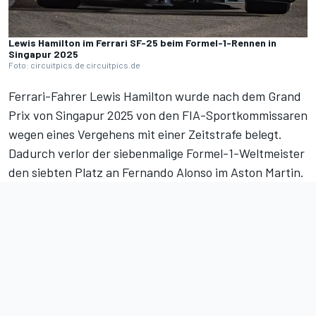
Lewis Hamilton im Ferrari SF-25 beim Formel-1-Rennen in
Singapur 2025
Foto: circuitpics.de circuitpics.de
Ferrari-Fahrer Lewis Hamilton wurde nach dem
Grand
Prix von Singapur 2025
von den FIA-Sportkommissaren
wegen eines Vergehens mit einer Zeitstrafe belegt.
Dadurch verlor der siebenmalige Formel-1-Weltmeister
den siebten Platz an Fernando Alonso im Aston Martin.