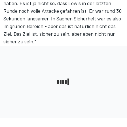
haben. Es ist ja nicht so, dass Lewis in der letzten
Runde noch volle Attacke gefahren ist. Er war rund 30
Sekunden langsamer. In Sachen Sicherheit war es also
im grünen Bereich - aber das ist natürlich nicht das
Ziel. Das Ziel ist, sicher zu sein, aber eben nicht nur
sicher zu sein."