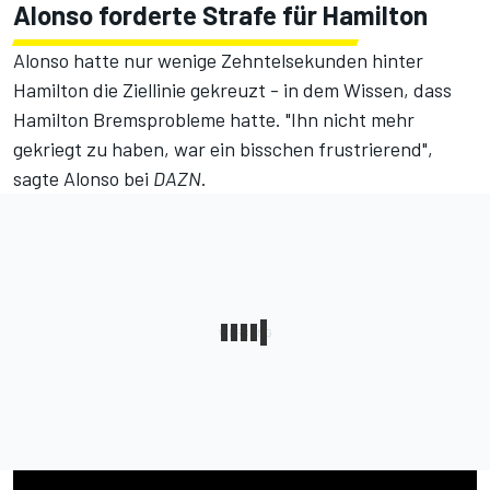
Alonso forderte Strafe für Hamilton
Alonso hatte nur wenige Zehntelsekunden hinter
Hamilton die Ziellinie gekreuzt - in dem Wissen, dass
Hamilton Bremsprobleme hatte. "Ihn nicht mehr
gekriegt zu haben, war ein bisschen frustrierend",
sagte Alonso bei
DAZN
.