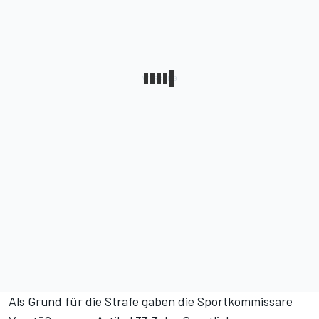
Als Grund für die Strafe gaben die Sportkommissare