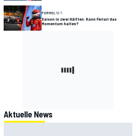
FORMEL 1
2 T.
Saison in zwei Hälften: Kann Ferrari das
Momentum halten?
Aktuelle News