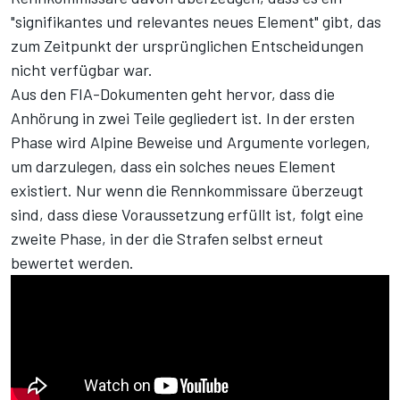
"signifikantes und relevantes neues Element" gibt, das
zum Zeitpunkt der ursprünglichen Entscheidungen
nicht verfügbar war.
Aus den FIA-Dokumenten geht hervor, dass die
Anhörung in zwei Teile gegliedert ist. In der ersten
Phase wird Alpine Beweise und Argumente vorlegen,
um darzulegen, dass ein solches neues Element
existiert. Nur wenn die Rennkommissare überzeugt
sind, dass diese Voraussetzung erfüllt ist, folgt eine
zweite Phase, in der die Strafen selbst erneut
bewertet werden.