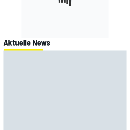
Aktuelle News