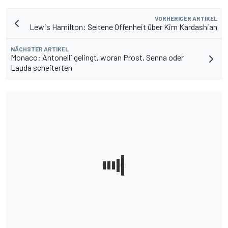
VORHERIGER ARTIKEL
Lewis Hamilton: Seltene Offenheit über Kim Kardashian
NÄCHSTER ARTIKEL
Monaco: Antonelli gelingt, woran Prost, Senna oder
Lauda scheiterten