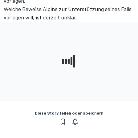
vorlagen.
Welche Beweise Alpine zur Unterstützung seines Falls
vorlegen will, ist derzeit unklar.
Diese Story teilen oder speichern