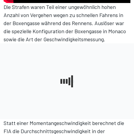
Die Strafen waren Teil einer ungewöhnlich hohen
Anzahl von Vergehen wegen zu schnellen Fahrens in
der Boxengasse während des Rennens.
Auslöser war
die spezielle Konfiguration der Boxengasse in Monaco
sowie die Art der Geschwindigkeitsmessung
.
Statt einer Momentangeschwindigkeit berechnet die
FIA die Durchschnittsgeschwindigkeit in der