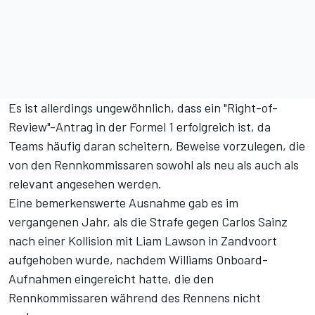
Es ist allerdings ungewöhnlich, dass ein "Right-of-
Review"-Antrag in der Formel 1 erfolgreich ist, da
Teams häufig daran scheitern, Beweise vorzulegen, die
von den Rennkommissaren sowohl als neu als auch als
relevant angesehen werden.
Eine bemerkenswerte Ausnahme gab es im
vergangenen Jahr,
als die Strafe gegen Carlos Sainz
nach einer Kollision mit Liam Lawson in Zandvoort
aufgehoben wurde
, nachdem Williams Onboard-
Aufnahmen eingereicht hatte, die den
Rennkommissaren während des Rennens nicht