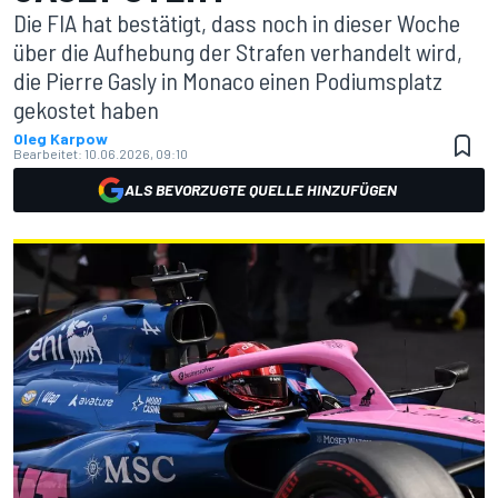
Die FIA hat bestätigt, dass noch in dieser Woche
über die Aufhebung der Strafen verhandelt wird,
die Pierre Gasly in Monaco einen Podiumsplatz
gekostet haben
Oleg Karpow
Bearbeitet:
10.06.2026, 09:10
ALS BEVORZUGTE QUELLE HINZUFÜGEN