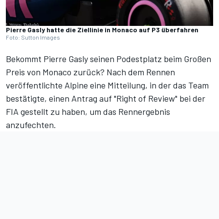
Pierre Gasly hatte die Ziellinie in Monaco auf P3 überfahren
Foto: Sutton Images
Bekommt Pierre Gasly seinen Podestplatz beim Großen
Preis von Monaco zurück? Nach dem Rennen
veröffentlichte Alpine eine Mitteilung,
in der das Team
bestätigte, einen Antrag auf "Right of Review" bei der
FIA gestellt zu haben
, um das Rennergebnis
anzufechten.