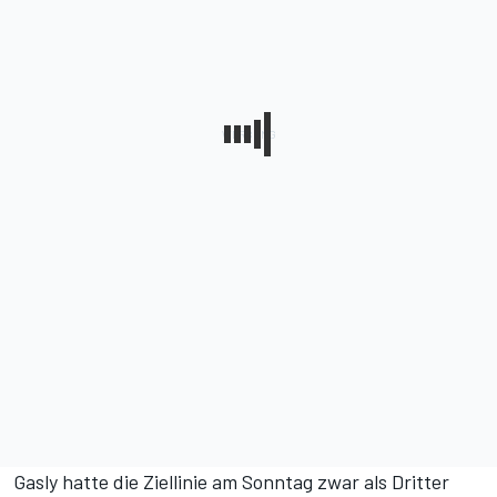
Gasly hatte die Ziellinie am Sonntag zwar als Dritter