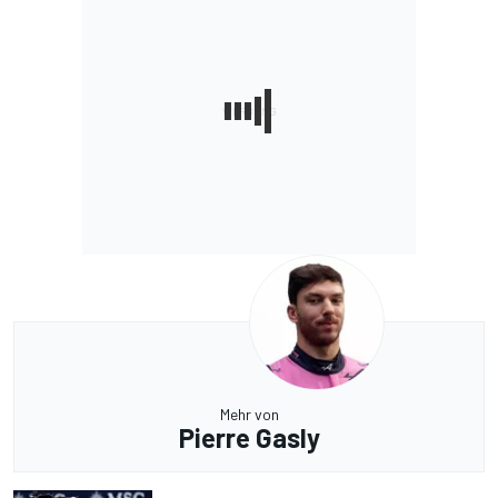
Mehr von
Pierre Gasly